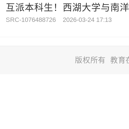
互派本科生！西湖大学与南洋理
SRC-1076488726
2026-03-24 17:13
版权所有 教育
站
长
统
计