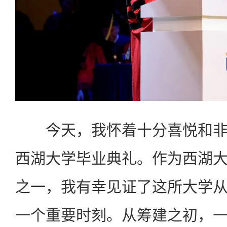
今天，我怀着十分喜悦和非
西湖大学毕业典礼。作为西湖
之一，我有幸见证了这所大学
一个重要时刻。从筹建之初，