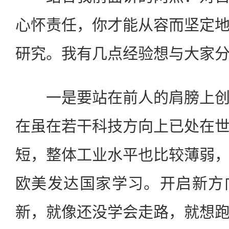
心怀责任，你才能从容而坚定
研究。我有几点经验想与大家
一是要站在前人的肩膀上创
在虽在若干科技方向上已处在
短，整体工业水平也比较薄弱
欧美发达国家学习。开启新方
新，就像还没学会走路，就想