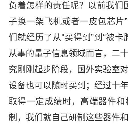
负着怎样的责任呢？以前我们
子换一架飞机或者一皮包芯片”。
们就经历了从“买得到”到“被卡
从事的量子信息领域而言，二
究刚刚起步阶段，国外实验室
设备也可以随时买到；经过十
取得一定成绩时，高端器件和
制，我们就自己研制这些器件