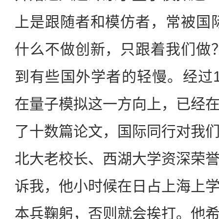
上是跟随者和模仿者，常被国
什么不做创新，只跟着我们做
到有些国外学者的轻慢。经过
在量子模拟这一方向上，已经
了十数篇论文，国际同行对我
北大老校长、西湖大学资深荣
诉我，他小时候在日占上海上
本兵鞠躬，否则就会挨打。他