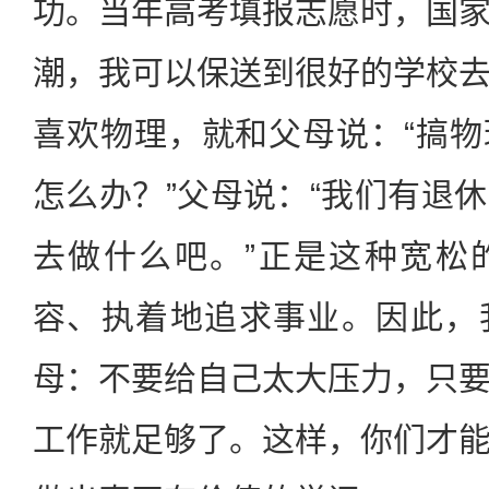
功。当年高考填报志愿时，国
潮，我可以保送到很好的学校
喜欢物理，就和父母说：“搞
怎么办？”父母说：“我们有退
去做什么吧。”正是这种宽松
容、执着地追求事业。因此，
母：不要给自己太大压力，只
工作就足够了。这样，你们才