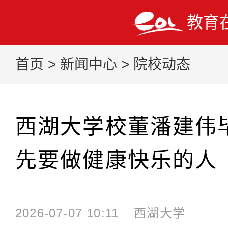
教育
首页
>
新闻中心
>
院校动态
西湖大学校董潘建伟
先要做健康快乐的人
2026-07-07 10:11
西湖大学