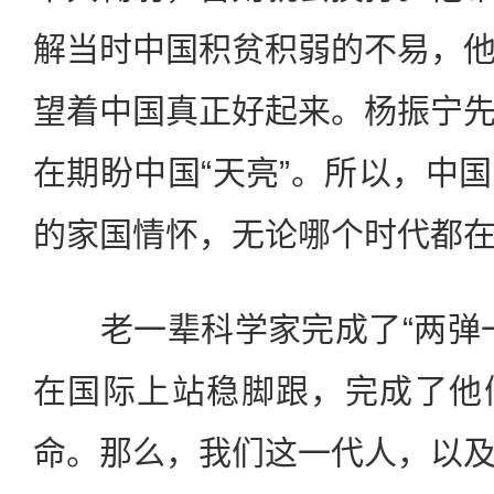
解当时中国积贫积弱的不易，
望着中国真正好起来。杨振宁
在期盼中国“天亮”。所以，中
的家国情怀，无论哪个时代都
老一辈科学家完成了“两弹一
在国际上站稳脚跟，完成了他
命。那么，我们这一代人，以