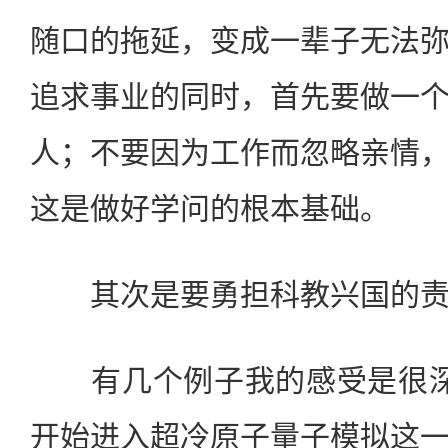
随口的拖延，变成一辈子无法
追求事业的同时，首先要做一
人；不要因为工作而忽略亲情
这是做好学问的根本基础。
其次是要勇担科教兴国的责
有几个例子我的感受是很深的
开始进入超冷原子量子模拟这