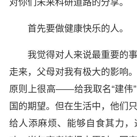
对你们未来科研道路的分享。
首先要做健康快乐的人。
我觉得对人来说最重要的事
走来，父母对我有极大的影响
原则上很高——给我取名“建伟
国的期望。但在生活中，他们
给人添麻烦、能够自食其力，