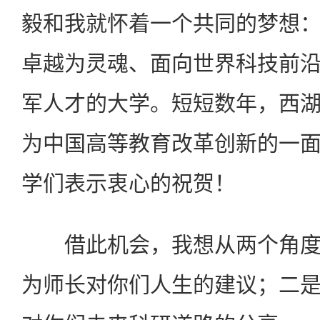
毅和我就怀着一个共同的梦想
卓越为灵魂、面向世界科技前
军人才的大学。短短数年，西
为中国高等教育改革创新的一
学们表示衷心的祝贺！
借此机会，我想从两个角度
为师长对你们人生的建议；二