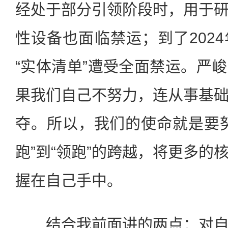
经处于部分引领阶段时，用于
性设备也面临禁运；到了202
“实体清单”遭受全面禁运。严
果我们自己不努力，连从事基
夺。所以，我们的使命就是要
跑”到“领跑”的跨越，将更多的
握在自己手中。
结合我前面讲的两点：对自