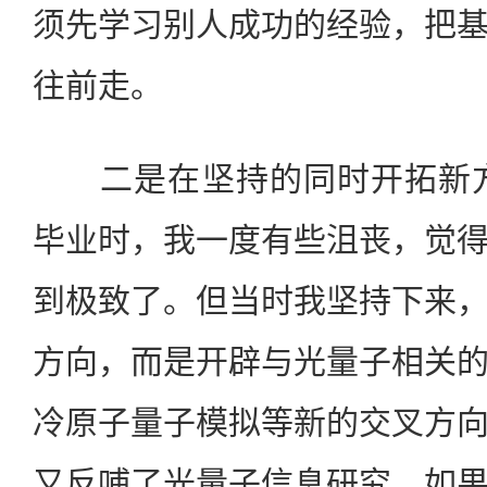
须先学习别人成功的经验，把
往前走。
二是在坚持的同时开拓新方向
毕业时，我一度有些沮丧，觉
到极致了。但当时我坚持下来
方向，而是开辟与光量子相关
冷原子量子模拟等新的交叉方
又反哺了光量子信息研究。如