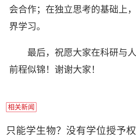
会合作；在独立思考的基础上
界学习。
最后，祝愿大家在科研与人
前程似锦！谢谢大家！
相关新闻
只能学生物？没有学位授予权？