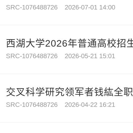
SRC-1076488726
2026-07-01 14:00
西湖大学2026年普通高校招
SRC-1076488726
2026-05-21 15:01
交叉科学研究领军者钱紘全
SRC-1076488726
2026-04-22 16:21