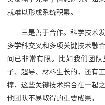
就难以形成系统积累。
三是善于合作。科学技术发
多学科交叉和多项关键技术融
间已非常有限。比如我们团队
子、超导、材料生长的，还有
撑，这些关键技术综合在一起
他团队不易取得的重要成果。