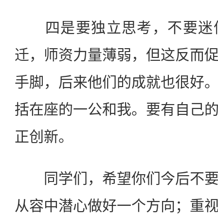
四是要独立思考，不要迷信
迁，师资力量薄弱，但这反而
手脚，后来他们的成就也很好
括在座的一公和我。要有自己
正创新。
同学们，希望你们今后不要
从容中潜心做好一个方向；重