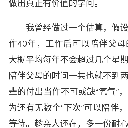
做出真正有价值的学问。
我曾经做过一个估算，假设
作40年，工作后可以陪伴父
大概平均每年不会超过几个星
陪伴父母的时间一共也就不到
辈的付出当作不可或缺“氧气”
为还有无数个“下次”可以陪伴
等待。趁亲人还在，多一份耐