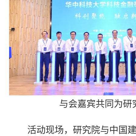
与会嘉宾共同为研
活动现场，研究院与中国建