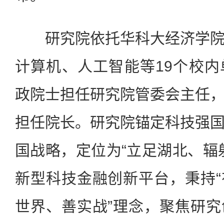
研究院依托华科大经济学院
计算机、人工智能等19个校
政院士担任研究院管委会主任
担任院长。研究院锚定科技强
国战略，定位为“立足湖北、辐
新型科技金融创新平台，秉持
世界、善实战”理念，聚焦研