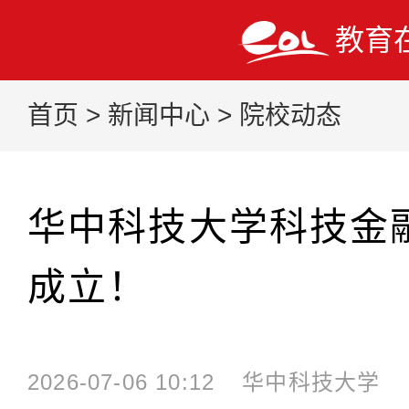
教育
首页
>
新闻中心
>
院校动态
华中科技大学科技金
成立！
2026-07-06 10:12
华中科技大学