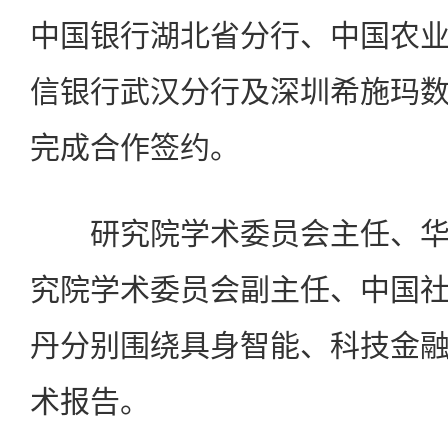
中国银行湖北省分行、中国农
信银行武汉分行及深圳希施玛
完成合作签约。
研究院学术委员会主任、华
究院学术委员会副主任、中国
丹分别围绕具身智能、科技金
术报告。