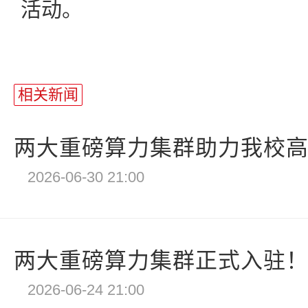
活动。
相关新闻
两大重磅算力集群助力我校高性
2026-06-30 21:00
两大重磅算力集群正式入驻！我
2026-06-24 21:00