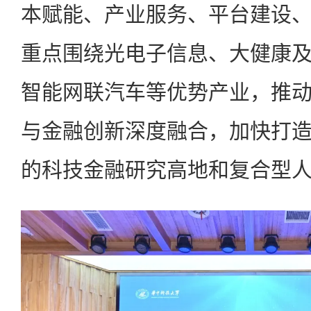
本赋能、产业服务、平台建设
重点围绕光电子信息、大健康
智能网联汽车等优势产业，推
与金融创新深度融合，加快打
的科技金融研究高地和复合型