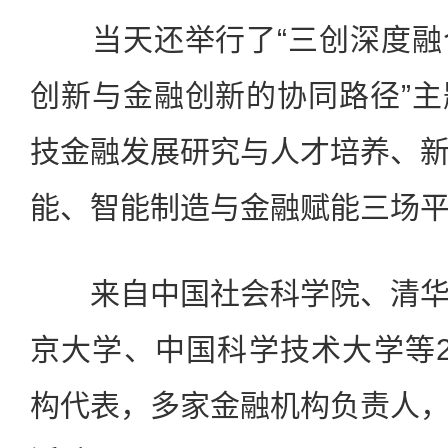
当天还举行了“三创深度融
创新与金融创新的协同路径”
技金融发展研究与人才培养、
能、智能制造与金融赋能三场
来自中国社会科学院、清华
京大学、中国科学技术大学等
构代表，多家金融机构负责人