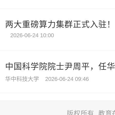
两大重磅算力集群正式入驻！我
2026-06-24 10:00
中国科学院院士尹周平，任华中
华中科技大学
2026-06-24 09:46
版权所有 教育