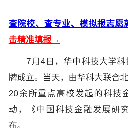
查院校、查专业、模拟报志愿
击精准填报→
7月4日，华中科技大学科
牌成立。当天，由华科大联合
20余所重点高校发起的科技
动，《中国科技金融发展研究
布。