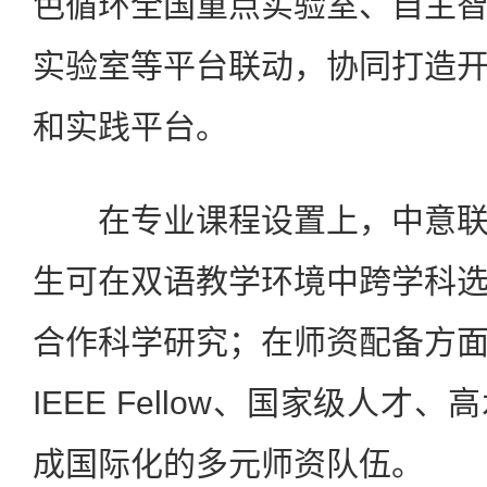
色循环全国重点实验室、自主
实验室等平台联动，协同打造
和实践平台。
在专业课程设置上，中意联
生可在双语教学环境中跨学科
合作科学研究；在师资配备方
IEEE Fellow、国家级人
成国际化的多元师资队伍。