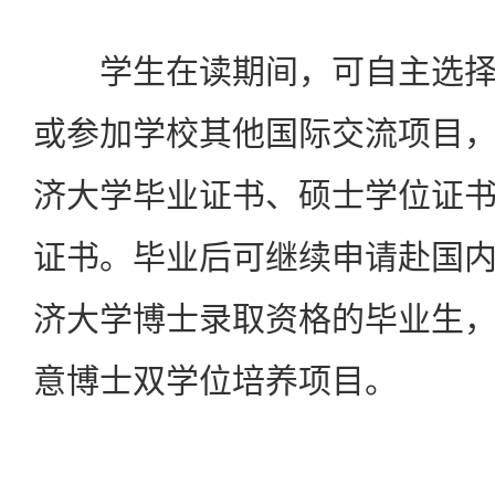
学生在读期间，可自主选择
或参加学校其他国际交流项目
济大学毕业证书、硕士学位证
证书。毕业后可继续申请赴国
济大学博士录取资格的毕业生
意博士双学位培养项目。