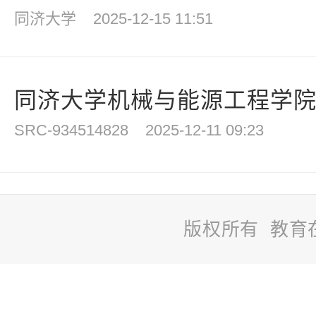
同济大学
2025-12-15 11:51
同济大学机械与能源工程学院拟
SRC-934514828
2025-12-11 09:23
版权所有 教育
站
长
统