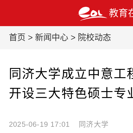
教育
首页
>
新闻中心
>
院校动态
同济大学成立中意工
开设三大特色硕士专
2025-06-19 17:01
同济大学