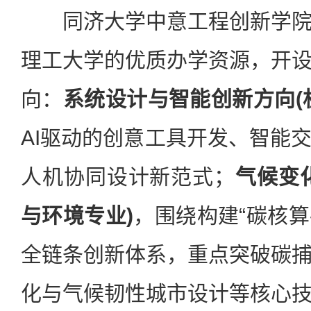
同济大学中意工程创新学院
理工大学的优质办学资源，开
向：
系统设计与智能创新方向(
AI驱动的创意工具开发、智能
人机协同设计新范式；
气候变
与环境专业)
，围绕构建“碳核算
全链条创新体系，重点突破碳
化与气候韧性城市设计等核心