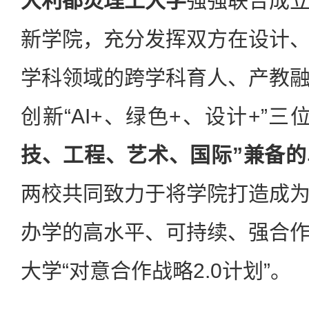
大利都灵理工大学
强强联合成
新学院，充分发挥双方在设计
学科领域的跨学科育人、产教
创新“AI+、绿色+、设计+”
技、工程、艺术、国际”兼备
两校共同致力于将学院打造成
办学的高水平、可持续、强合
大学“对意合作战略2.0计划”。