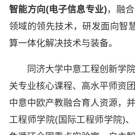
智能方向(电子信息专业)
，融合
领域的领先技术，研发面向智慧
算一体化解决技术与装备。
同济大学中意工程创新学院
关专业核心课程、高水平师资
中意中欧产教融合育人资源，
工程师学院(国际工程师学院)