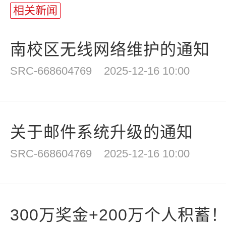
相关新闻
南校区无线网络维护的通知
SRC-668604769
2025-12-16 10:00
关于邮件系统升级的通知
SRC-668604769
2025-12-16 10:00
300万奖金+200万个人积蓄！