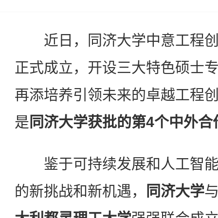
近日，同济大学中意工程创
正式成立，开设三大特色硕士
再添培养引领未来的卓越工程
是
同济大学获批的第4个中外合
鉴于可持续发展和人工智能
的新挑战和新机遇，
同济大学