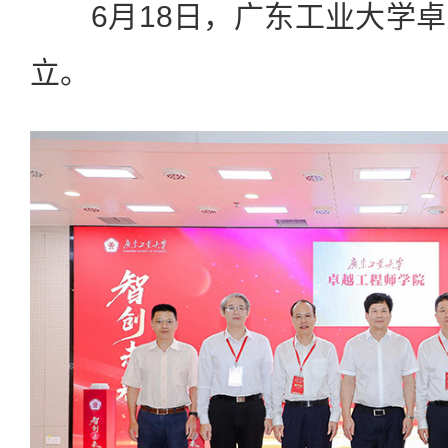
6月18日，广东工业大学卓
立。