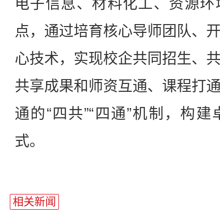
电子信息、材料化工、资源环
点，通过培育核心导师团队、
心技术，实现校企共同招生、
共享成果和师资互通、课程打
通的“四共”“四通”机制，构
式。
相关新闻