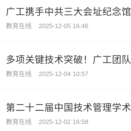
广工携手中共三大会址纪念馆 共
教育在线
2025-12-05 16:46
多项关键技术突破！广工团队顺
教育在线
2025-12-04 10:57
第二十二届中国技术管理学
教育在线
2025-12-02 16:58