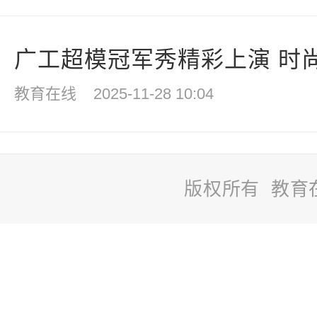
广工超模冠军秀精彩上演 时尚
教育在线
2025-11-28 10:04
版权所有 教育