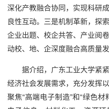
深化产教融合协同，实现科研
良性互动。三是机制革新，探
企业出题、校企共答、产业阅
动校、地、企深度融合高质量
据介绍，广东工业大学紧紧
经济社会发展需求，充分发挥
聚焦“高端电子制造”和“绿色材