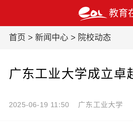
教育
首页
>
新闻中心
>
院校动态
广东工业大学成立卓
2025-06-19 11:50
广东工业大学