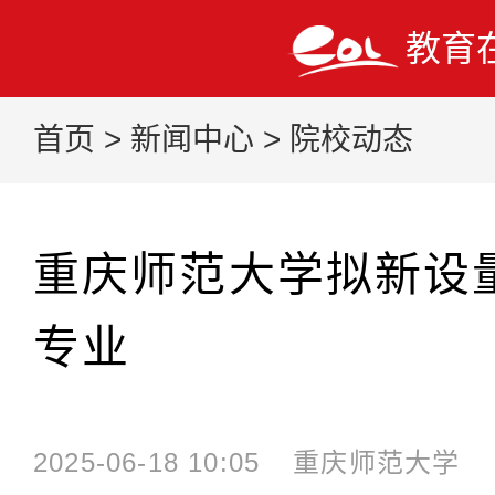
教育
首页
>
新闻中心
>
院校动态
重庆师范大学拟新设
专业
2025-06-18 10:05
重庆师范大学