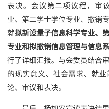
表决。会议第二项议程，审议
业、第二学士学位专业、撤销
就
拟新设量子信息科学专业、
专业和拟撤销信息管理与信息
行了详细汇报。与会委员结合
的现实意义、社会需求、就业
论、审议和表决。
最后，杨如安宣读表决结果