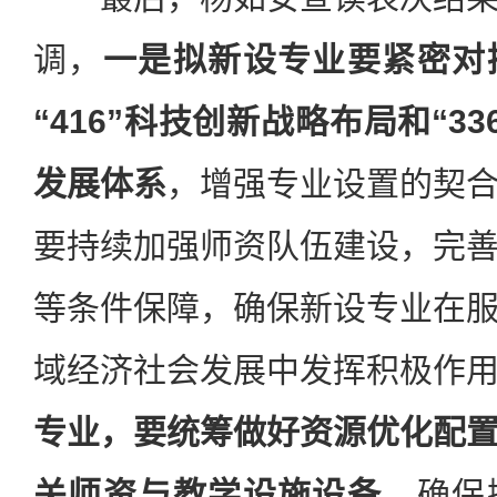
调，
一是拟新设专业要紧密对
“416”科技创新战略布局和“3
发展体系
，增强专业设置的契
要持续加强师资队伍建设，完
等条件保障，确保新设专业在
域经济社会发展中发挥积极作
专业，要统筹做好资源优化配
关师资与教学设施设备
，确保