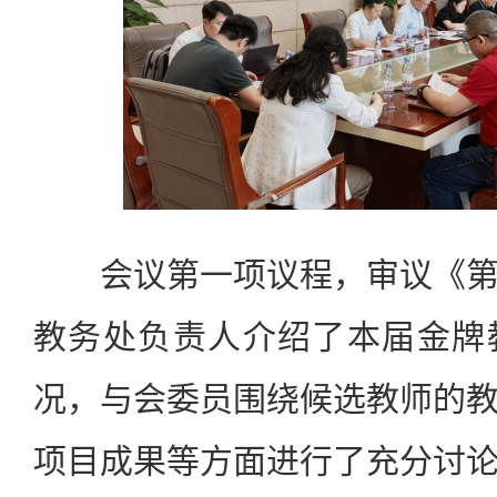
会议第一项议程，审议《第
教务处负责人介绍了本届金牌
况，与会委员围绕候选教师的
项目成果等方面进行了充分讨