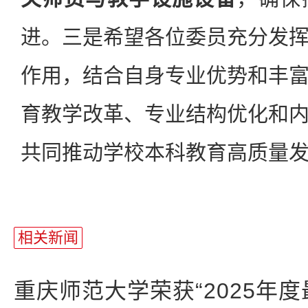
进。三是希望各位委员充分发
作用，结合自身专业优势和丰
育教学改革、专业结构优化和
共同推动学校本科教育高质量
相关新闻
重庆师范大学荣获“2025年度最