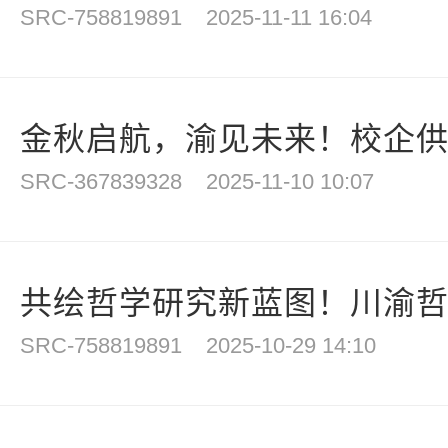
SRC-758819891
2025-11-11 16:04
金秋启航，渝见未来！校企供需对
SRC-367839328
2025-11-10 10:07
共绘哲学研究新蓝图！川渝哲学2
SRC-758819891
2025-10-29 14:10