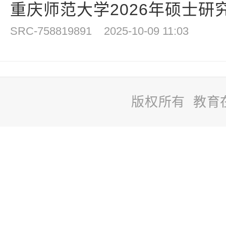
重庆师范大学2026年硕士研
SRC-758819891
2025-10-09 11:03
版权所有 教育