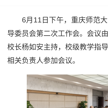
6月11日下午，重庆师范大
导委员会第二次工作会。会议
校长杨如安主持，校级教学指
相关负责人参加会议。