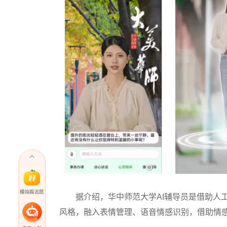
模拟报志愿
据介绍，华中师范大学AI辅导员是借助人工
风格，融入表情管理、语音情感识别，借助情感