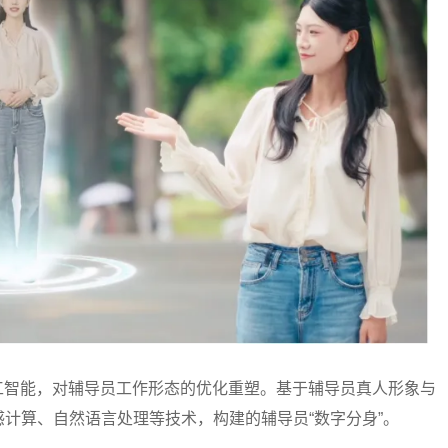
智能，对辅导员工作形态的优化重塑。基于辅导员真人形象与
计算、自然语言处理等技术，构建的辅导员“数字分身”。