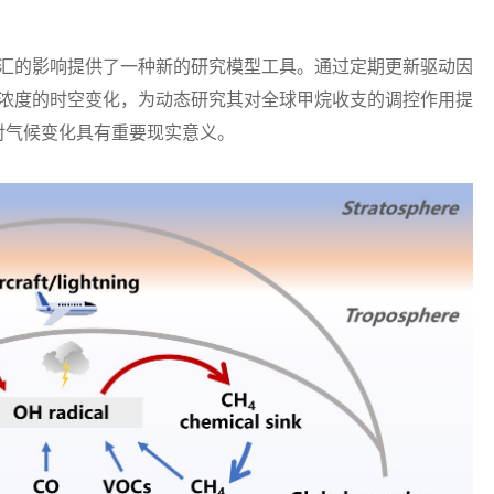
的影响提供了一种新的研究模型工具。通过定期更新驱动因
H浓度的时空变化，为动态研究其对全球甲烷收支的调控作用提
对气候变化具有重要现实意义。