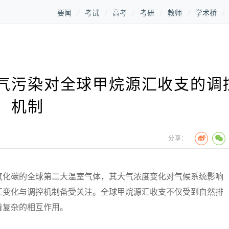
要闻
考试
高考
考研
教师
学术桥
气污染对全球甲烷源汇收支的调
机制
分享：
化碳的全球第二大温室气体，其大气浓度变化对气候系统影响
汇变化与调控机制备受关注。全球甲烷源汇收支不仅受到自然排
着复杂的相互作用。