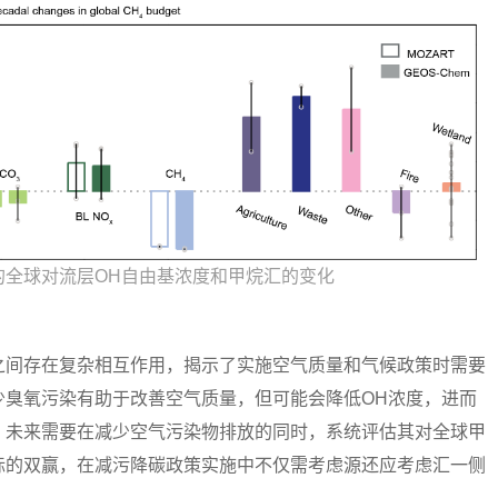
动的全球对流层OH自由基浓度和甲烷汇的变化
间存在复杂相互作用，揭示了实施空气质量和气候政策时需要
少臭氧污染有助于改善空气质量，但可能会降低OH浓度，进而
，未来需要在减少空气污染物排放的同时，系统评估其对全球甲
标的双赢，在减污降碳政策实施中不仅需考虑源还应考虑汇一侧