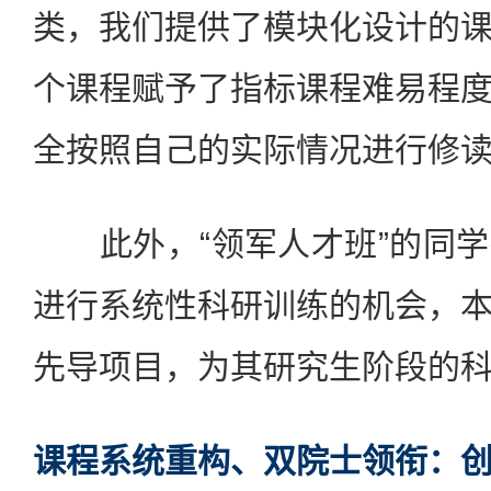
类，我们提供了模块化设计的
个课程赋予了指标课程难易程
全按照自己的实际情况进行修
此外，“领军人才班”的同学
进行系统性科研训练的机会，
先导项目，为其研究生阶段的
课程系统重构、双院士领衔：