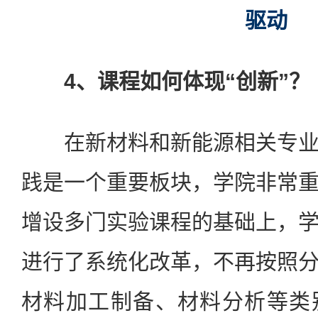
驱动
4、课程如何体现“创新”？
在新材料和新能源相关专业
践是一个重要板块，学院非常
增设多门实验课程的基础上，
进行了系统化改革，不再按照
材料加工制备、材料分析等类