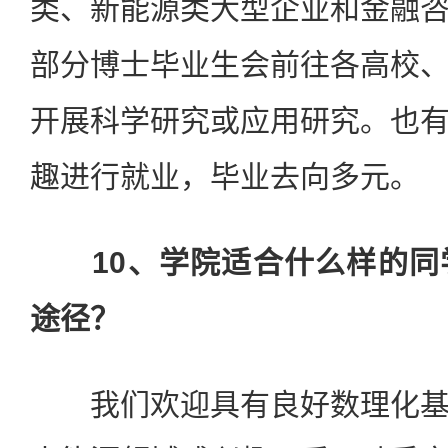
类、新能源类大型企业和金融
部分博士毕业生会前往各高校
开展科学研究或应用研究。也
趣进行就业，毕业去向多元。
10、学院适合什么样的
途径？
我们欢迎具有良好数理化基