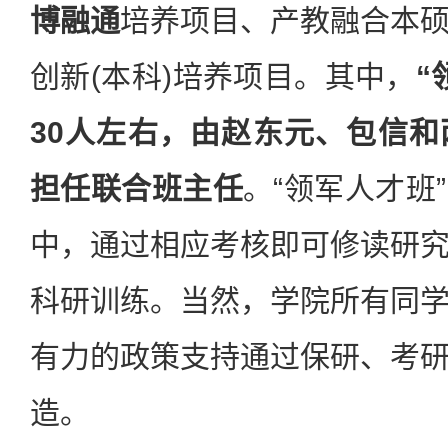
博融通
培养项目、产教融合本
创新(本科)培养项目。其中，
“
30人左右，由赵东元、包信
担任联合班主任
。“领军人才班
中，通过相应考核即可修读研
科研训练。当然，学院所有同
有力的政策支持通过保研、考
造。