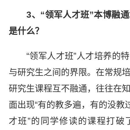
3、“领军人才班”本博融
是什么？
“领军人才班”人才培养的特
与研究生之间的界限。在常规
研究生课程互不融通，往往在
面出现“有的教多遍，有的没教过
才班”的同学修读的课程打破