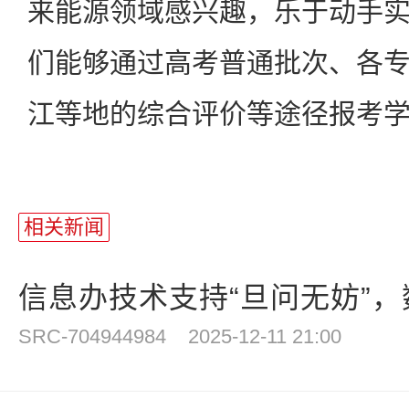
来能源领域感兴趣，乐于动手
们能够通过高考普通批次、各
江等地的综合评价等途径报考
相关新闻
信息办技术支持“旦问无妨”，数
SRC-704944984
2025-12-11 21:00