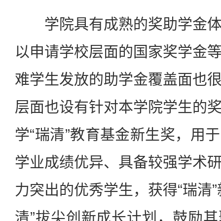
学院具有成熟的奖助学金体
以申请学校层面的国家奖学金
难学生发放的助学金覆盖面也
层面也设有针对本学院学生的
学“瑞清”教育基金新生奖，用
学业成绩优异、具备较强学术
力突出的优秀学生，获得“瑞清”
清”拔尖创新成长计划，鼓励