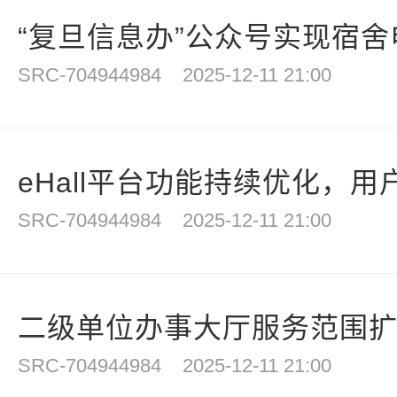
“复旦信息办”公众号实现宿舍电
SRC-704944984
2025-12-11 21:00
eHall平台功能持续优化，用户
SRC-704944984
2025-12-11 21:00
二级单位办事大厅服务范围扩大
SRC-704944984
2025-12-11 21:00