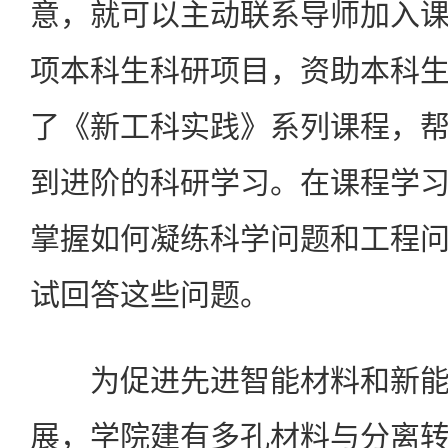
意，就可以主动联系导师加入
项本科生科研项目，资助本科
了《新工科实践》系列课程，
到进阶的科研学习。在课程学
掌握如何凝练科学问题和工程
试回答这些问题。
为促进先进智能材料和新能
展，学院建有多孔材料与分离