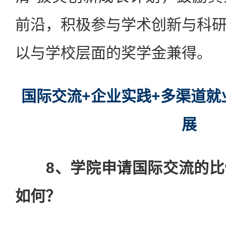
前沿，积极参与学术创新与科
以与学校层面的奖学金兼得。
国际交流+企业实践+多渠道就
展
8、学院申请国际交流的比
如何？