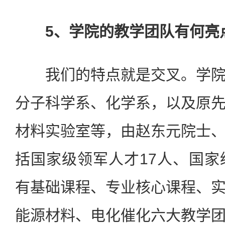
5、学院的教学团队有何亮
我们的特点就是交叉。学院
分子科学系、化学系，以及原
材料实验室等，由赵东元院士
括国家级领军人才17人、国家
有基础课程、专业核心课程、
能源材料、电化催化六大教学