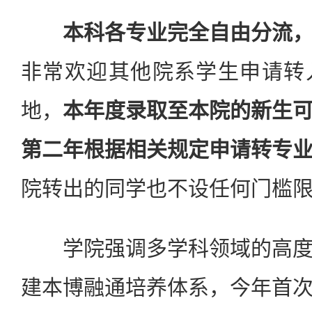
本科各专业完全自由分流
非常欢迎其他院系学生申请转
地，
本年度录取至本院的新生
第二年根据相关规定申请转专
院转出的同学也不设任何门槛
学院强调多学科领域的高度
建本博融通培养体系，今年首