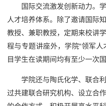
国际交流激发创新动力。学
人才培养体系。除了邀请国际
教授、兼职教授，定期来校讲
程与专题讲座外，学院“领军人
目学生在读期间均有至少一次
学院还与陶氏化学、联合利
过共建联合研究机构、设立合