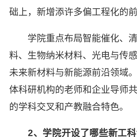
础上，新增添许多偏工程化的
学院重点布局智能催化、清
料、生物纳米材料、光电与传
未来新材料与新能源前沿领域
体科研机构的老师和企业导师
的学科交叉和产教融合特色。
2、学院开设了哪些新工科