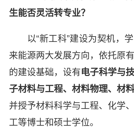
生能否灵活转专业？
以“新工科”建设为契机，学
来能源两大发展方向，依托原
的建设基础，设有
电子科学与
子材料与工程、材料物理、材
并授予材料科学与工程、化学
工等博士和硕士学位。