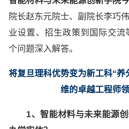
智能材料与未来能源创新学院
院长赵东元院士、副院长李巧
业设置、招生政策到国际交流
个问题深入解答。
将复旦理科优势变为新工科“养
维的卓越工程师
1、智能材料与未来能源创