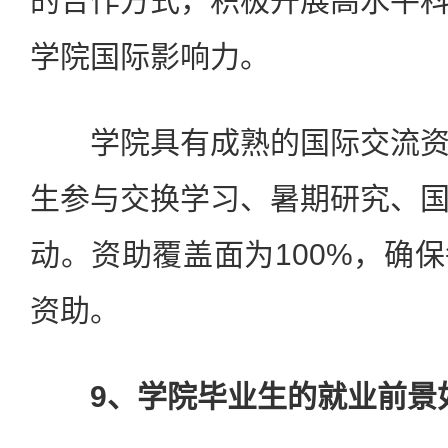
的合作方式，积极开展高水平
学院国际影响力。
学院具有成熟的国际交流资
生参与交换学习、暑期研究、
动。资助覆盖面为100%，确
资助。
9、学院毕业生的就业前景