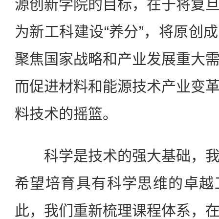
源创新学院的目标，在于将复
为新工科建设“养分”，将原创
聚焦国家战略和产业发展重大
而促进材料和能源技术产业变
料技术的摇篮。
科学是技术的强大基础，我
希望培育具有科学思维的卓越
此，我们重新梳理课程体系，