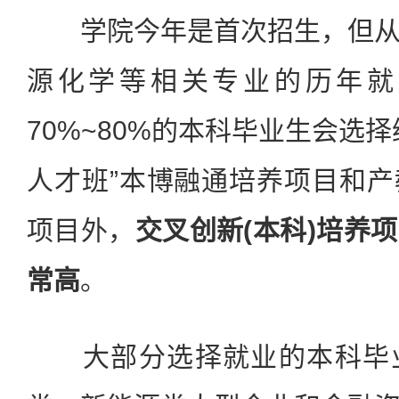
学院今年是首次招生，但从
源化学等相关专业的历年就
70%~80%的本科毕业生会选
人才班”本博融通培养项目和
项目外，
交叉创新(本科)培养
常高
。
大部分选择就业的本科毕业