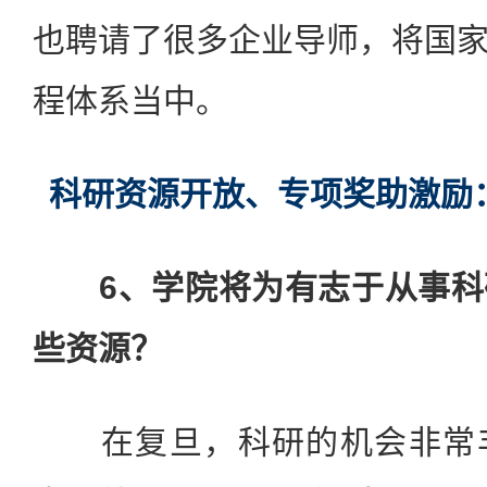
也聘请了很多企业导师，将国
程体系当中。
科研资源开放、专项奖助激励
6、学院将为有志于从事
些资源？
在复旦，科研的机会非常丰