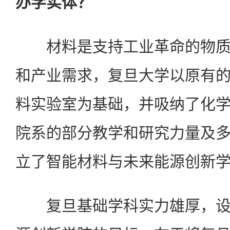
办学实体？
材料是支持工业革命的物质
和产业需求，复旦大学以原有
料实验室为基础，并吸纳了化
院系的部分教学和研究力量及
立了智能材料与未来能源创新
复旦基础学科实力雄厚，设