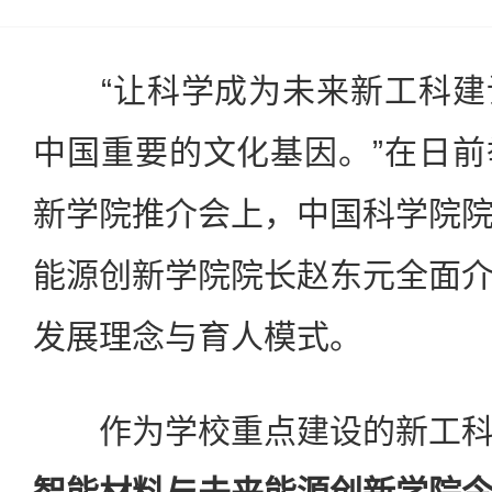
“让科学成为未来新工科建
中国重要的文化基因。”在日
新学院推介会上，中国科学院
能源创新学院院长赵东元全面
发展理念与育人模式。
作为学校重点建设的新工科