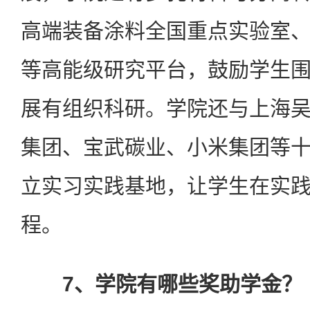
高端装备涂料全国重点实验室
等高能级研究平台，鼓励学生
展有组织科研。学院还与上海
集团、宝武碳业、小米集团等
立实习实践基地，让学生在实
程。
7、学院有哪些奖助学金？