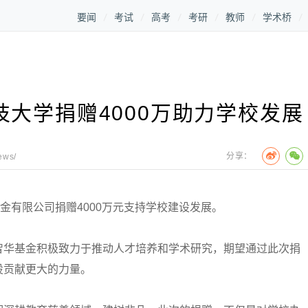
要闻
考试
高考
考研
教师
学术桥
大学捐赠4000万助力学校发展
分享：
ews/
有限公司捐赠4000万元支持学校建设发展。
华基金积极致力于推动人才培养和学术研究，期望通过此次捐
设贡献更大的力量。