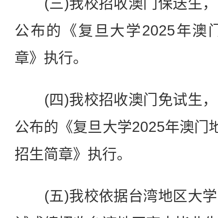
(三)我校招收澳门保送生，
公布的《复旦大学2025年
章》执行。
(四)我校招收澳门免试生，
公布的《复旦大学2025年澳门
招生简章》执行。
(五)我校依据台湾地区大学