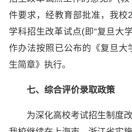
件要求，经教育部批准，我校2
学科招生改革试点(即“复旦大学
作办法按照已公布的《复旦大学
生简章》执行。
七、综合评价录取政策
为深化高校考试招生制度改
我校继续在上海市、浙江省实