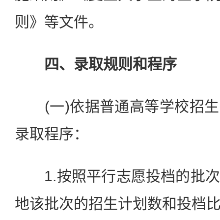
则》等文件。
四、录取规则和程序
(一)依据普通高等学校招生
录取程序：
1.按照平行志愿投档的批次
地该批次的招生计划数和投档