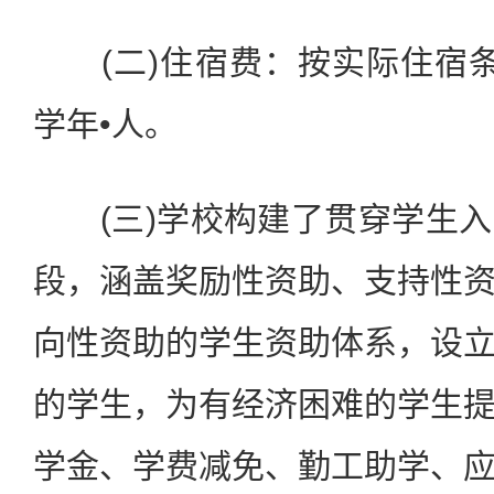
(二)住宿费：按实际住宿条件
学年•人。
(三)学校构建了贯穿学生入
段，涵盖奖励性资助、支持性
向性资助的学生资助体系，设
的学生，为有经济困难的学生
学金、学费减免、勤工助学、