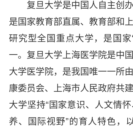
复旦大学是中国人自主创办
是国家教育部直属、教育部和
研究型全国重点大学，是国家
一。复旦大学上海医学院是中
大学医学院，是我国唯一一所
康委员会、上海市人民政府共
大学坚持“国家意识、人文情
养、国际视野”的育人特色，