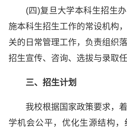
(四)复旦大学本科生招生办
施本科生招生工作的常设机构
关的日常管理工作，负责组织
招生宣传、咨询、选拔与录取
三、招生计划
我校根据国家政策要求，着
学机会公平，优化生源结构，