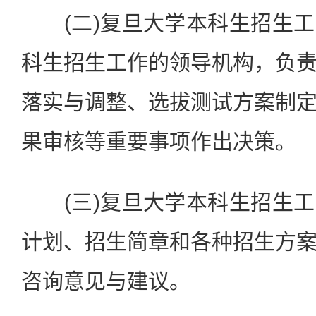
(二)复旦大学本科生招生工
科生招生工作的领导机构，负
落实与调整、选拔测试方案制
果审核等重要事项作出决策。
(三)复旦大学本科生招生工
计划、招生简章和各种招生方
咨询意见与建议。