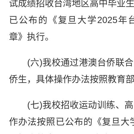
试成绩招收台湾地区高中毕业
已公布的《复旦大学2025
章》执行。
(六)我校通过港澳台侨联合
侨生，具体操作办法按照教育
(七)我校招收运动训练、高
作办法按照已公布的《复旦大学