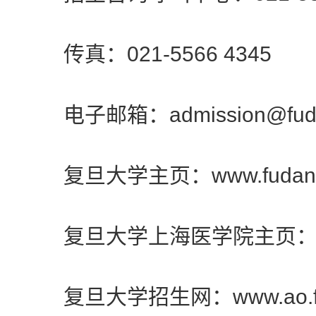
传真：021-5566 4345
电子邮箱：admission@fudan
复旦大学主页：www.fudan.e
复旦大学上海医学院主页：shmc.
复旦大学招生网：www.ao.fuda