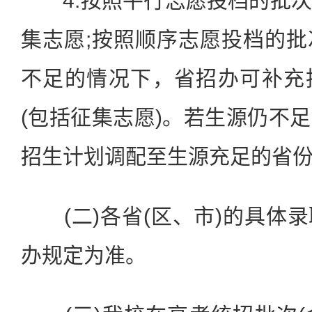
4.按照平行志愿投档的批次
集志愿;按照顺序志愿投档的
不足的情况下，省招办可补充
(包括征集志愿)。若生源仍不
招生计划调配至生源充足的省
(二)各省(区、市)的具体
办规定为准。