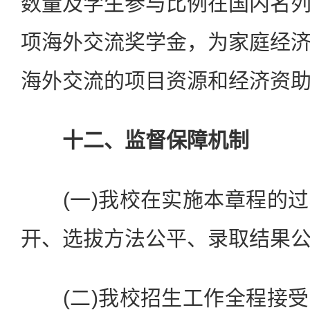
数量及学生参与比例在国内名
项海外交流奖学金，为家庭经
海外交流的项目资源和经济资
十二、监督保障机制
(一)我校在实施本章程的过
开、选拔方法公平、录取结果
(二)我校招生工作全程接受