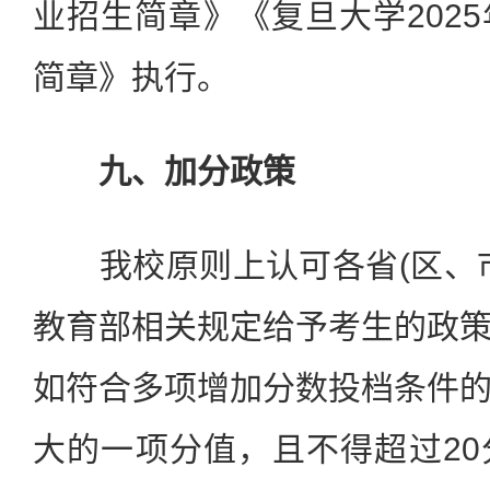
业招生简章》《复旦大学202
简章》执行。
九、加分政策
我校原则上认可各省(区、市
教育部相关规定给予考生的政
如符合多项增加分数投档条件
大的一项分值，且不得超过2