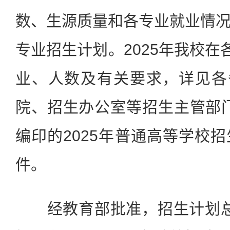
数、生源质量和各专业就业情
专业招生计划。2025年我校在
业、人数及有关要求，详见各
院、招生办公室等招生主管部门(
编印的2025年普通高等学校
件。
经教育部批准，招生计划总