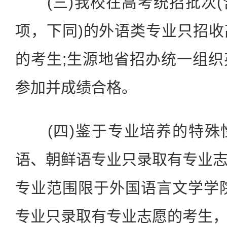
(三)我校在高考统招批次(
项，下同)的外语类专业只招
的考生;生源地省招办统一组
参加并成绩合格。
(四)鉴于专业培养的特殊
语、朝鲜语专业只录取有专业
专业范围限于外国语言文学学
专业只录取有专业志愿的考生