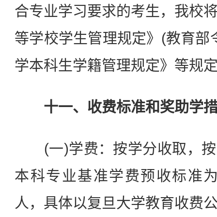
合专业学习要求的考生，我校
等学校学生管理规定》(教育部令
学本科生学籍管理规定》等规
十一、收费标准和奖助学
(一)学费：按学分收取，按
本科专业基准学费预收标准为650
人，具体以复旦大学教育收费