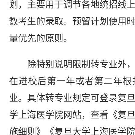
划，主要用于调节各地统招线
数考生的录取。预留计划使用
量优先的原则。
除特别说明限制转专业外，
在进校后第一年或者第二年根
业。具体转专业规定可登录复
学上海医学院网站，查看《复
施细则》《复旦大学上海医学