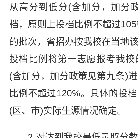
从高分到低分(含加分，加分
档，原则上投档比例不超过105
的批次，省招办按我校在当地
投档比例将第一志愿报考我校
(含加分，加分政策见第九条)
比例不超过120%。具体的投
(区、市)实际生源情况确定。
2.对达到我校最低录取分数