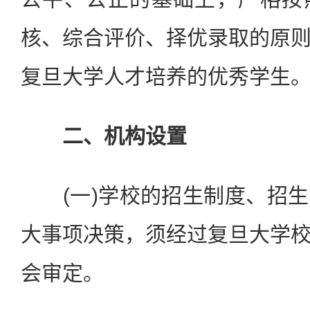
核、综合评价、择优录取的原
复旦大学人才培养的优秀学生
二、机构设置
(一)学校的招生制度、招生
大事项决策，须经过复旦大学
会审定。