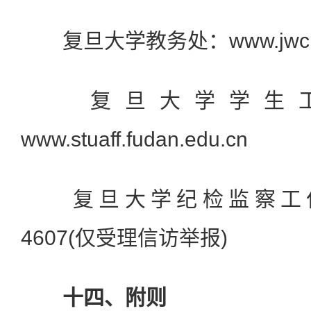
复旦大学教务处：www.jwc.fud
复旦大学学生工
www.stuaff.fudan.edu.cn
复旦大学纪检监察工作部门
4607(仅受理信访举报)
十四、附则