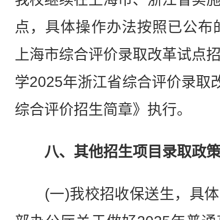
点，具体操作办法按照已公布的
上海市综合评价录取改革试点
学2025年浙江省综合评价录取
综合评价招生简章》执行。
八、其他招生项目录取政
(一)我校招收保送生，具体