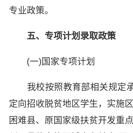
专业政策。
五、专项计划录取政策
(一)国家专项计划
我校按照教育部相关规定承担
定向招收脱贫地区学生，实施
困难县、原国家级扶贫开发重