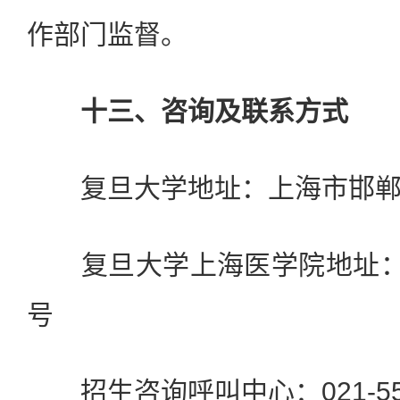
作部门监督。
十三、咨询及联系方式
复旦大学地址：上海市邯郸路
复旦大学上海医学院地址：上
号
招生咨询呼叫中心：021-5566