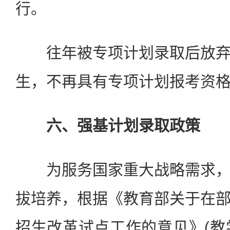
行。
往年被专项计划录取后放弃
生，不再具有专项计划报考资
六、强基计划录取政策
为服务国家重大战略需求，
拔培养，根据《教育部关于在
招生改革试点工作的意见》(教学