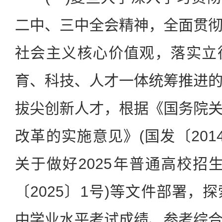
二中、三中全会精神，全面贯
社会主义核心价值观，落实立
育、科技、人才一体统筹推进
拔尖创新人才，根据《国务院
改革的实施意见》(国发〔201
关于做好2025年普通高校招
〔2025〕1号)等文件部署，
中学业水平考试成绩、参考综