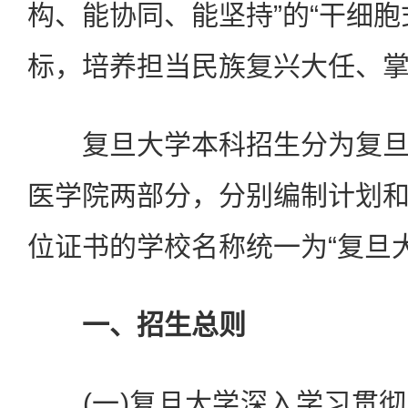
构、能协同、能坚持”的“干细胞
标，培养担当民族复兴大任、
复旦大学本科招生分为复旦
医学院两部分，分别编制计划
位证书的学校名称统一为“复旦大
一、招生总则
(一)复旦大学深入学习贯彻