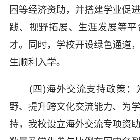
困等经济资助，并搭建学业促
践、视野拓展、生涯发展等平
才。同时，学校开设绿色通道
生顺利入学。
(四)海外交流支持政策：
野、提升跨文化交流能力、为
持，我校设立海外交流专项资