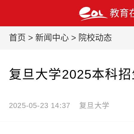
教育
首页
>
新闻中心
>
院校动态
复旦大学2025本科
2025-05-23 14:37
复旦大学