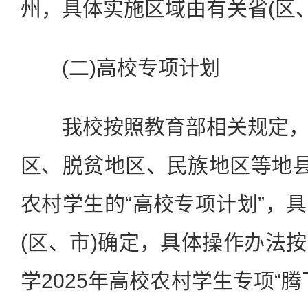
州，具体实施区域由有关省(区
(二)高校专项计划
我校按照教育部相关规定，
区、脱贫地区、民族地区等地县
农村学生的“高校专项计划”，
(区、市)确定，具体操作办法
学2025年高校农村学生专项“