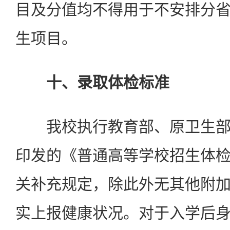
目及分值均不得用于不安排分
生项目。
十、录取体检标准
我校执行教育部、原卫生部
印发的《普通高等学校招生体
关补充规定，除此外无其他附
实上报健康状况。对于入学后