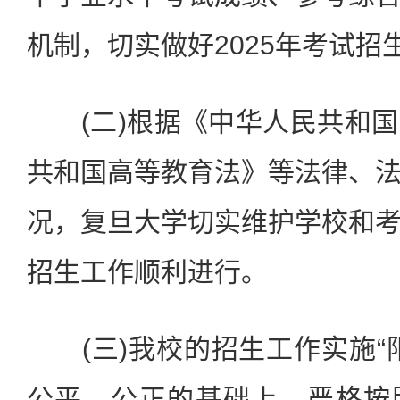
机制，切实做好2025年考试招
(二)根据《中华人民共和国
共和国高等教育法》等法律、
况，复旦大学切实维护学校和
招生工作顺利进行。
(三)我校的招生工作实施“
公平、公正的基础上，严格按