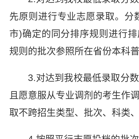
先原则进行专业志愿录取。分
市)确定的同分排序规则进行
规则的批次参照所在省份本科
3.对达到我校最低录取分数
且愿意服从专业调剂的考生作
取不跨招生类型、批次、科类