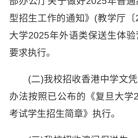
部办公厅关于做好2025年普
型招生工作的通知》(教学厅〔2
大学2025年外语类保送生体
要求执行。
(二)我校招收香港中学文凭
办法按照已公布的《复旦大学2
考试学生招生简章》执行。