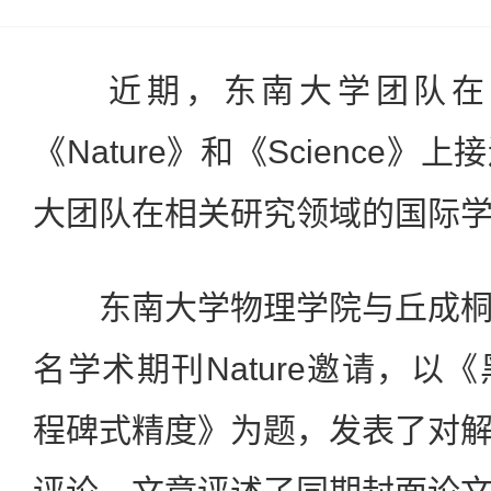
近期，东南大学团队在
《Nature》和《Science
大团队在相关研究领域的国际
东南大学物理学院与丘成桐
名学术期刊Nature邀请，以
程碑式精度》为题，发表了对