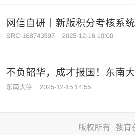
网信自研｜新版积分考核系统正
SRC-168743597
2025-12-16 10:00
不负韶华，成才报国！东南大学
东南大学
2025-12-15 14:55
版权所有 教育