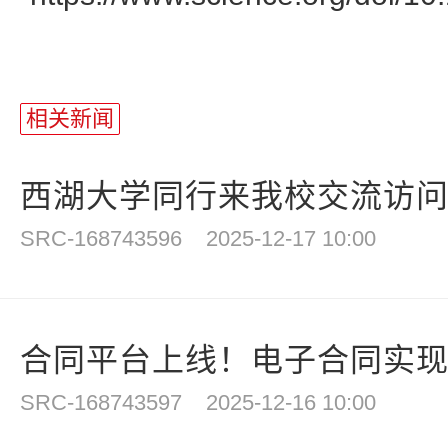
相关新闻
西湖大学同行来我校交流访
SRC-168743596
2025-12-17 10:00
合同平台上线！电子合同实现“
SRC-168743597
2025-12-16 10:00