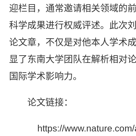
迎栏目，通常邀请相关领域的
科学成果进行权威评述。此次
论文章，不仅是对他本人学术
显了东南大学团队在解析相对
国际学术影响力。
论文链接：
https://www.nature.com/art