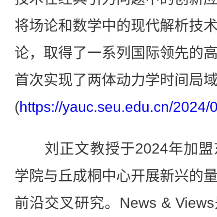
将场论和数学中的现代解析技
论，取得了一系列国际领先的
首次实现了两体动力学时间局
(
https://yauc.seu.edu.cn/202
刘正文教授于2024年加盟
学院与丘成桐中心开展新兴的
前沿交叉研究。News & View