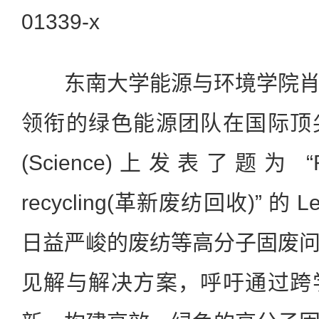
01339-x
东南大学能源与环境学院肖
领衔的绿色能源团队在国际顶
(Science)上发表了题为 “Revolu
recycling(革新废纺回收)” 的 
日益严峻的废纺等高分子固废
见解与解决方案，呼吁通过跨