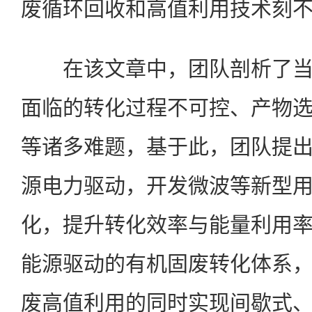
废循环回收和高值利用技术刻
在该文章中，团队剖析了当
面临的转化过程不可控、产物
等诸多难题，基于此，团队提
源电力驱动，开发微波等新型
化，提升转化效率与能量利用
能源驱动的有机固废转化体系
废高值利用的同时实现间歇式