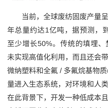
当前，全球废纺固废产量呈
年总量约达1亿吨，据预测，到2
至少增长50%。传统的填埋
未实现高值化利用，而且还会
微纳塑料和全氟 / 多氟烷基物质
量进入生态系统，对环境和人
在此背景下，开发一种低成本