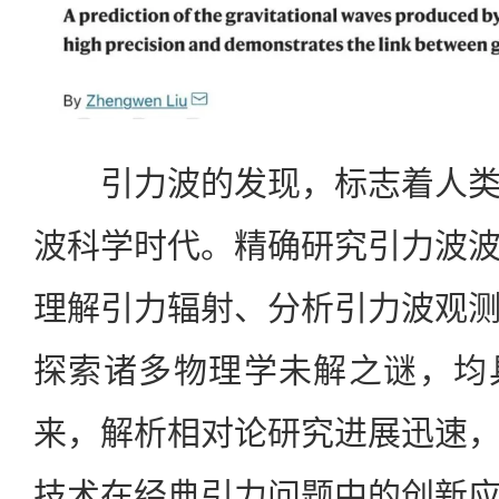
引力波的发现，标志着人类
波科学时代。精确研究引力波
理解引力辐射、分析引力波观
探索诸多物理学未解之谜，均
来，解析相对论研究进展迅速
技术在经典引力问题中的创新