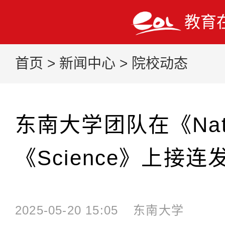
教育
首页
>
新闻中心
>
院校动态
东南大学团队在《Nat
《Science》上接
2025-05-20 15:05
东南大学