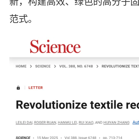
新，构建高效、绿色的高分子
范式。