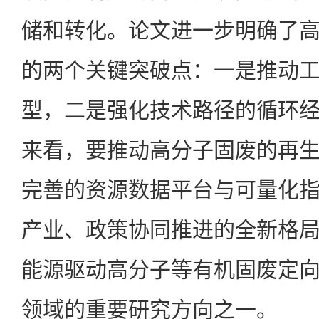
储和转化。论文进一步明确了
的两个关键突破点：一是推动
型，二是强化技术路径的循环
来看，要推动高分子固废的再
完善的资源数据平台与可量化
产业、政策协同推进的全新格
能源驱动高分子等有机固废定
领域的重要研究方向之一。