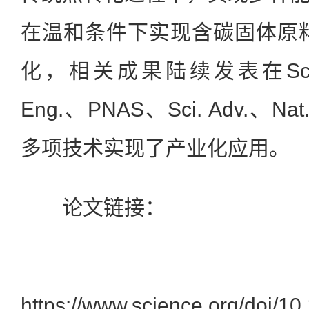
在温和条件下实现含碳固体原
化，相关成果陆续发表在Scienc
Eng.、PNAS、Sci. Adv.、N
多项技术实现了产业化应用。
论文链接：
https://www.science.org/doi/1