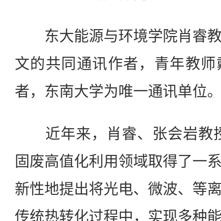
东大能源与环境学院肖睿教
文的共同通讯作者，青年教师
者，东南大学为唯一通讯单位
近年来，肖睿、张会岩教授
固废高值化利用领域取得了一
新性地提出将光电、微波、等
传统热转化过程中，实现多种