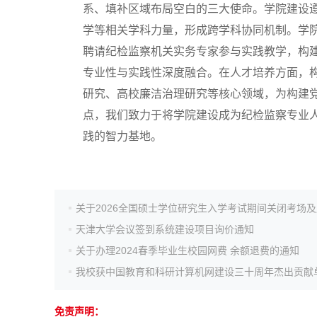
系、填补区域布局空白的三大使命。学院建设遵
高考真题
学等相关学科力量，形成跨学科协同机制。学
聘请纪检监察机关实务专家参与实践教学，构建
专业性与实践性深度融合。在人才培养方面，
研究、高校廉洁治理研究等核心领域，为构建
点，我们致力于将学院建设成为纪检监察专业
践的智力基地。
天津大学会议签到系统建设项目询价通知
关于办理2024春季毕业生校园网费 余额退费的通知
我校获中国教育和科研计算机网建设三十周年杰出贡献
免责声明：