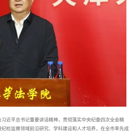
习近平总书记重要讲话精神，贯彻落实中央纪委四次全会精
进纪检监察领域前沿研究、学科建设和人才培养，在全市率先成