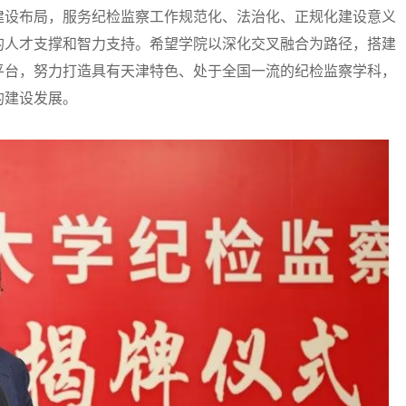
建设布局，服务纪检监察工作规范化、法治化、正规化建设意义
的人才支撑和智力支持。希望学院以深化交叉融合为路径，搭建
平台，努力打造具有天津特色、处于全国一流的纪检监察学科，
的建设发展。