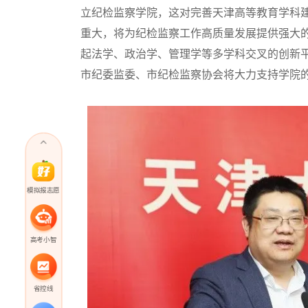
立纪检监察学院，这对完善天津高等教育学科
重大，将为纪检监察工作高质量发展提供强大
起法学、政治学、管理学等多学科交叉的创新
市纪委监委、市纪检监察协会将大力支持学院
模拟报志愿
高考小智
省控线