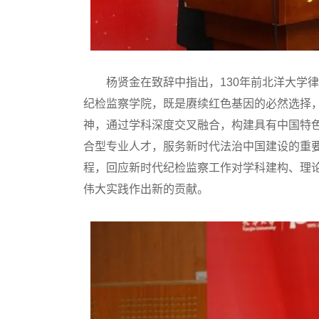
杨贤金在致辞中指出，130年前北洋大学律
纪检监察学院，既是赓续红色基因的必然选择
神，通过学科深度交叉融合，构建具有中国特
合型专业人才，服务新时代法治中国建设的重
程，回应新时代纪检监察工作对学科建构、理
伟大实践作出新的贡献。