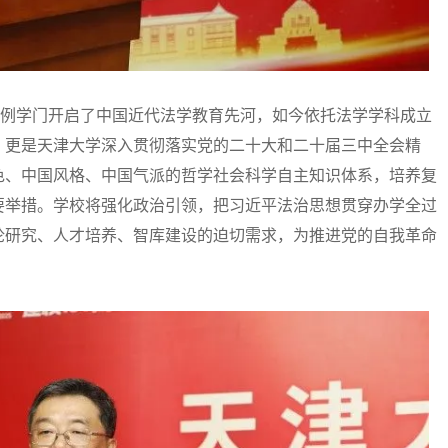
例学门开启了中国近代法学教育先河，如今依托法学学科成立
，更是天津大学深入贯彻落实党的二十大和二十届三中全会精
色、中国风格、中国气派的哲学社会科学自主知识体系，培养复
要举措。学校将强化政治引领，把习近平法治思想贯穿办学全过
论研究、人才培养、智库建设的迫切需求，为推进党的自我革命