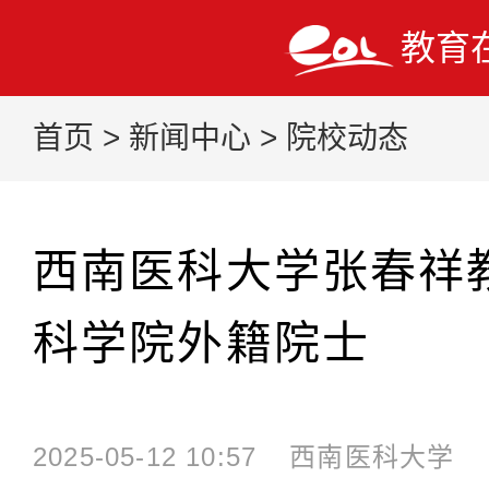
教育
首页
>
新闻中心
>
院校动态
西南医科大学张春祥
科学院外籍院士
2025-05-12 10:57
西南医科大学