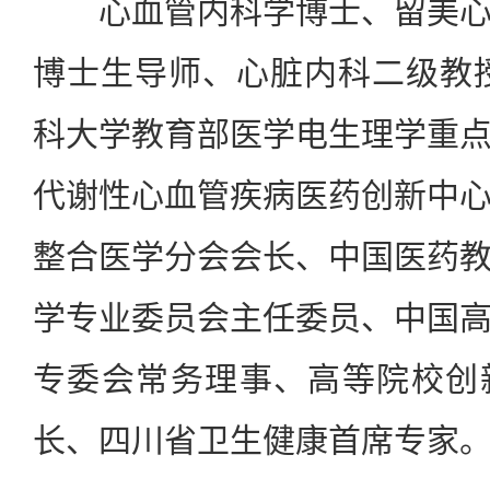
心血管内科学博士、留美心
博士生导师、心脏内科二级教
科大学教育部医学电生理学重
代谢性心血管疾病医药创新中
整合医学分会会长、中国医药
学专业委员会主任委员、中国
专委会常务理事、高等院校创
长、四川省卫生健康首席专家