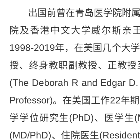
出国前曾在青岛医学院附属
院及香港中文大学威尔斯亲王
1998-2019年，在美国几个
授、终身教职副教授、正教授
(The Deborah R and Edgar D. J
Professor)。在美国工作2
学学位研究生(PhD)、医学生
(MD/PhD)、住院医生(Resident