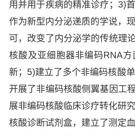
用并用于疾病的精准诊疗；3)
作为新型内分泌递质的学说，
可，改变了内分泌学的传统理论
核酸及亚细胞器非编码RNA
新；5)建立了多个非编码核酸
开展了非编码核酸侧翼基因工程
展非编码核酸临床诊疗转化研
核酸诊断试剂盒，建立了测定