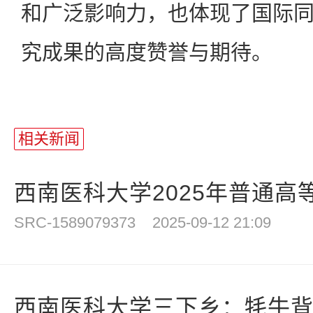
和广泛影响力，也体现了国际
究成果的高度赞誉与期待。
相关新闻
西南医科大学2025年普通高等
SRC-1589079373
2025-09-12 21:09
西南医科大学三下乡：牦牛背上