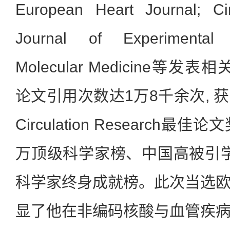
European Heart Journal; Cir
Journal of Experimental
Molecular Medicine等发
论文引用次数达1万8千余次, 
Circulation Research
万顶级科学家榜、中国高被引
科学家终身成就榜。此次当选
显了他在非编码核酸与血管疾