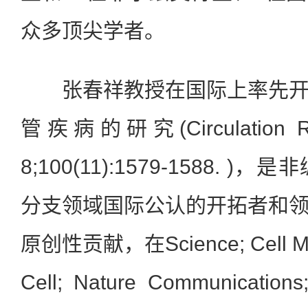
众多顶尖学者。
张春祥教授在国际上率先开
管疾病的研究(Circulation Res
8;100(11):1579-1588.
分支领域国际公认的开拓者和
原创性贡献，在Science; Cell Met
Cell; Nature Communications;