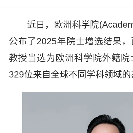
近日，欧洲科学院(Academia 
公布了2025年院士增选结果
教授当选为欧洲科学院外籍院
329位来自全球不同学科领域