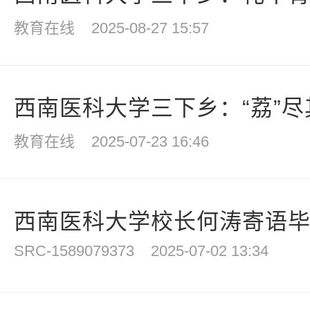
教育在线
2025-08-27 15:57
西南医科大学三下乡：“荔”尽其
教育在线
2025-07-23 16:46
西南医科大学校长何涛寄语毕业
SRC-1589079373
2025-07-02 13:34