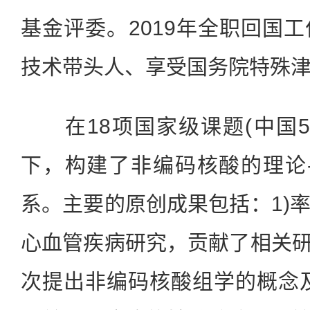
基金评委。2019年全职回国
技术带头人、享受国务院特殊
在18项国家级课题(中国5
下，构建了非编码核酸的理论
系。主要的原创成果包括：1)
心血管疾病研究，贡献了相关研
次提出非编码核酸组学的概念