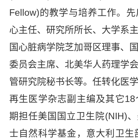
Fellow)的教学与培养工作
心主任、研究所所长、大学系
国心脏病学院芝加哥区理事、
委员会主席、北美华人药理学
管研究院秘书长等。任转化医
再生医学杂志副主编及其它1
期担任美国国立卫生院(NIH)、
士自然科学基金，意大利卫生