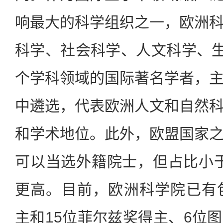
响最大的科学组织之一，欧洲
科学、社会科学、人文科学、生
个学科领域的国际著名学者，
中遴选，代表欧洲人文和自然
和学术地位。此外，欧盟国家
可以当选外籍院士，但占比小
更高。目前，欧洲科学院已有
主和15位菲尔兹奖得主、6位