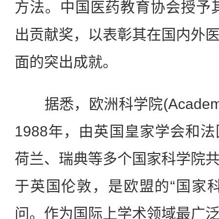
方法。中国医药教育协会授予
出贡献奖，以表彰其在国内外
面的突出成就。
据悉，欧洲科学院(Academia 
1988年，由英国皇家学会和
荷兰、瑞典等多个国家科学院
于英国伦敦，是欧盟的“国家
问。作为国际上学术领域最广