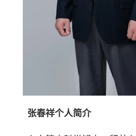
张春祥个人简介