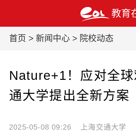
教育
首页
>
新闻中心
>
院校动态
Nature+1！应对
通大学提出全新方案
2025-05-08 09:26
上海交通大学