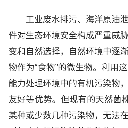
工业废水排污、海洋原油泄
件对生态环境安全构成严重威
变和自然选择，自然环境中逐
物作为“食物”的微生物。利用
能力处理环境中的有机污染物
友好等优势。但现有的天然菌株
某种或少数几种污染物，无法