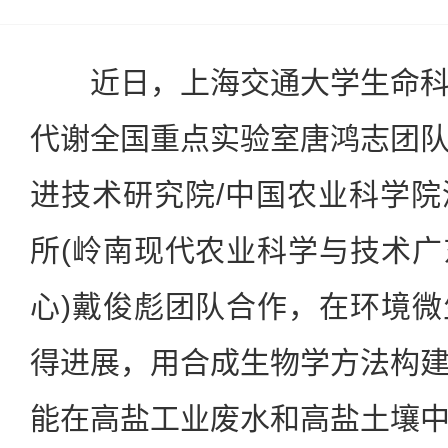
近日，上海交通大学生命科
代谢全国重点实验室唐鸿志团
进技术研究院/中国农业科学
所(岭南现代农业科学与技术
心)戴俊彪团队合作，在环境
得进展，用合成生物学方法构
能在高盐工业废水和高盐土壤