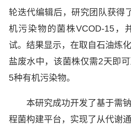
轮迭代编辑后，研究团队获得
机污染物的菌株VCOD-15
试。结果显示，在取自石油炼
盐废水中，该菌株仅需2天即
5种有机污染物。
本研究成功开发了基于需钠
程菌构建平台，实现了从代谢