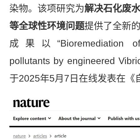
染物。该项研究为
解决石化废
等全球性环境问题
提供了全新
成果以“Bioremediation of 
pollutants by engineered Vi
于2025年5月7日在线发表在《自然