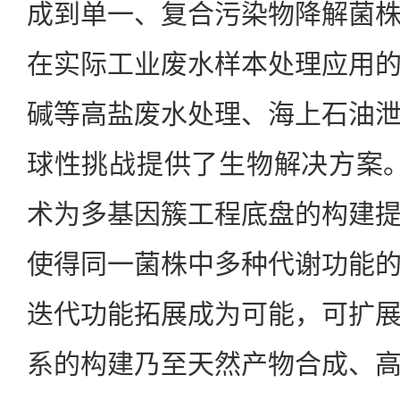
成到单一、复合污染物降解菌
在实际工业废水样本处理应用
碱等高盐废水处理、海上石油
球性挑战提供了生物解决方案。同
术为多基因簇工程底盘的构建
使得同一菌株中多种代谢功能
迭代功能拓展成为可能，可扩
系的构建乃至天然产物合成、