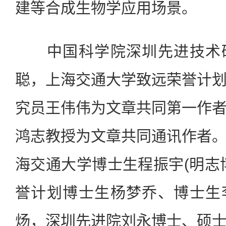
建等合成生物学应用场景。
中国科学院深圳先进技术研
聪，上海交通大学致远荣誉计
究员王伟伟为文章共同第一作
鸿志教授为文章共同通讯作者
海交通大学博士生程振宇(明志
誉计划博士生杨梦乔、博士生
炀，深圳先进院刘永博士、硕