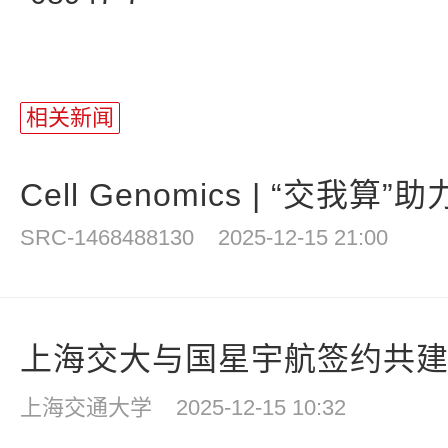
相关新闻
Cell Genomics | “交我算”
SRC-1468488130
2025-12-15 21:00
上海交大与国星宇航签约共建国
上海交通大学
2025-12-15 10:32