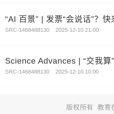
“AI 百景” | 发票“会说话”？快来
SRC-1468488130
2025-12-10 21:00
Science Advances | “交我
SRC-1468488130
2025-12-10 10:00
版权所有 教育