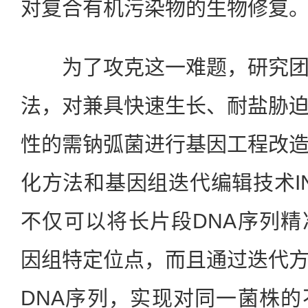
对复合有机污染物的生物修复
为了攻克这一难题，研究团
法，对兼具快速生长、耐盐胁
性的需钠弧菌进行基因工程改
化方法和基因组迭代编辑技术IN
不仅可以将长片段DNA序列
因组特定位点，而且通过迭代
DNA序列，实现对同一菌株