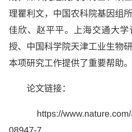
理瞿利文，中国农科院基因组
佳欣、赵平平。上海交通大学
授、中国科学院天津工业生物
本项研究工作提供了重要帮助
论文链接：
https://www.nature.com/art
08947-7