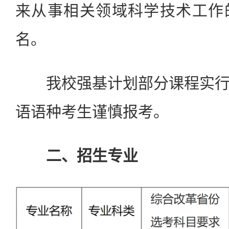
来从事相关领域科学技术工作
名。
我校强基计划部分课程实行
语语种考生谨慎报考。
二、招生专业