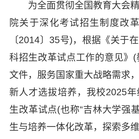
为全面贯彻全国教育大会精
院关于深化考试招生制度改革
〔2014〕35号)，根据《关
科招生改革试点工作的意见》(教
文件，服务国家重大战略需求
新人才选拔培养，我校2025
生改革试点(也称“吉林大学强基
生与培养一体化改革，探索多