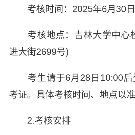
考核时间：2025年6月30
考核地点：吉林大学中心校
进大街2699号)
考生请于6月28日10:00
考证。具体考核时间、地点以
2.考核安排