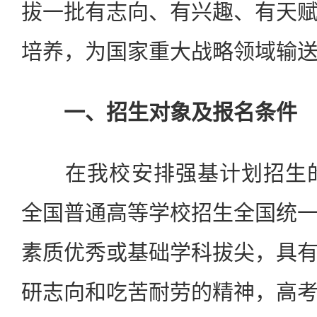
拔一批有志向、有兴趣、有天
培养，为国家重大战略领域输
一、招生对象及报名条件
在我校安排强基计划招生的省
全国普通高等学校招生全国统
素质优秀或基础学科拔尖，具
研志向和吃苦耐劳的精神，高