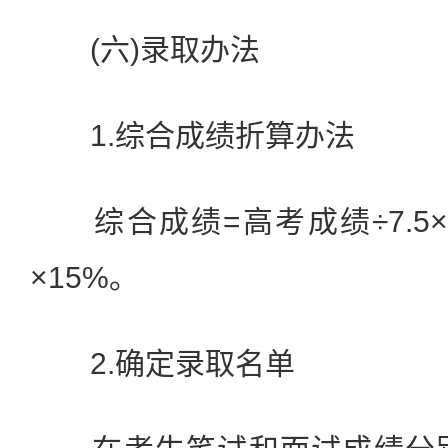
(六)录取办法
1.综合成绩折算办法
综合成绩=高考成绩÷7.5×
×15%。
2.确定录取名单