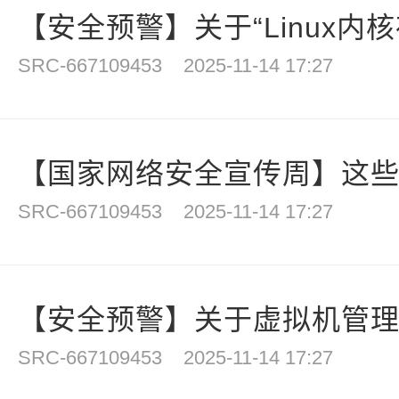
【安全预警】关于“Linux内核
SRC-667109453
2025-11-14 17:27
【国家网络安全宣传周】这些网
SRC-667109453
2025-11-14 17:27
【安全预警】关于虚拟机管理软件
SRC-667109453
2025-11-14 17:27