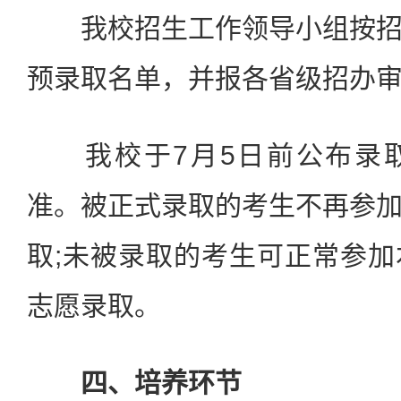
我校招生工作领导小组按招
预录取名单，并报各省级招办
我校于7月5日前公布录取
准。被正式录取的考生不再参
取;未被录取的考生可正常参
志愿录取。
四、培养环节