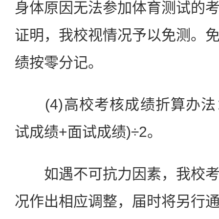
身体原因无法参加体育测试的
证明，我校视情况予以免测。
绩按零分记。
(4)高校考核成绩折算办法
试成绩+面试成绩)÷2。
如遇不可抗力因素，我校考
况作出相应调整，届时将另行