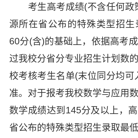
考生高考成绩(不含任何政策
源所在省公布的特殊类型招生
60分(含)的基础上，依据高考
过我校分省分专业招生计划数
校考核考生名单(末位同分均可
准。对于报考我校数学与应用
数学成绩达到145分及以上，
省公布的特殊类型招生录取最