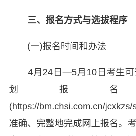
三、报名方式与选拔程序
(一)报名时间和办法
4月24日—5月10日考生
划报名
(https://bm.chsi.com.cn/jcx
准确、完整地完成网上报名。