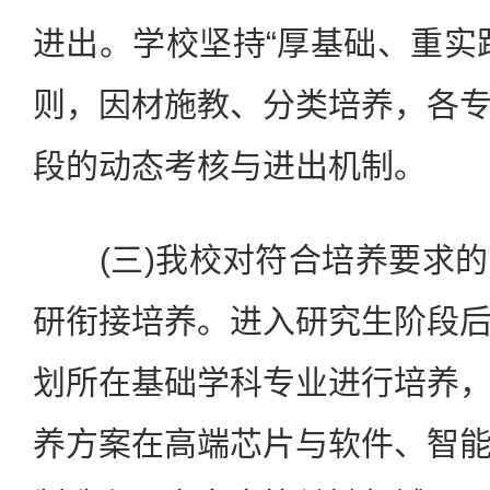
进出。学校坚持“厚基础、重实
则，因材施教、分类培养，各
段的动态考核与进出机制。
(三)我校对符合培养要求的
研衔接培养。进入研究生阶段
划所在基础学科专业进行培养
养方案在高端芯片与软件、智