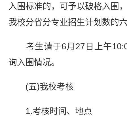
入围标准的，可予以破格入围
我校分省分专业招生计划数的
考生请于6月27日上午10:
询入围情况。
(五)我校考核
1.考核时间、地点