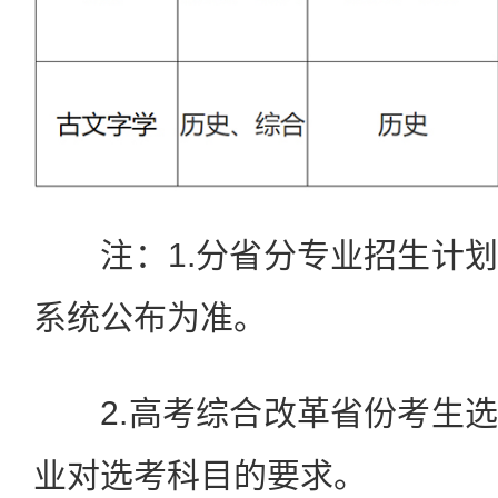
注：1.分省分专业招生计划
系统公布为准。
2.高考综合改革省份考生选
业对选考科目的要求。