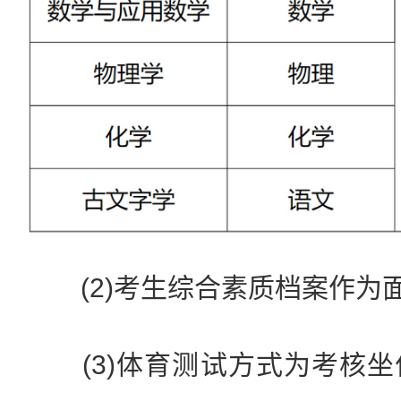
(2)考生综合素质档案作为
(3)体育测试方式为考核坐