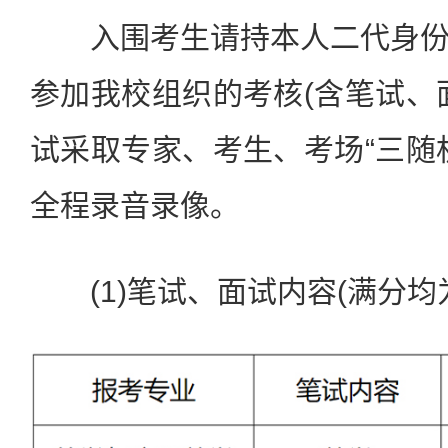
入围考生请持本人二代身份
参加我校组织的考核(含笔试、
试采取专家、考生、考场“三随
全程录音录像。
(1)笔试、面试内容(满分均为