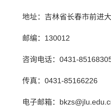
地址：吉林省长春市前进大街
邮编：130012
咨询电话：0431-8516830
传真：0431-85166226
电子邮箱：bkzs@jlu.edu.c