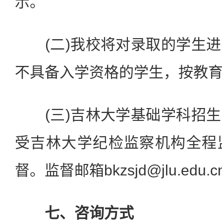
示。
(二)我校将对录取的学生进
不具备入学资格的学生，按教
(三)吉林大学基础学科招生
受吉林大学纪检监察机构全程
督。监督邮箱bkzsjd@jlu.edu.c
七、咨询方式