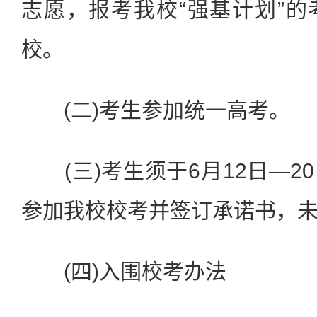
志愿，报考我校“强基计划”
校。
(二)考生参加统一高考。
(三)考生须于6月12日—2
参加我校校考并签订承诺书，
(四)入围校考办法