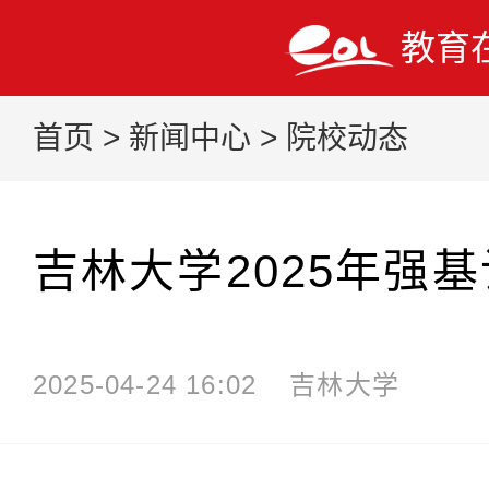
教育
首页
>
新闻中心
>
院校动态
吉林大学2025年强
2025-04-24 16:02
吉林大学