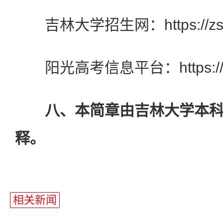
吉林大学招生网：https://zsb.j
阳光高考信息平台：https://gaok
八、本简章由吉林大学本科
释。
相关新闻