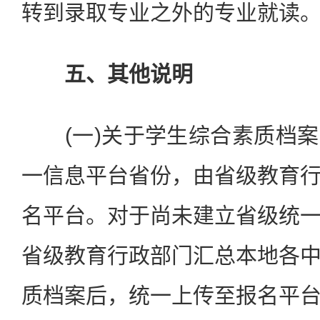
转到录取专业之外的专业就读
五、其他说明
(一)关于学生综合素质档案
一信息平台省份，由省级教育
名平台。对于尚未建立省级统
省级教育行政部门汇总本地各
质档案后，统一上传至报名平