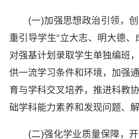
(一)加强思想政治引领，创
重引导学生“立大志、明大德、
对强基计划录取学生单独编班
供一流学习条件和环境，加强
育与学科交叉培养，推进科教
础学科能力素养和发现问题、
(二)强化学业质量保障，开