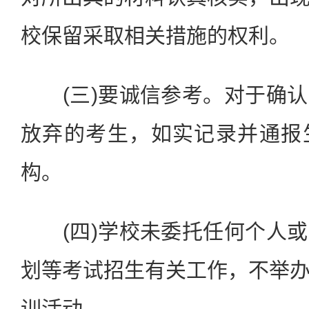
校保留采取相关措施的权利。
(三)要诚信参考。对于确认
放弃的考生，如实记录并通报
构。
(四)学校未委托任何个人或
划等考试招生有关工作，不举
训活动。