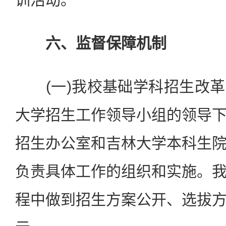
六、监督保障机制
(一)我校基础学科招生改革
大学招生工作领导小组的领导
招生办公室和吉林大学本科生
负责具体工作的组织和实施。
程中做到招生方案公开、选拔