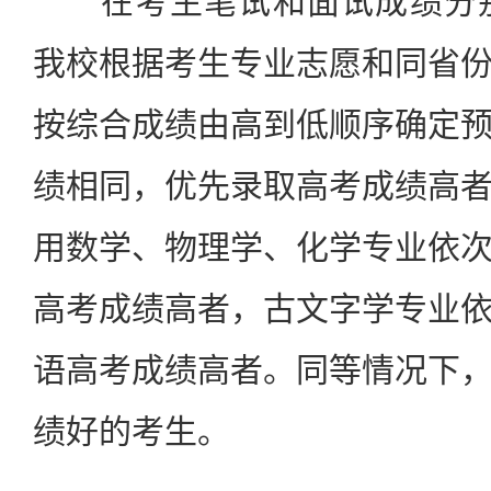
在考生笔试和面试成绩分别
我校根据考生专业志愿和同省
按综合成绩由高到低顺序确定
绩相同，优先录取高考成绩高
用数学、物理学、化学专业依
高考成绩高者，古文字学专业
语高考成绩高者。同等情况下
绩好的考生。