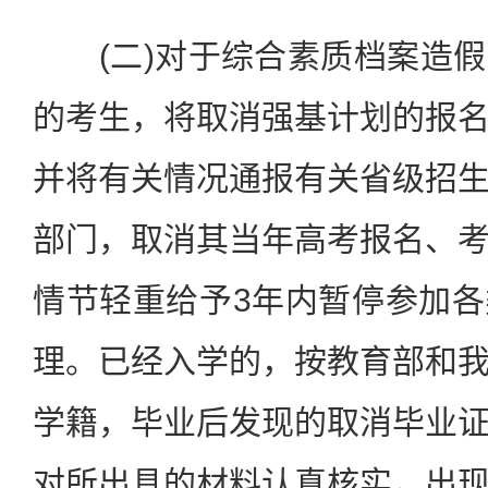
(二)对于综合素质档案造假
的考生，将取消强基计划的报
并将有关情况通报有关省级招
部门，取消其当年高考报名、
情节轻重给予3年内暂停参加
理。已经入学的，按教育部和
学籍，毕业后发现的取消毕业
对所出具的材料认真核实，出