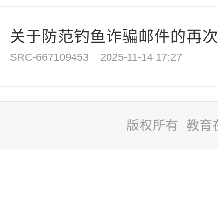
关于防范钓鱼诈骗邮件的再
SRC-667109453
2025-11-14 17:27
版权所有 教育