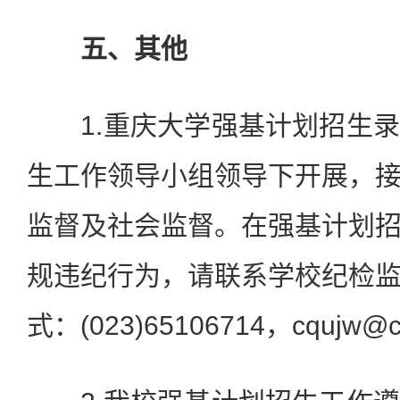
五、其他
1.重庆大学强基计划招生录
生工作领导小组领导下开展，
监督及社会监督。在强基计划
规违纪行为，请联系学校纪检
式：(023)65106714，cqujw@c