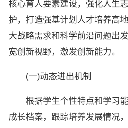
核心育人要素建设，强化人生
护，打造强基计划人才培养高
大战略需求和科学前沿问题出
宽创新视野，激发创新能力。
(一)动态进出机制
根据学生个性特点和学习能
成长档案，跟踪培养发展情况