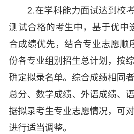
2.在学科能力面试达到校考合
测试合格的考生中，基于优中
合成绩优先，结合专业志愿顺
份各专业组别招生总计划，按
确定拟录名单。综合成绩相同
总分、数学成绩、外语成绩、
据拟录考生专业志愿情况，可
进行适当调整。