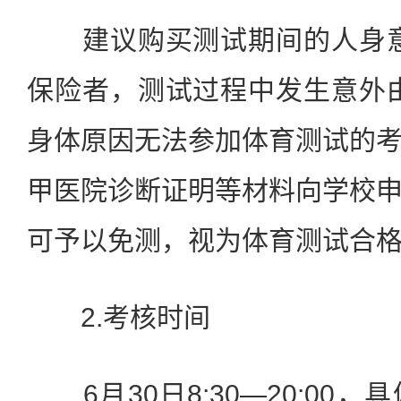
建议购买测试期间的人身意
保险者，测试过程中发生意外
身体原因无法参加体育测试的
甲医院诊断证明等材料向学校
可予以免测，视为体育测试合
2.考核时间
6月30日8:30—20:00