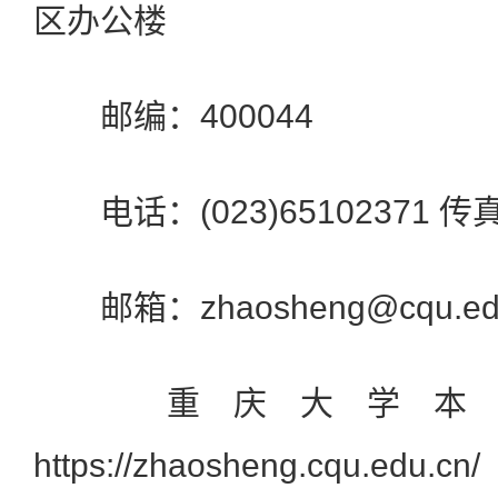
区办公楼
邮编：400044
电话：(023)65102371 传真：
邮箱：zhaosheng@cqu.edu
重庆大学本科
https://zhaosheng.cqu.edu.cn/