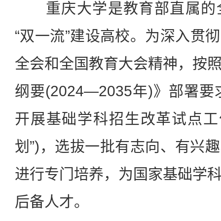
重庆大学是教育部直属的全
“双一流”建设高校。为深入贯
全会和全国教育大会精神，按
纲要(2024—2035年)》部署
开展基础学科招生改革试点工
划”)，选拔一批有志向、有兴
进行专门培养，为国家基础学
后备人才。