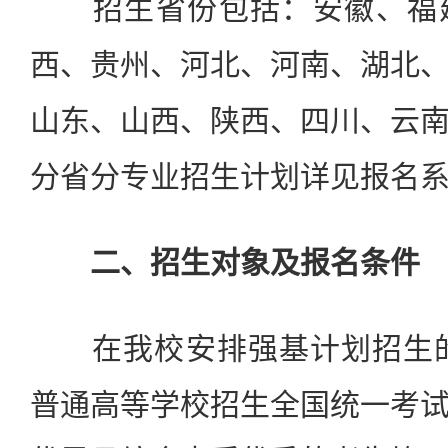
招生省份包括：安徽、福建
西、贵州、河北、河南、湖北
山东、山西、陕西、四川、云
分省分专业招生计划详见报名
二、招生对象及报名条件
在我校安排强基计划招生的省
普通高等学校招生全国统一考