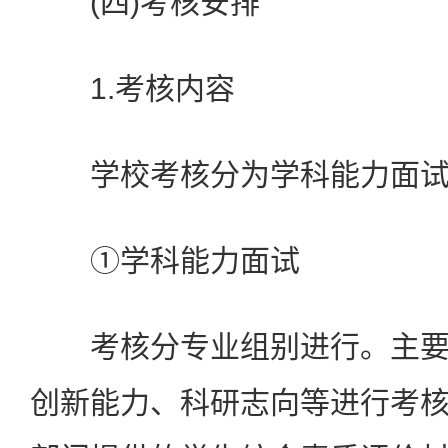
(四)考核安排
1.考核内容
学校考核分为学科能力面试
①学科能力面试
考核分专业组别进行。主要
创新能力、科研志向等进行考