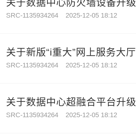
关于数据中心防火墙设备升
SRC-1135934264
2025-12-05 18:12
关于新版“i重大”网上服务大厅
SRC-1135934264
2025-12-05 18:12
关于数据中心超融合平台升
SRC-1135934264
2025-12-05 18:12