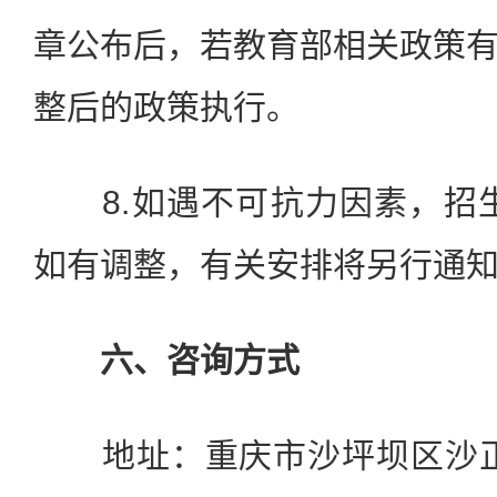
章公布后，若教育部相关政策
整后的政策执行。
8.如遇不可抗力因素，招生
如有调整，有关安排将另行通
六、咨询方式
地址：重庆市沙坪坝区沙正街