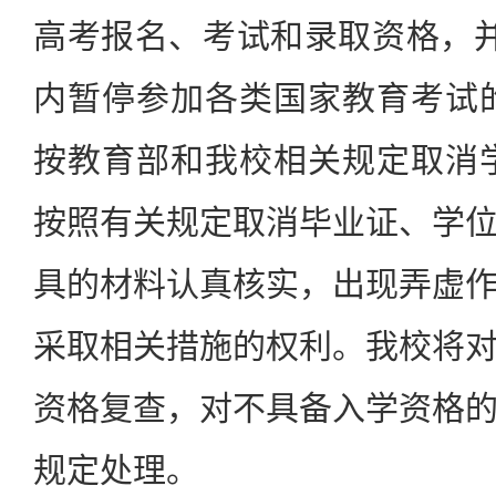
高考报名、考试和录取资格，
内暂停参加各类国家教育考试
按教育部和我校相关规定取消
按照有关规定取消毕业证、学
具的材料认真核实，出现弄虚
采取相关措施的权利。我校将
资格复查，对不具备入学资格
规定处理。