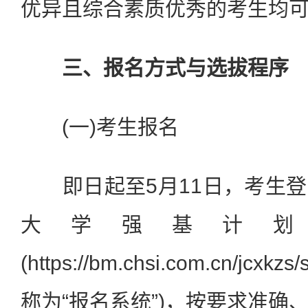
优异且综合素质优秀的考生均
三、报名方式与选拔程序
(一)考生报名
即日起至5月11日，考生登
大学强基计划
(https://bm.chsi.com.cn/jc
称为“报名系统”)，按要求准确