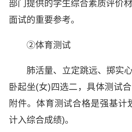
部门提供的学生综合素质评价
面试的重要参考。
②体育测试
肺活量、立定跳远、掷实心球
卧起坐(女)四选二，具体测试
附件。体育测试合格是强基计
计入综合成绩)。