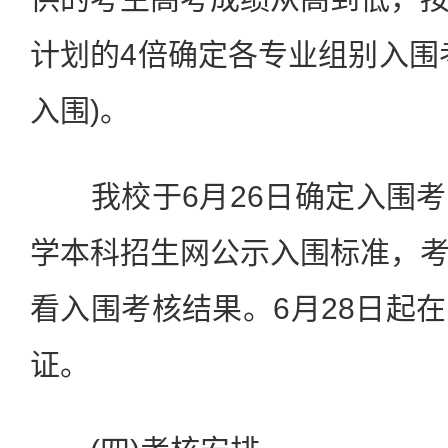
计划的4倍确定各专业组别入围
入围)。
我校于6月26日确定入围考
学本科招生网公示入围标准，
看入围考核结果。6月28日起
证。