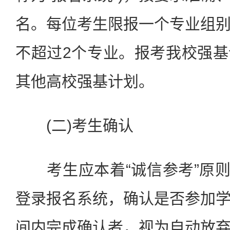
名。每位考生限报一个专业组
不超过2个专业。报考我校强
其他高校强基计划。
(二)考生确认
考生应本着“诚信参考”原则，
登录报名系统，确认是否参加
间内完成确认者，视为自动放