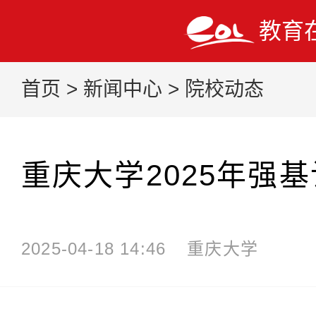
教育
首页
>
新闻中心
>
院校动态
重庆大学2025年强
2025-04-18 14:46
重庆大学