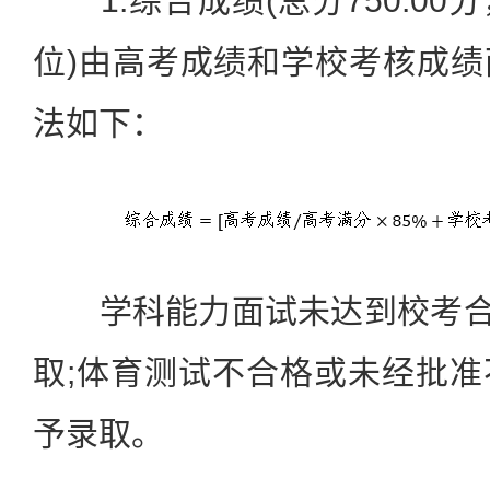
1.综合成绩(总分750.00
位)由高考成绩和学校考核成
法如下：
学科能力面试未达到校考合格
取;体育测试不合格或未经批
予录取。