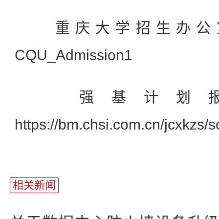
重庆大学招生办公室
CQU_Admission1
强基计划报
https://bm.chsi.com.cn/jcxkzs/
相关新闻