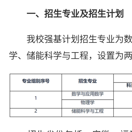
一、招生专业及招生计划
我校强基计划招生专业为数
学、储能科学与工程，设置为