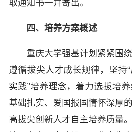
取通知书一并寄出。
四、培养方案概述
重庆大学强基计划紧紧围绕
遵循拔尖人才成长规律，坚持
实践”培养理念，着力选拔培
基础扎实、爱国报国情怀深厚
高拔尖创新人才自主培养质量