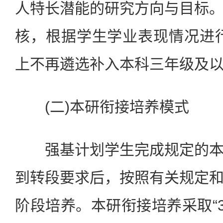
人特长潜能的研究方向与目标
核，根据学生学业表现情况进
上不再遴选补入本科三年级及以
(二)本研衔接培养模式
强基计划学生完成规定的本
到转段要求后，按照有关规定
阶段培养。本研衔接培养采取“3