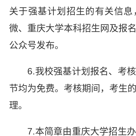
关于强基计划招生的有关信息
微、重庆大学本科招生网及报
公众号发布。
6.我校强基计划报名、考核
节均为免费。考核期间，考生
理。
7.本简章由重庆大学招生办