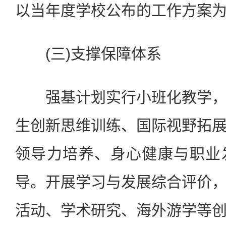
以当年度学校公布的工作方案
(三)支撑保障体系
强基计划实行小班化教学，
生创新思维训练、国际视野拓
领导力培养、身心健康与职业
导。开展学习与发展综合评价
活动、学术研究、海外游学等