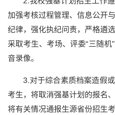
2.我校强基计划招生工作遵
加强考核过程管理、信息公开
纪律，强化执纪问责，严格遴
采取考生、考场、评委“三随机
音录像。
3.对于综合素质档案造假或
考生，将取消强基计划的报名
将有关情况通报生源省份招生