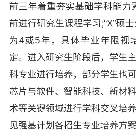
前三年着重夯实基础学科能力
前进行研究生课程学习;“X”硕
为4或5年，具体毕业年限视
定。进入研究生阶段后，学生
科专业进行培养，部分学生也
芯片与软件、智能科技、新材
术等关键领域进行学科交叉培
见强基计划各招生专业培养方