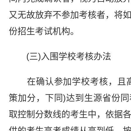
又无故放弃不参加考核者，将
份招生考试机构。
(三)入围学校考核办法
在确认参加学校考核，且高
策加分，下同)达到生源省份
取控制分数线的考生中，依据
供的考生高考成绩从高到低，