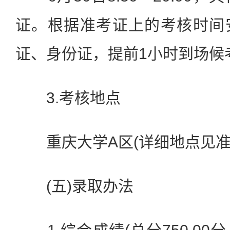
证。根据准考证上的考核时间
证、身份证，提前1小时到场候
3.考核地点
重庆大学A区(详细地点见准
(五)录取办法