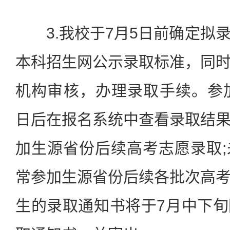
3.我校于7月5日前确定拟
本科招生网公示录取标准，同
机构审核，办理录取手续。参
日后在报名系统中查看录取结
加生源省份后续高考志愿录取
常参加生源省份后续各批次高
生的录取通知书将于7月中下