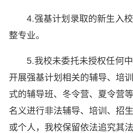
4.强基计划录取的新生入校
整专业。
5.我校未委托未授权任何中
开展强基计划相关的辅导、培
式的辅导班、冬令营、夏令营
名义进行非法辅导、培训、招
或个人，我校保留依法追究其