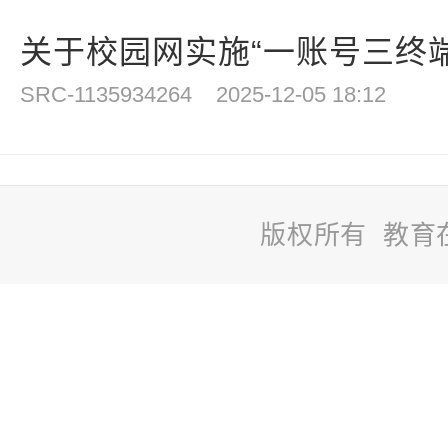
关于校园网实施“一账号三终端”
SRC-1135934264
2025-12-05 18:12
版权所有 教育
站
长
统
计