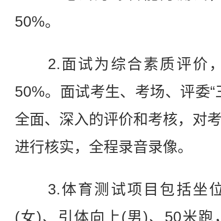
50%。
2.面试为综合素质评价，
50%。面试考生、考场、评委“
全面、深入的评价和考核，对
进行核实，全程录音录像。
3.体育测试项目包括坐位
(女)、引体向上(男)、50米