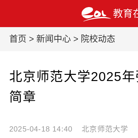
教育
首页
>
新闻中心
>
院校动态
北京师范大学2025
简章
2025-04-18 14:40
北京师范大学