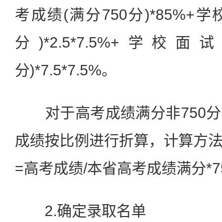
考成绩(满分750分)*85%+
分)*2.5*7.5%+学校
分)*7.5*7.5%。
对于高考成绩满分非750分
成绩按比例进行折算，计算方
=高考成绩/本省高考成绩满分*7
2.确定录取名单