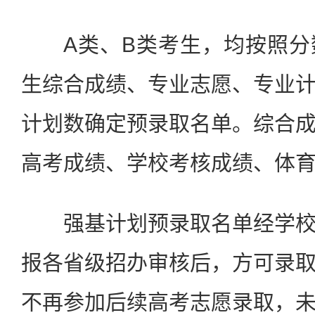
A类、B类考生，均按照分
生综合成绩、专业志愿、专业
计划数确定预录取名单。综合
高考成绩、学校考核成绩、体
强基计划预录取名单经学校
报各省级招办审核后，方可录
不再参加后续高考志愿录取，