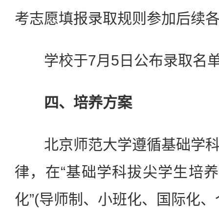
考志愿填报录取规则参加后续
学校于7月5日公布录取名单
四、培养方案
北京师范大学遵循基础学科
律，在“基础学科拔尖学生培养
化”(导师制、小班化、国际化、