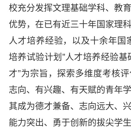
校充分发挥文理基础学科、教
优势，在已有近三十年国家理
人才培养经验，以及十余年国
培养试验计划”人才培养经验基
才”为宗旨，探索多维度考核
志向、有兴趣、有天赋的青年
其成为德才兼备、志向远大、
能力突出、勇于创新的拔尖学