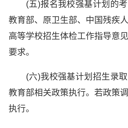
(五)报名我校强基计划的考
教育部、原卫生部、中国残疾
高等学校招生体检工作指导意
要求。
(六)我校强基计划招生录取
教育部相关政策执行。若政策
执行。