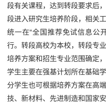
段有关课程，达到转段要求后
段进入研究生培养阶段，相关
统一在“全国推荐免试信息公
行。转段高校为本校，转段专
培养方案和招生专业范围确定
学生主要在强基计划所在基础
分学生也可根据培养方案在高
技、新材料、先进制造和国家