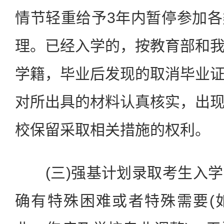
情节轻重给予3年内暂停参加
理。已经入学的，按教育部和
学籍，毕业后发现的取消毕业
对所出具的材料认真核实，出
校保留采取相关措施的权利。
(三)强基计划录取考生入学
确有特殊困难或者特殊需要(