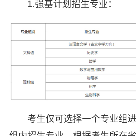
1.强基计划招生专业：
考生仅可选择一个专业组进
组内招生专业，根据考生所在