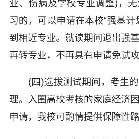
业、伤病及学校专业调整)，
习的，可以申请在本校“强基计
到相近专业。就读期间退出强
再转专业，不再具有申请免试
(四)选拔测试期间，考生的
理。入围高校考核的家庭经济
申请，我校可酌情提供保障性