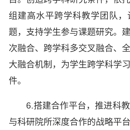
组建高水平跨学科教学团队，
题，支持学生参与课题研究。
次融合、跨学科多交叉融合、
大融合机制，为学生跨学科学
件。
6.搭建合作平台，推进科教
与科研院所深度合作的战略平