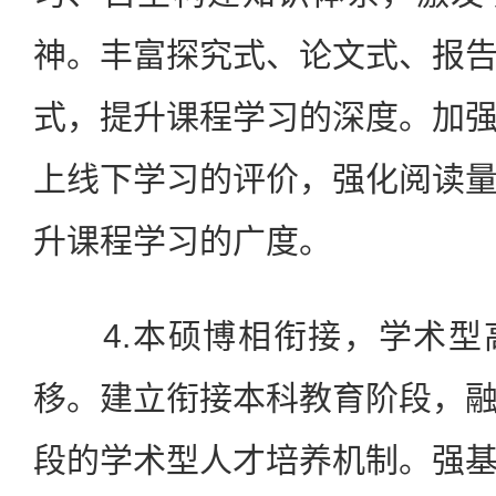
神。丰富探究式、论文式、报
式，提升课程学习的深度。加
上线下学习的评价，强化阅读
升课程学习的广度。
4.本硕博相衔接，学术型
移。建立衔接本科教育阶段，
段的学术型人才培养机制。强