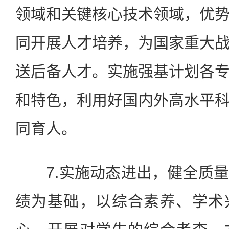
领域和关键核心技术领域，优
同开展人才培养，为国家重大
送后备人才。实施强基计划各
和特色，利用好国内外高水平
同育人。
7.实施动态进出，健全质量
绩为基础，以综合素养、学术