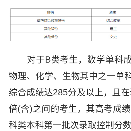
对于B类考生，数学单科成绩
物理、化学、生物其中之一单科
综合成绩达285分及以上，且在
倍(含)之间的考生，其高考成
科类本科第一批次录取控制分