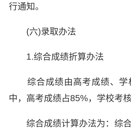
行通知。
(六)录取办法
1.综合成绩折算办法
综合成绩由高考成绩、学校
中，高考成绩占85%，学校考核
综合成绩计算办法为：综合成绩