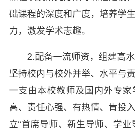
础课程的深度和广度，培养学
力，激发学术志趣。
2.配备一流师资，组建高水
坚持校内与校外并举、水平与
一支由本校教师及国内外专家
高、责任心强、有热情、肯投
立“首席导师、新生导师、学业