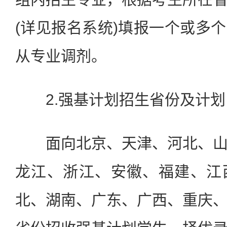
(详见报名系统)填报一个或多
从专业调剂。
2.强基计划招生省份及计划
面向北京、天津、河北、山
龙江、浙江、安徽、福建、江
北、湖南、广东、广西、重庆