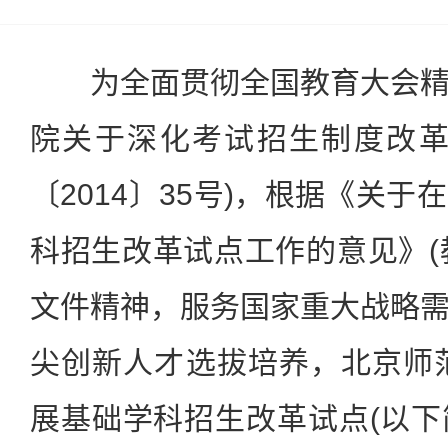
为全面贯彻全国教育大会精
院关于深化考试招生制度改革
〔2014〕35号)，根据《关
科招生改革试点工作的意见》(教
文件精神，服务国家重大战略
尖创新人才选拔培养，北京师范
展基础学科招生改革试点(以下简