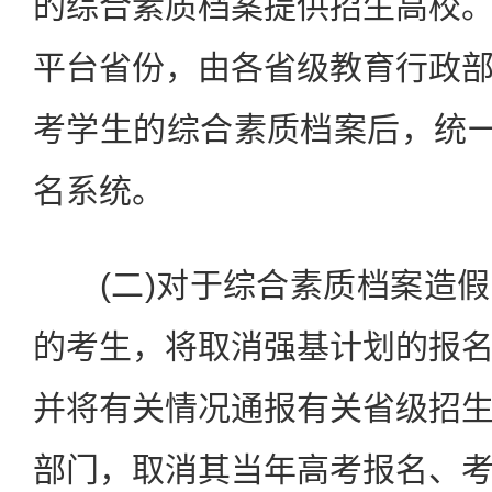
的综合素质档案提供招生高校
平台省份，由各省级教育行政
考学生的综合素质档案后，统一
名系统。
(二)对于综合素质档案造假
的考生，将取消强基计划的报
并将有关情况通报有关省级招
部门，取消其当年高考报名、