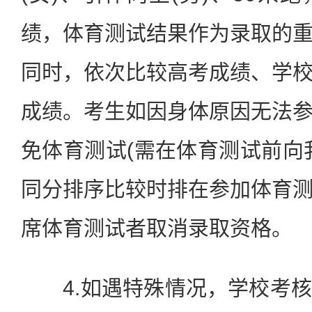
绩，体育测试结果作为录取的
同时，依次比较高考成绩、学
成绩。考生如因身体原因无法
免体育测试(需在体育测试前向
同分排序比较时排在参加体育
席体育测试者取消录取资格。
4.如遇特殊情况，学校考核