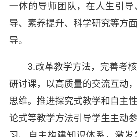
一体的导师团队，在人生引导
导、素养提升、科学研究等方
导。
3.改革教学方法，完善考核
研讨课，以高质量的交流互动
思维。推进探究式教学和自主
论式等教学方法引导学生主动
习、自主构建知识体系，激发