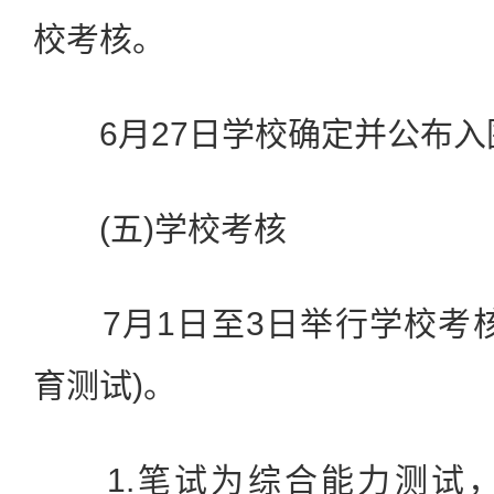
校考核。
6月27日学校确定并公布入
(五)学校考核
7月1日至3日举行学校考核
育测试)。
1.笔试为综合能力测试，