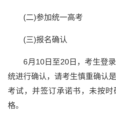
(二)参加统一高考
(三)报名确认
6月10日至20日，考生登
统进行确认，请考生慎重确认
考试，并签订承诺书，未按时
格。