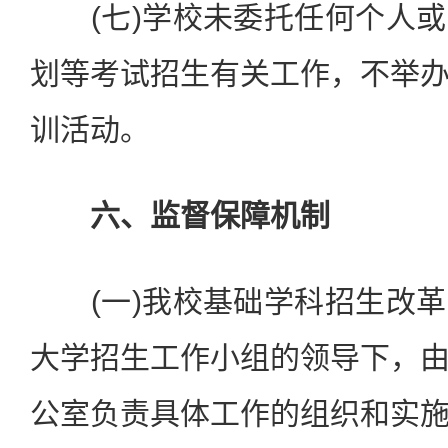
(七)学校未委托任何个人或
划等考试招生有关工作，不举
训活动。
六、监督保障机制
(一)我校基础学科招生改革
大学招生工作小组的领导下，
公室负责具体工作的组织和实