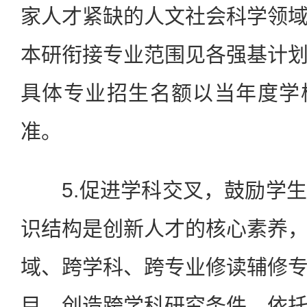
家人才紧缺的人文社会科学领
本研衔接专业范围见各强基计
具体专业招生名额以当年度学
准。
5.促进学科交叉，鼓励学生
识结构是创新人才的核心素养
域、跨学科、跨专业修读辅修
目。创造跨学科研究条件，依