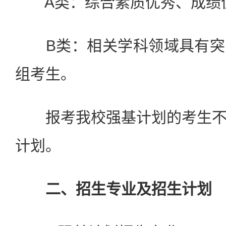
A类：综合素质优秀、成绩
B类：相关学科领域具有突
组考生。
报考我校强基计划的考生不
计划。
二、招生专业及招生计划