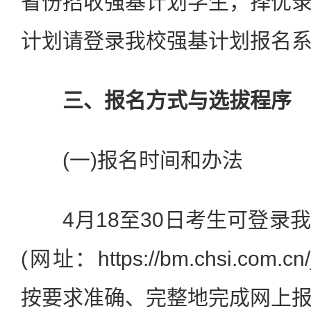
省份招收强基计划学生，择优
计划请登录我校强基计划报名
三、报名方式与选拔程序
(一)报名时间和办法
4月18至30日考生可登录
(网址：https://bm.chsi.com.cn/
按要求准确、完整地完成网上