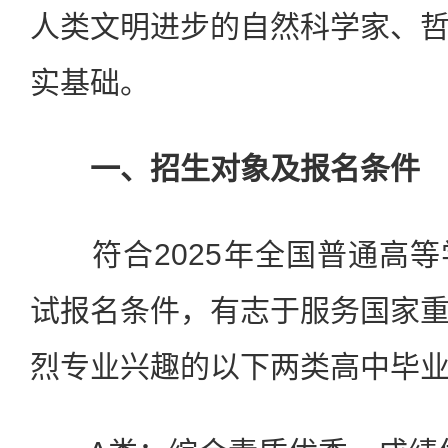
人类文明进步的自然科学家、
实基础。
一、招生对象及报名条件
符合2025年全国普通高等
试报名条件，有志于服务国家
烈专业兴趣的以下两类高中毕