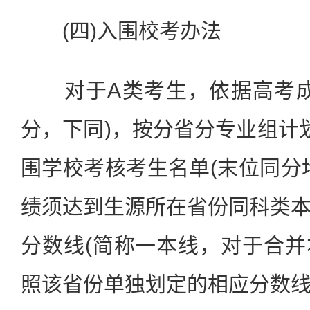
(四)入围校考办法
对于A类考生，依据高考成
分，下同)，按分省分专业组计
围学校考核考生名单(末位同分
绩须达到生源所在省份同科类
分数线(简称一本线，对于合
照该省份单独划定的相应分数线