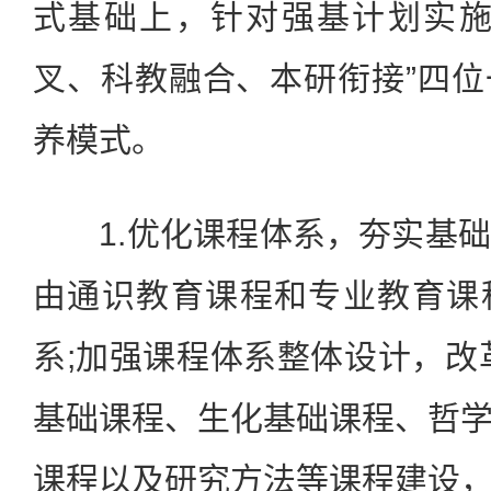
式基础上，针对强基计划实施
叉、科教融合、本研衔接”四
养模式。
1.优化课程体系，夯实基础
由通识教育课程和专业教育课
系;加强课程体系整体设计，改
基础课程、生化基础课程、哲
课程以及研究方法等课程建设