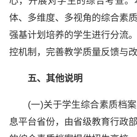
心，开展对学生的综合考查。
体、多维度、多视角的综合素
强基计划培养的学生进行分流
控机制，完善教学质量反馈与
五、其他说明
(一)关于学生综合素质档案
息平台省份，由省级教育行政