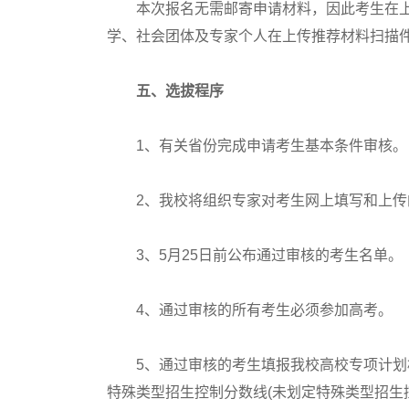
本次报名无需邮寄申请材料，因此考生在上传
学、社会团体及专家个人在上传推荐材料扫描
五、选拔程序
1、有关省份完成申请考生基本条件审核。
2、我校将组织专家对考生网上填写和上传
3、5月25日前公布通过审核的考生名单。
4、通过审核的所有考生必须参加高考。
5、通过审核的考生填报我校高校专项计划相
特殊类型招生控制分数线(未划定特殊类型招生