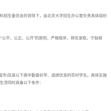
科招生委员会的领导下，由北京大学招生办公室负责具体组织
着“公平、公正、公开”的原则，严格程序，择优录取，宁缺毋
市)及县以下高中勤奋好学、成绩优良的农村学生。具体实施
考生须同时具备以下条件：