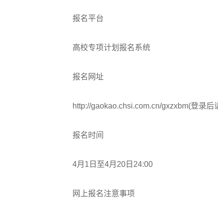
报名平台
高校专项计划报名系统
报名网址
http://gaokao.chsi.com.cn/gxzx
报名时间
4月1日至4月20日24:00
网上报名注意事项