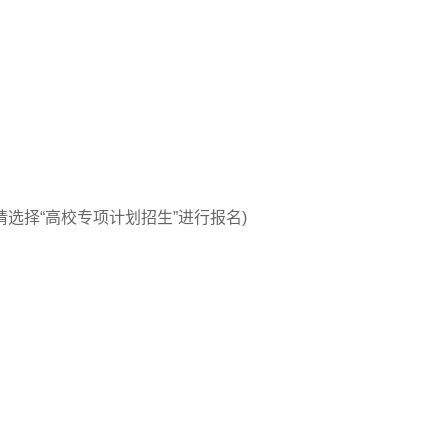
bm(登录后请选择“高校专项计划招生”进行报名)