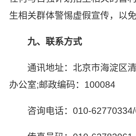
生相关群体警惕虚假宣传，以
九、联系方式
通讯地址：北京市海淀区清
办公室;邮政编码：100084
咨询电话：010-62770334/6