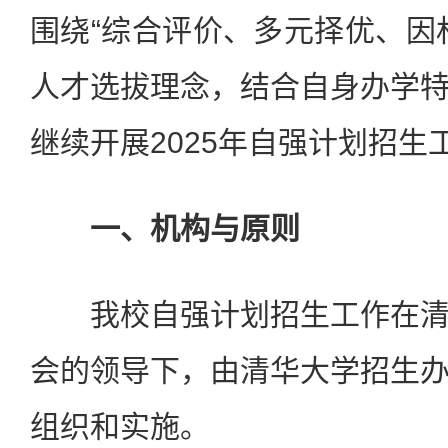
围绕“综合评价、多元择优、因
人才选拔理念，结合自身办学
继续开展2025年自强计划招生
一、机构与原则
我校自强计划招生工作在清
会的领导下，由清华大学招生
组织和实施。