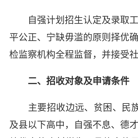
自强计划招生认定及录取工
平公正、宁缺毋滥的原则择优
检监察机构全程监督，并接受
二、招收对象及申请条件
主要招收边远、贫困、民族等
及县以下高中，自强不息、德