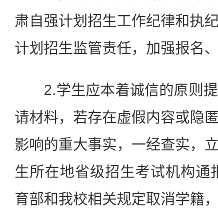
肃自强计划招生工作纪律和执
计划招生监管责任，加强报名
2.学生应本着诚信的原则提
请材料，若存在虚假内容或隐
影响的重大事实，一经查实，
生所在地省级招生考试机构通
育部和我校相关规定取消学籍