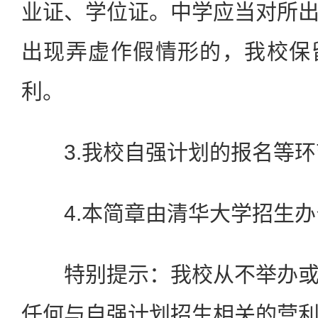
业证、学位证。中学应当对所
出现弄虚作假情形的，我校保
利。
3.我校自强计划的报名等环
4.本简章由清华大学招生办
特别提示：我校从不举办或
任何与自强计划招生相关的营