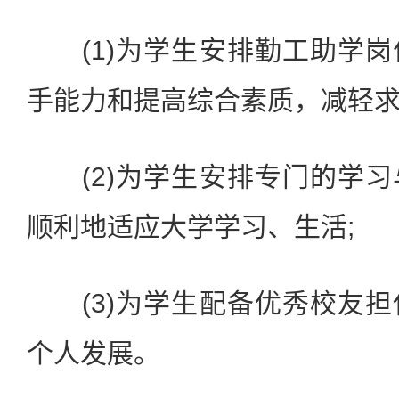
(1)为学生安排勤工助学岗
手能力和提高综合素质，减轻求
(2)为学生安排专门的学习
顺利地适应大学学习、生活;
(3)为学生配备优秀校友担
个人发展。