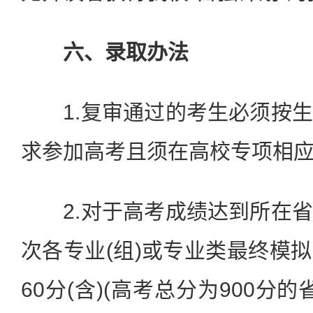
六、录取办法
1.复审通过的考生必须按生
求参加高考且须在高校专项相
2.对于高考成绩达到所在省
次各专业(组)或专业类最终模
60分(含)(高考总分为900分