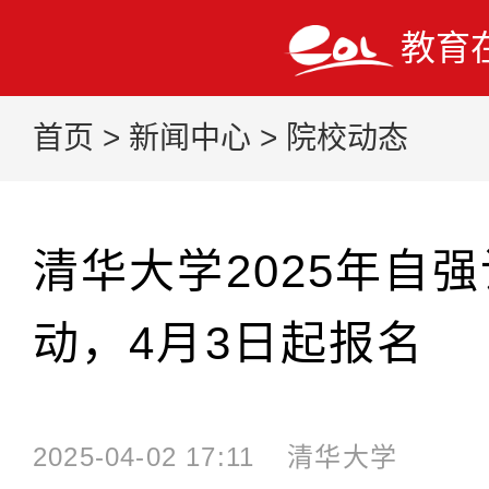
教育
首页
>
新闻中心
>
院校动态
清华大学2025年自
动，4月3日起报名
2025-04-02 17:11
清华大学