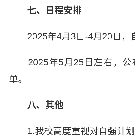
七、日程安排
2025年4月3日-4月20日
2025年5月25日左右，
单。
八、其他
1.我校高度重视对自强计划