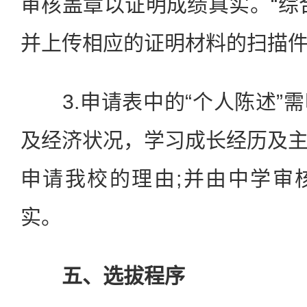
审核盖章以证明成绩真实。“综
并上传相应的证明材料的扫描
3.申请表中的“个人陈述”
及经济状况，学习成长经历及
申请我校的理由;并由中学审
实。
五、选拔程序