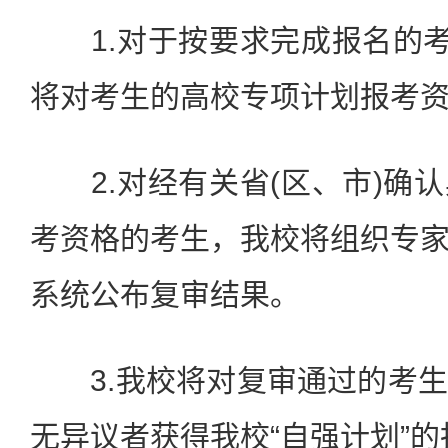
1.对于按要求完成报名的考
将对考生的高校专项计划报考
2.对经有关省(区、市)确
考资格的考生，我校将组织专
系统公布复审结果。
3.我校将对复审通过的考生
无异议者获得我校“自强计划”