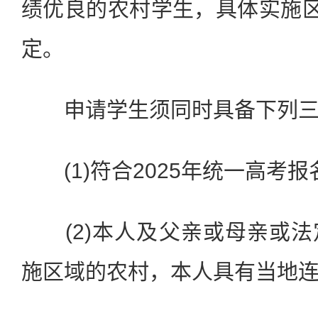
绩优良的农村学生，具体实施区
定。
申请学生须同时具备下列三
(1)符合2025年统一高考报
(2)本人及父亲或母亲或法
施区域的农村，本人具有当地连