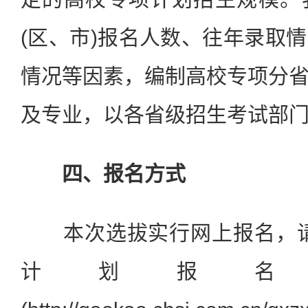
(区、市)报名人数、往年录取
情况等因素，编制高校专项分
及专业，以各省级招生考试部
四、报名方式
本次选拔实行网上报名，请
计划报名