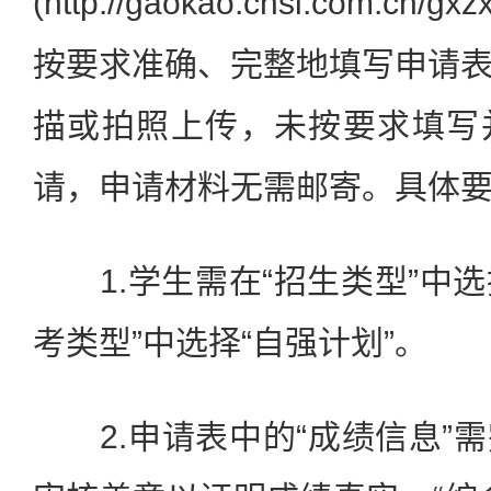
(http://gaokao.chsi.com.
按要求准确、完整地填写申请
描或拍照上传，未按要求填写
请，申请材料无需邮寄。具体
1.学生需在“招生类型”中选择
考类型”中选择“自强计划”。
2.申请表中的“成绩信息”