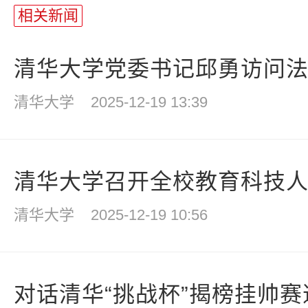
相关新闻
清华大学党委书记邱勇访问
清华大学
2025-12-19 13:39
清华大学召开全校教育科技人才
清华大学
2025-12-19 10:56
对话清华“挑战杯”揭榜挂帅赛道