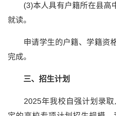
(3)本人具有户籍所在县高
就读。
申请学生的户籍、学籍资格审
完成。
三、招生计划
2025年我校自强计划录取
定的高校专项计划招生规模。