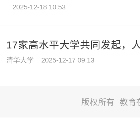
2025-12-18 10:53
17家高水平大学共同发起，人
清华大学
2025-12-17 09:13
版权所有 教育
站
长
统