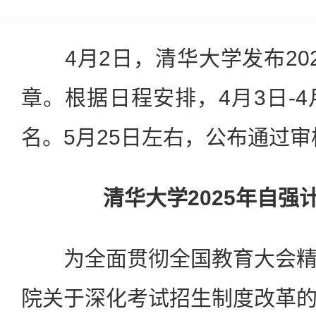
4月2日，清华大学发布20
章。根据日程安排，4月3日-4
名。5月25日左右，公布通过
清华大学2025年自强
为全面贯彻全国教育大会精
院关于深化考试招生制度改革