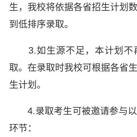
生，我校将依据各省招生计划
到低排序录取。
3.如生源不足，本计划不
取。在录取时我校可根据各省
生计划。
4.录取考生可被邀请参与以
环节：