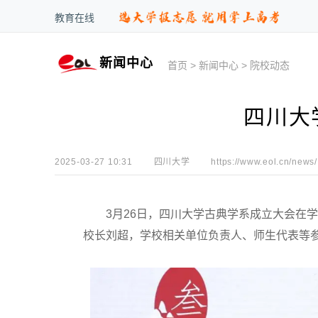
教育在线
新闻中心
首页
>
新闻中心
>
院校动态
四川大
2025-03-27 10:31
四川大学
https://www.eol.cn/news/
3月26日，四川大学古典学系成立大会在学
校长刘超，学校相关单位负责人、师生代表等