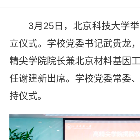
3月25日，北京科技大学举
立仪式。学校党委书记武贵龙
精尖学院院长兼北京材料基因
任谢建新出席。学校党委常委
持仪式。