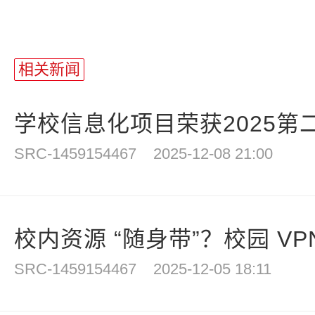
相关新闻
学校信息化项目荣获2025第二
SRC-1459154467
2025-12-08 21:00
校内资源 “随身带”？校园 VPN
SRC-1459154467
2025-12-05 18:11