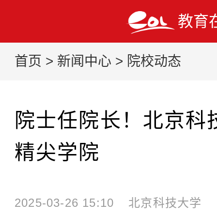
教育
首页
>
新闻中心
>
院校动态
院士任院长！北京科
精尖学院
2025-03-26 15:10
北京科技大学