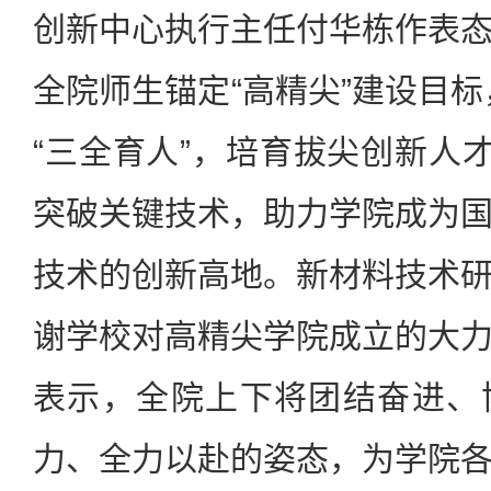
创新中心执行主任付华栋作表
全院师生锚定“高精尖”建设目标
“三全育人”，培育拔尖创新人才
突破关键技术，助力学院成为
技术的创新高地。新材料技术
谢学校对高精尖学院成立的大
表示，全院上下将团结奋进、
力、全力以赴的姿态，为学院