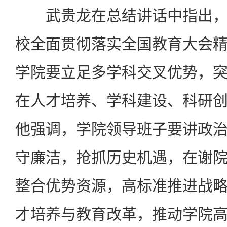
武贵龙在总结讲话中指出，
校全面贯彻落实全国教育大会
学院要立足多学科交叉优势，
在人才培养、学科建设、科研
他强调，学院领导班子要讲政
守廉洁，抢抓历史机遇，在谢
整合优势资源，高标准推进战
才培养与教育改革，推动学院