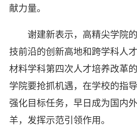
献力量。
谢建新表示，高精尖学院的
技前沿的创新高地和跨学科人
材料学科第四次人才培养改革
学院要抢抓机遇，在学校的指
强化目标任务，早日成为国内
羊，发挥示范引领作用。