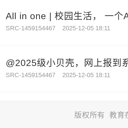
All in one | 校园生活， 一
SRC-1459154467
2025-12-05 18:11
@2025级小贝壳，网上报到系
SRC-1459154467
2025-12-05 18:11
版权所有 教育