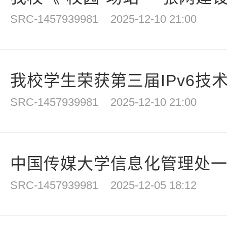
SRC-1457939981
2025-12-10 21:00
我校学生荣获第三届IPv6技术
SRC-1457939981
2025-12-10 21:00
中国传媒大学信息化管理处一行
SRC-1457939981
2025-12-05 18:12