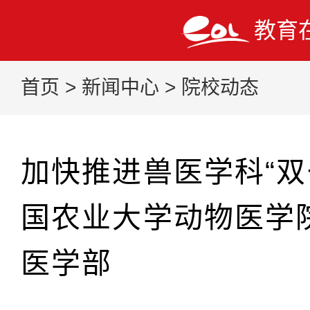
教育
首页
>
新闻中心
>
院校动态
加快推进兽医学科“双
国农业大学动物医学
医学部