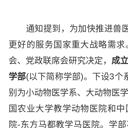
通知提到，为加快推进兽医学
更好的服务国家重大战略需求
会、党政联席会研究决定，
成
学部
(以下简称学部)。下设3个
别为小动物医学系、大动物医
国农业大学教学动物医院和中
院-东方马都教学马医院。学