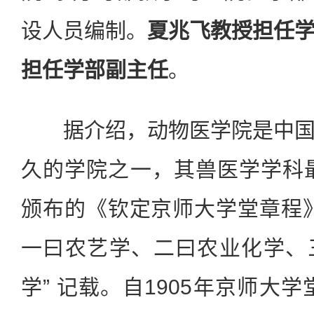
设人员编制。
夏兆飞教授担任
担任学部副主任
。
据介绍，动物医学院是中国
久的学院之一，其兽医学学科最
颁布的《钦定京师大学堂章程
一曰农艺学、二曰农业化学、
学” 记载。自1905年京师大学