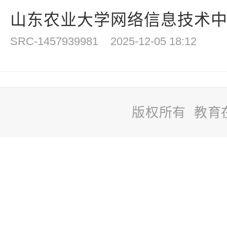
山东农业大学网络信息技术中心
SRC-1457939981
2025-12-05 18:12
版权所有 教育
站
长
统
计