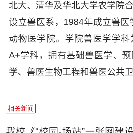
北大、清华及华北大学农学院
设立兽医系，1984年成立兽医
动物医学院。学院兽医学学科
A+学科，拥有基础兽医学、
学、兽医生物工程和兽医公共卫
相关新闻
我校《“校园-场站”一张网建设