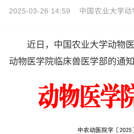
2025-03-26 14:59
中国农业大学动
近日，中国农业大学动物医
动物医学院临床兽医学部的通