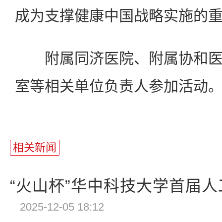
成为支撑健康中国战略实施的
附属同济医院、附属协和医
室等相关单位负责人参加活动
相关新闻
“火山杯”华中科技大学首届人工
2025-12-05 18:12