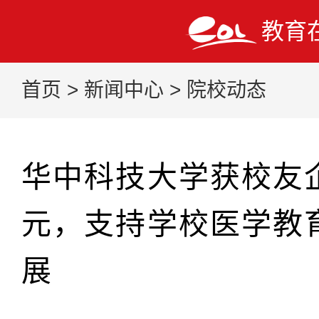
教育
首页
>
新闻中心
>
院校动态
华中科技大学获校友
元，支持学校医学教
展