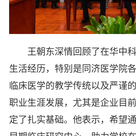
王朝东深情回顾了在华中科
生活经历，特别是同济医学院
临床医学的教学传统以及严谨
职业生涯发展，尤其是企业目
定了扎实基础。他表示，希望