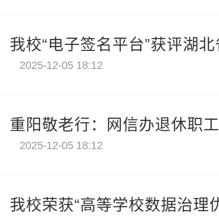
我校“电子签名平台”获评湖北省
2025-12-05 18:12
重阳敬老行：网信办退休职工漫
2025-12-05 18:12
我校荣获“高等学校数据治理