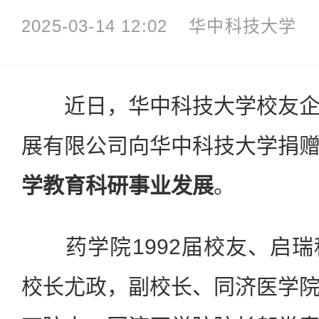
2025-03-14 12:02
华中科技大学
近日，华中科技大学校友企
展有限公司向华中科技大学捐
学教育科研事业发展
。
药学院1992届校友、启瑞
校长尤政，副校长、同济医学