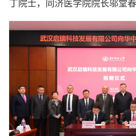
丁院士，同济医学院院长邬堂