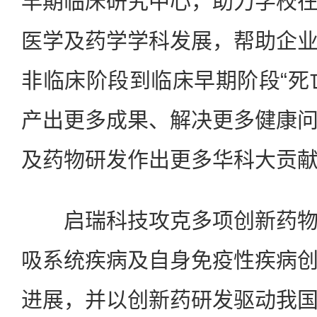
早期临床研究中心，助力学校
医学及药学学科发展，帮助企
非临床阶段到临床早期阶段“死亡
产出更多成果、解决更多健康
及药物研发作出更多华科大贡
启瑞科技攻克多项创新药物
吸系统疾病及自身免疫性疾病
进展，并以创新药研发驱动我