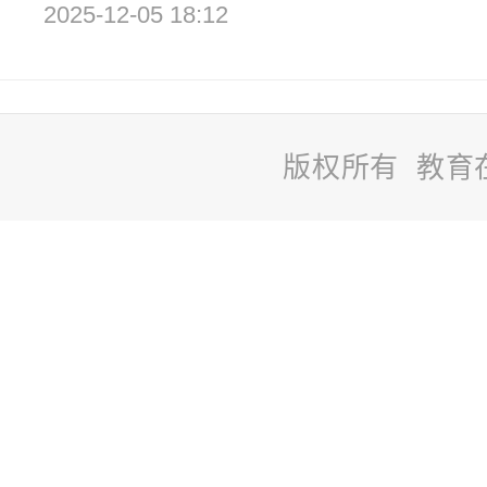
2025-12-05 18:12
版权所有 教育
站
长
统
计