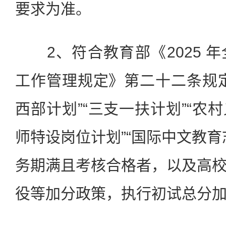
要求为准。
2、符合教育部《2025 
工作管理规定》第二十二条规
西部计划”“三支一扶计划”“农
师特设岗位计划”“国际中文教育
务期满且考核合格者，以及高
役等加分政策，执行初试总分