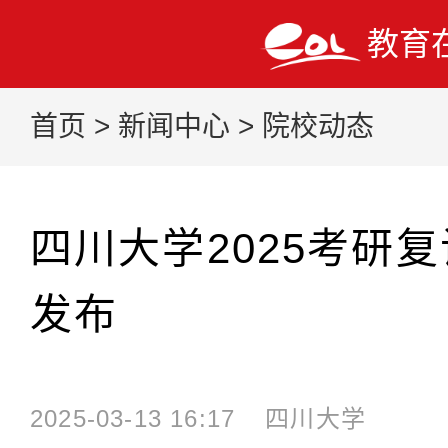
教育
首页
>
新闻中心
>
院校动态
四川大学2025考研
发布
2025-03-13 16:17
四川大学