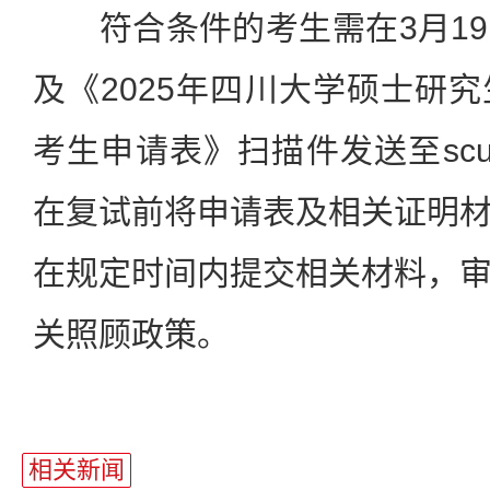
符合条件的考生需在3月19
及《2025年四川大学硕士研
考生申请表》扫描件发送至scuyz@
在复试前将申请表及相关证明
在规定时间内提交相关材料，
关照顾政策。
相关新闻