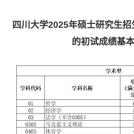
四川大学2025年硕士研究生
的初试成绩基