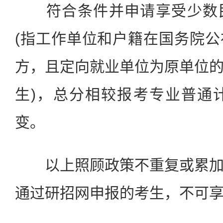
符合条件并申请享受少数民
(指工作单位和户籍在国务院
方，且定向就业单位为原单位
生)，总分相较报考专业普通
变。
以上照顾政策不重复或累加
通过研招网申报的考生，不可