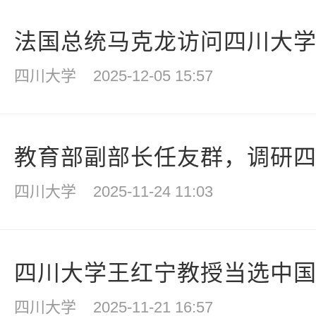
法国总统马克龙访问四川大
四川大学
2025-12-05 15:57
教育部副部长任友群，调研
四川大学
2025-11-24 11:03
四川大学王红宁教授当选中
四川大学
2025-11-21 16:57