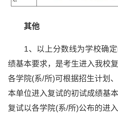
其他
1、以上分数线为学校确定
绩基本要求，是考生进入我校
各学院(系/所)可根据招生计划
本单位进入复试的初试成绩基
复试以各学院(系/所)公布的进