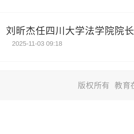
刘昕杰任四川大学法学院院
2025-11-03 09:18
版权所有 教育