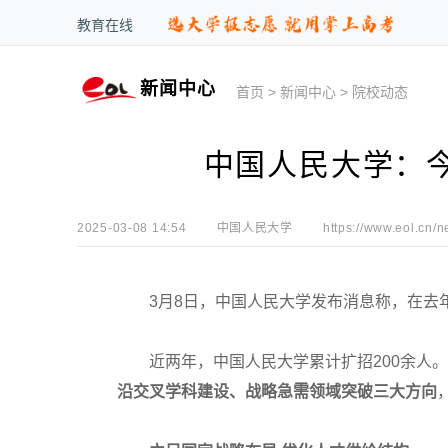
教育在线
新闻中心
首页
>
新闻中心
>
院校动态
中国人民大学：今
2025-03-08 14:54
中国人民大学
https://www.eol.cn/n
3月8日，中国人民大学发布消息称，在去
近两年，中国人民大学累计扩招200余人。
沿交叉学科建设、战略急需领域突破三大方向