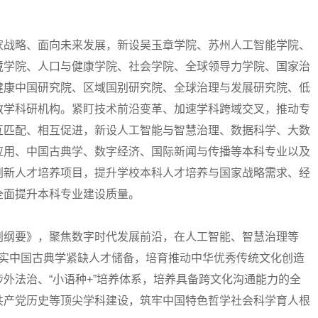
战略、面向未来发展，新设吴玉章学院、苏州人工智能学院、
境学院、人口与健康学院、社会学院、全球领导力学院、国家治
健康中国研究院、区域国别研究院、全球治理与发展研究院、低
教学科研机构。紧盯技术前沿变革、加速学科跨域交叉，推动专
互匹配、相互促进，新设人工智能与智慧治理、数据科学、大数
应用、中国古典学、数字经济、国际新闻与传播等本科专业以及
创新人才培养项目，提升学校本科人才培养与国家战略需求、经
全面提升本科专业建设质量。
纲要》，聚焦数字时代发展前沿，在人工智能、智慧治理等
充实中国古典学紧缺人才储备，培育推动中华优秀传统文化创造
外法治、“小语种+”培养体系，培养具备跨文化沟通能力的全
共产党历史等顶尖学科建设，筑牢中国特色哲学社会科学育人根