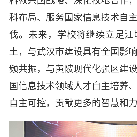
科教兴国战略、深化校地合作
科布局、服务国家信息技术自
伐。未来，学校将继续立足江
土，与武汉市建设具有全国影
频共振，与黄陂现代化强区建
国信息技术领域人才自主培养
自主可控，贡献更多的智慧和