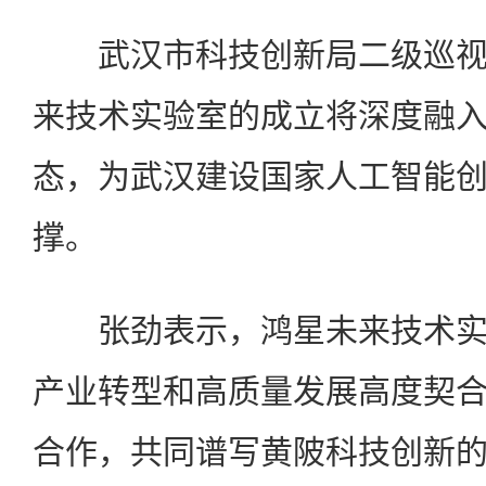
武汉市科技创新局二级巡视
来技术实验室的成立将深度融
态，为武汉建设国家人工智能
撑。
张劲表示，鸿星未来技术实
产业转型和高质量发展高度契
合作，共同谱写黄陂科技创新