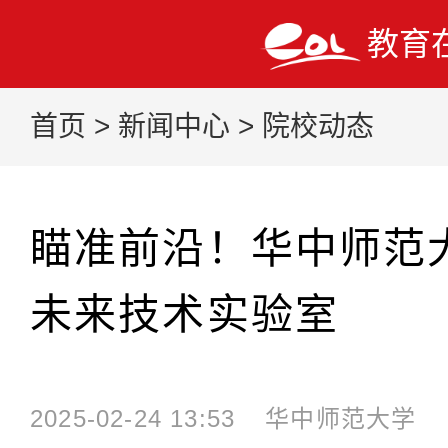
教育
首页
>
新闻中心
>
院校动态
瞄准前沿！华中师范
未来技术实验室
2025-02-24 13:53
华中师范大学