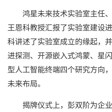
鸿星未来技术实验室主任、
王恩科教授汇报了实验室建设
科讲述了实验室成立的缘起，
进探测、开源嵌入式鸿蒙、星
型人工智能终端四个研究方向
未来布局。
揭牌仪式上，彭双阶为企业