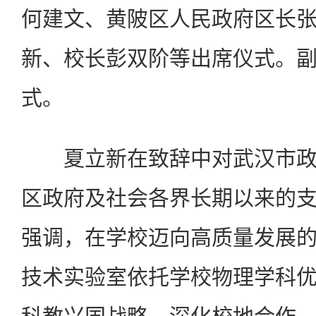
何建文、黄陂区人民政府区长
新、校长彭双阶等出席仪式。
式。
夏立新在致辞中对武汉市政
区政府及社会各界长期以来的
强调，在学校迈向高质量发展
技术实验室依托学校物理学科