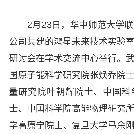
2月23日，华中师范大学联
公司共建的鸿星未来技术实验
研讨会在学术交流中心举行。
国原子能科学研究院张焕乔院
量研究院叶朝辉院士、中国科
士、中国科学院高能物理研究
学高原宁院士、复旦大学马余