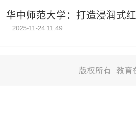
华中师范大学：打造浸润式红色
2025-11-24 11:49
版权所有 教育
站
长
统
计