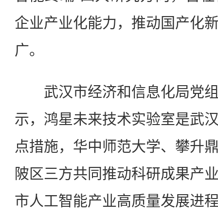
企业产业化能力，推动国产化
广。
武汉市经济和信息化局党组
示，鸿星未来技术实验室是武
点措施，华中师范大学、攀升
陂区三方共同推动科研成果产
市人工智能产业高质量发展进