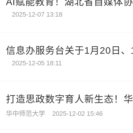
AI赋能教育！湖北省自媒体协会
2025-12-07 13:18
信息办服务台关于1月20日、1月
2025-12-05 18:11
打造思政数字育人新生态！华中
华中师范大学
2025-12-02 15:46