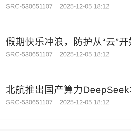
SRC-530651107
2025-12-05 18:12
假期快乐冲浪，防护从“云”开
SRC-530651107
2025-12-05 18:12
北航推出国产算力DeepSee
SRC-530651107
2025-12-05 18:12