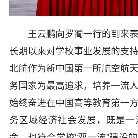
王云鹏向罗蔺一行的到来表
长期以来对学校事业发展的支
北航作为新中国第一所航空航
务国家为最高追求，培养一流
始终奋进在中国高等教育第一
务区域经济社会发展，既是一
命，也符合学校“双一流”建设