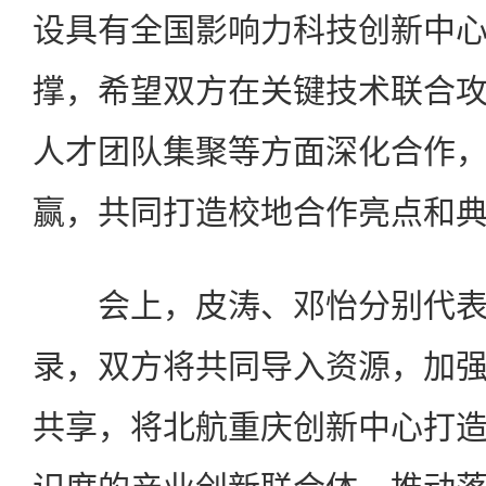
设具有全国影响力科技创新中
撑，希望双方在关键技术联合
人才团队集聚等方面深化合作
赢，共同打造校地合作亮点和
会上，皮涛、邓怡分别代表
录，双方将共同导入资源，加
共享，将北航重庆创新中心打