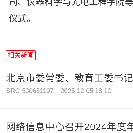
司、仪器科学与光电工程学院
仪式。
相关新闻
北京市委常委、教育工委书记于
SRC-530651107
2025-12-05 18:12
网络信息中心召开2024年度年