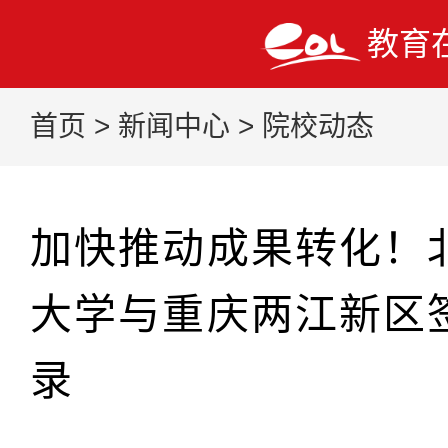
教育
首页
>
新闻中心
>
院校动态
加快推动成果转化！
大学与重庆两江新区
录