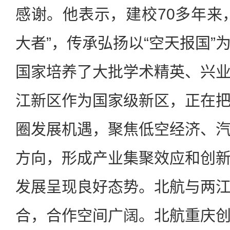
感谢。他表示，建校70多年来
大者”，传承弘扬以“空天报国”
国家培养了大批学术精英、兴
江新区作为国家级新区，正在
圈发展机遇，聚焦低空经济、
方向，形成产业集聚效应和创
发展呈现良好态势。北航与两
合，合作空间广阔。北航重庆