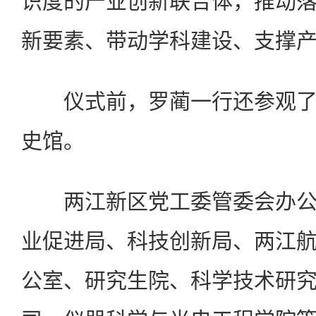
识度的产业创新联合体，推动
新要素、带动学科建设、支撑
仪式前，罗蔺一行还参观了
史馆。
两江新区党工委管委会办公
业促进局、科技创新局、两江
公室、研究生院、科学技术研