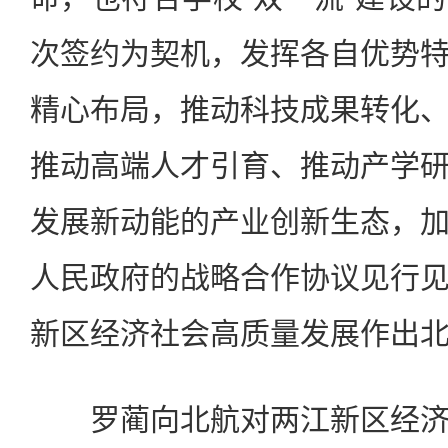
次签约为契机，发挥各自优势
精心布局，推动科技成果转化
推动高端人才引育、推动产学
发展新动能的产业创新生态，
人民政府的战略合作协议见行
新区经济社会高质量发展作出
罗蔺向北航对两江新区经济