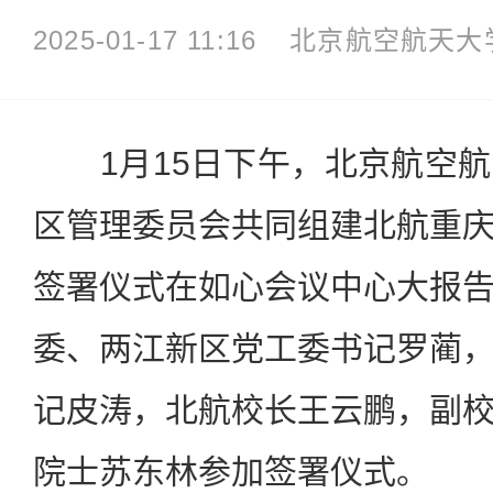
2025-01-17 11:16
北京航空航天大
1月15日下午，北京航空航
区管理委员会共同组建北航重
签署仪式在如心会议中心大报
委、两江新区党工委书记罗蔺
记皮涛，北航校长王云鹏，副
院士苏东林参加签署仪式。