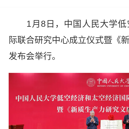
1月8日，中国人民大学低
际联合研究中心成立仪式暨《
发布会举行。