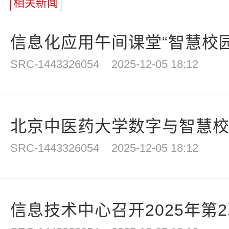
相关新闻
信息化应用午间课堂“智慧校园
SRC-1443326054
2025-12-05 18:12
北京中医药大学数字与智慧校园
SRC-1443326054
2025-12-05 18:12
信息技术中心召开2025年第