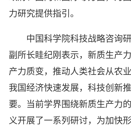
力研究提供指引。
中国科学院科技战略咨询研
副所长眭纪刚表示，新质生产
产力质变，推动人类社会从农
我国经济快速发展，科技创新
要。当前学界围绕新质生产力
义开展了一系列研讨，为加快