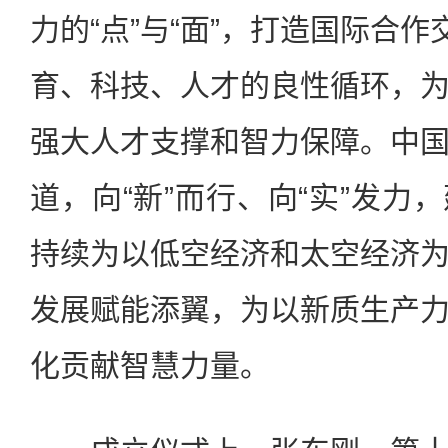
力的“点”与“面”，打造国际合作
育、科技、人才的良性循环，
强大人才支撑和智力保障。中
道，向“新”而行、向“实”发力
持续为以低空经济和太空经济
发展赋能添翼，为以新质生产
化贡献智慧力量。