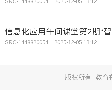
SRC-1443326054
2025-12-05 18:12
信息化应用午间课堂第2期“智慧
SRC-1443326054
2025-12-05 18:12
版权所有 教育
站
长
统
计