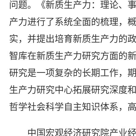
问题。《新质生产力：理论、
产力进行了系统全面的梳理，
实，并提出培育新质生产力的
智库在新质生产力研究方面的
研究是一项复杂的长期工作，
生产力研究中心拓展研究深度
哲学社会科学自主知识体系，
中国宏观经济研究院产业经