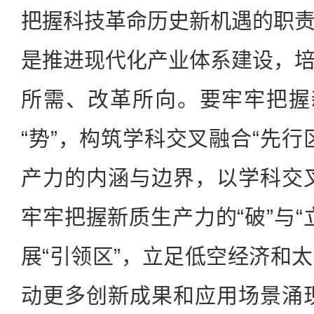
把握科技革命历史新机遇的职
是推进现代化产业体系建设，
所需、改革所向。要牢牢把握
“势”，构筑学科交叉融合“先行
产力的内涵与边界，以学科交
牢牢把握新质生产力的“破”与“
展“引领区”，立足低空经济和
动更多创新成果和应用场景涌