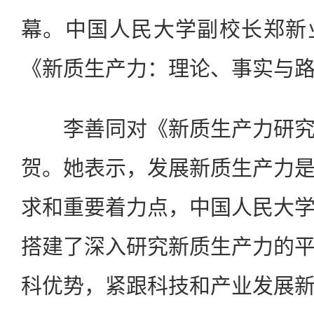
幕。中国人民大学副校长郑新
《新质生产力：理论、事实与
李善同对《新质生产力研究
贺。她表示，发展新质生产力
求和重要着力点，中国人民大
搭建了深入研究新质生产力的
科优势，紧跟科技和产业发展