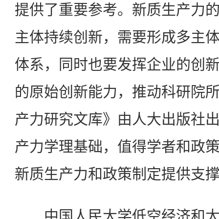
提供了重要参考。新质生产力
主体持续创新，需要形成多主
体系，同时也要发挥企业的创
的原始创新能力，推动科研院
产力研究文库》由人大出版社
产力学理基础，值得学者和政
新质生产力和政策制定提供支
中国人民大学低空经济和太