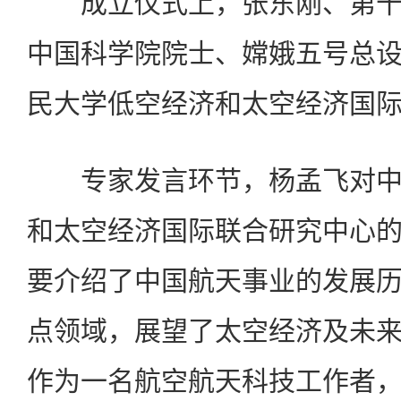
成立仪式上，张东刚、第十
中国科学院院士、嫦娥五号总
民大学低空经济和太空经济国
专家发言环节，杨孟飞对中
和太空经济国际联合研究中心
要介绍了中国航天事业的发展
点领域，展望了太空经济及未
作为一名航空航天科技工作者