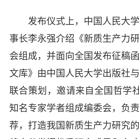
发布仪式上，中国人民大学
事长李永强介绍《新质生产力
会组成，并面向全国发布征稿
文库》由中国人民大学出版社
联合策划，邀请来自全国哲学社
知名专家学者组成编委会，负
荐，打造我国新质生产力研究