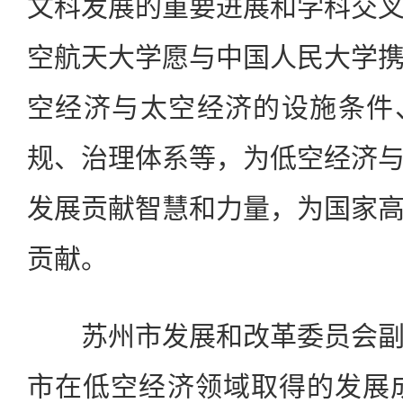
文科发展的重要进展和学科交
空航天大学愿与中国人民大学
空经济与太空经济的设施条件
规、治理体系等，为低空经济
发展贡献智慧和力量，为国家
贡献。
苏州市发展和改革委员会副
市在低空经济领域取得的发展成