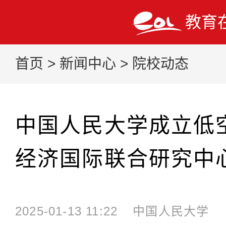
教育
首页
>
新闻中心
>
院校动态
中国人民大学成立低
经济国际联合研究中
2025-01-13 11:22
中国人民大学