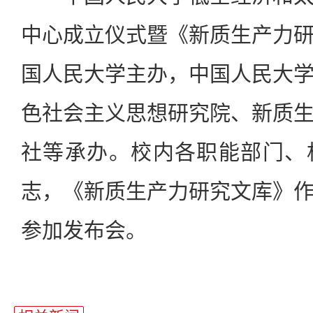
中心成立仪式暨《新质生产力
国人民大学主办，中国人民大
色社会主义思想研究院、新质
社等承办。校内各职能部门、
志，《新质生产力研究文库》
参加发布会。