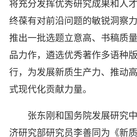
将充分发挥优秀研究成果和人
终葆有对前沿问题的敏锐洞察
推出一批选题立意高、书稿质
品力作，遴选优秀著作多语种
行，为发展新质生产力、推动
式现代化贡献力量。
张东刚和国务院发展研究中
济研究部研究员李善同为《新