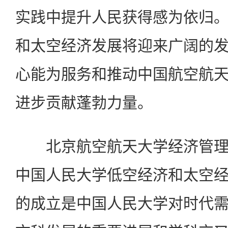
实践中提升人民获得感为依归
和太空经济发展将迎来广阔的
心能为服务和推动中国航空航
进步贡献蓬勃力量。
北京航空航天大学经济管理
中国人民大学低空经济和太空
的成立是中国人民大学对时代