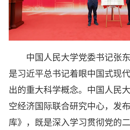
中国人民大学党委书记张东
是习近平总书记着眼中国式现
出的重大科学概念。中国人民
空经济国际联合研究中心，发
库》，既是深入学习贯彻党的