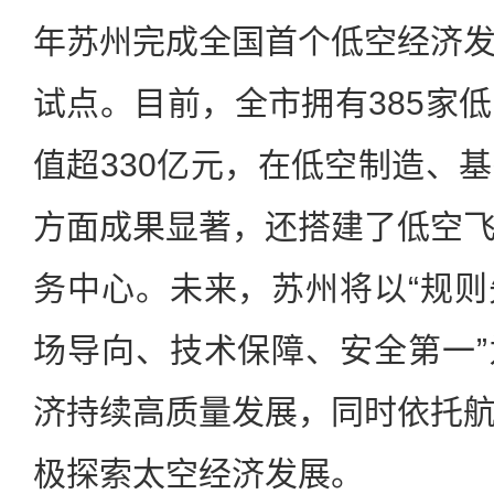
年苏州完成全国首个低空经济
试点。目前，全市拥有385家
值超330亿元，在低空制造、
方面成果显著，还搭建了低空
务中心。未来，苏州将以“规
场导向、技术保障、安全第一
济持续高质量发展，同时依托
极探索太空经济发展。