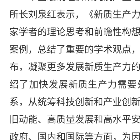
所长刘泉红表示，《新质生产
家学者的理论思考和前瞻性构
案例，总结了重要的学术观点
布，凝聚更多发展新质生产力
绍了加快发展新质生产力需要
系，从统筹科技创新和产业创
旧动能、高质量发展和高水平
政府、国内和国际等方面，为