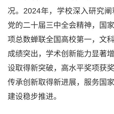
况。2024年，学校深入研究
党的二十届三中全会精神，国
项总数蝉联全国高校第一，文
成绩突出，学术创新能力显著
设取得新突破，高水平奖项获
传承创新取得新进展，服务国
建设稳步推进。