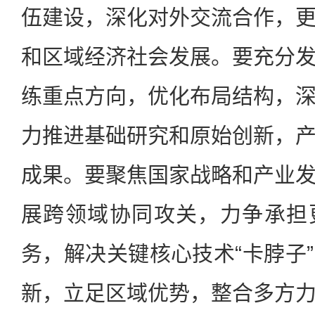
伍建设，深化对外交流合作，
和区域经济社会发展。要充分
练重点方向，优化布局结构，
力推进基础研究和原始创新，
成果。要聚焦国家战略和产业
展跨领域协同攻关，力争承担
务，解决关键核心技术“卡脖子
新，立足区域优势，整合多方