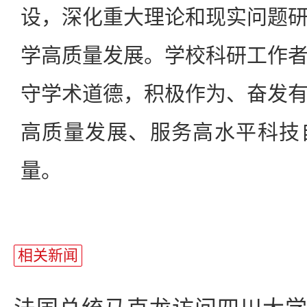
设，深化重大理论和现实问题
学高质量发展。学校科研工作
守学术道德，积极作为、奋发
高质量发展、服务高水平科技
量。
相关新闻