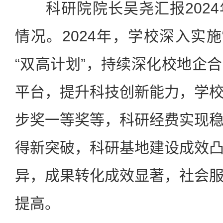
科研院院长吴尧汇报2024
情况。2024年，学校深入实施
“双高计划”，持续深化校地企
平台，提升科技创新能力，学
步奖一等奖等，科研经费实现
得新突破，科研基地建设成效
异，成果转化成效显著，社会
提高。