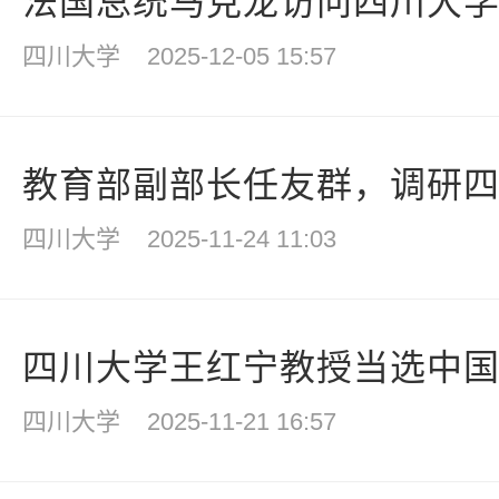
法国总统马克龙访问四川大
四川大学
2025-12-05 15:57
教育部副部长任友群，调研
四川大学
2025-11-24 11:03
四川大学王红宁教授当选中
四川大学
2025-11-21 16:57