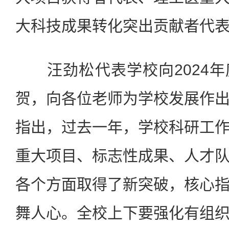
大科技成果转化突出贡献者代
汪劲松代表学校向2024年
贺，向各位老师为学校发展作
指出，过去一年，学校科研工
重大项目、标志性成果、人才
各个方面取得了新突破，核心
舞人心。全校上下要强化有组