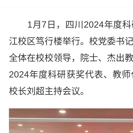
1月7日，四川2024年度
江校区笃行楼举行。校党委书
全体在校校领导，院士、杰出
2024年度科研获奖代表、教
校长刘超主持会议。