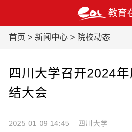
教育
首页
>
新闻中心
>
院校动态
四川大学召开2024
结大会
2025-01-09 14:45
四川大学