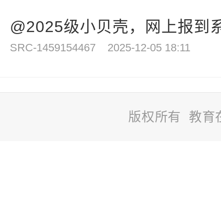
@2025级小贝壳，网上报到系
SRC-1459154467
2025-12-05 18:11
版权所有 教育
站
长
统
计