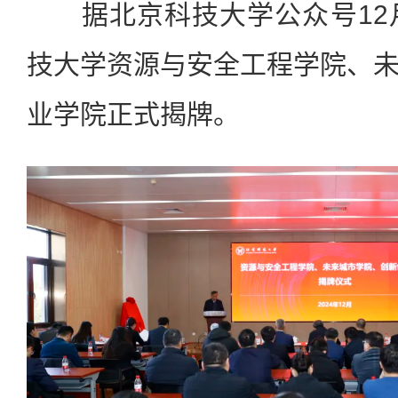
据北京科技大学公众号12月
技大学资源与安全工程学院、
业学院正式揭牌。