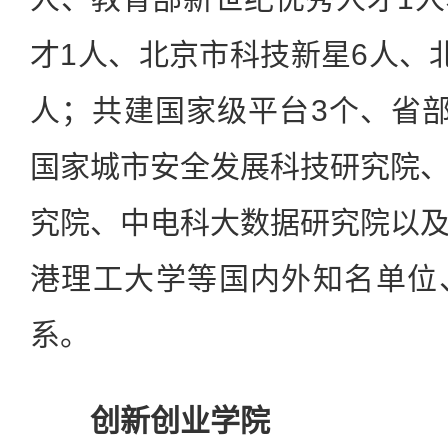
才1人、北京市科技新星6人、
人；共建国家级平台3个、省
国家城市安全发展科技研究院
究院、中电科大数据研究院以
港理工大学等国内外知名单位
系。
创新创业学院