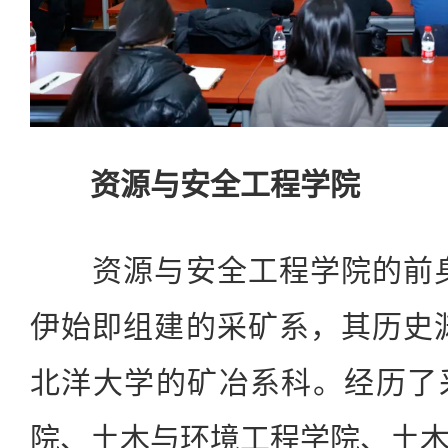
资源与安全工程学院
资源与安全工程学院的前身是
伊始即组建的采矿系，其历史渊
北洋大学的矿冶系科。经历了
院、土木与环境工程学院、土