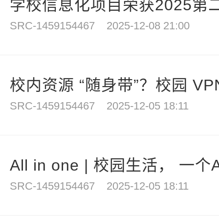
学校信息化项目荣获2025第二
SRC-1459154467
2025-12-08 21:00
校内资源 “随身带”？校园 VPN
SRC-1459154467
2025-12-05 18:11
All in one | 校园生活， 一
SRC-1459154467
2025-12-05 18:11