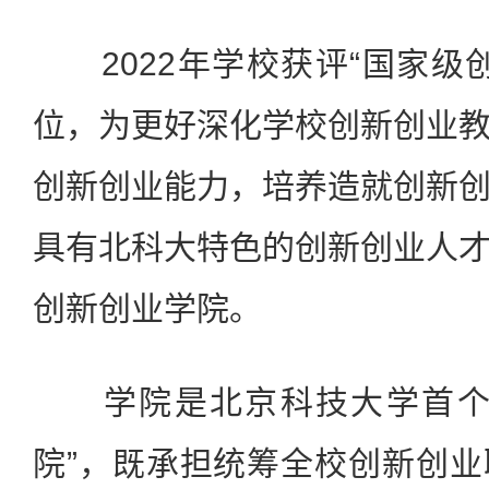
2022年学校获评“国家级
位，为更好深化学校创新创业
创新创业能力，培养造就创新
具有北科大特色的创新创业人
创新创业学院。
学院是北京科技大学首个“
院”，既承担统筹全校创新创