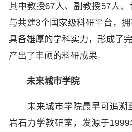
其中教授67人、副教授57人、
与共建3个国家级科研平台，拥
具备雄厚的学科实力，形成了
产出了丰硕的科研成果。
未来城市学院
未来城市学院最早可追溯至1
岩石力学教研室，发源于199