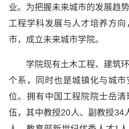
业。为把握未来城市的发展趋
工程学科发展与人才培养方向
市，成立未来城市学院。
学院现有土木工程、建筑环
个系，同时也是城镇化与城市
位。拥有中国工程院院士岳清
伍，其中教授20人、副教授34
人、教育部新世纪优秀人才1