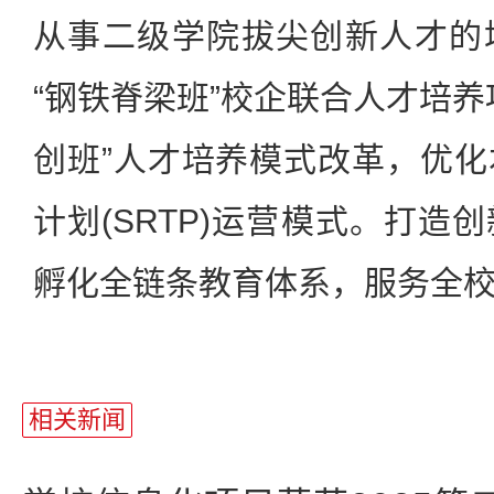
从事二级学院拔尖创新人才的
“钢铁脊梁班”校企联合人才培养
创班”人才培养模式改革，优
计划(SRTP)运营模式。打造
孵化全链条教育体系，服务全
相关新闻