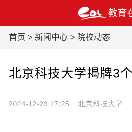
教育
首页
>
新闻中心
>
院校动态
北京科技大学揭牌3
2024-12-23 17:25
北京科技大学