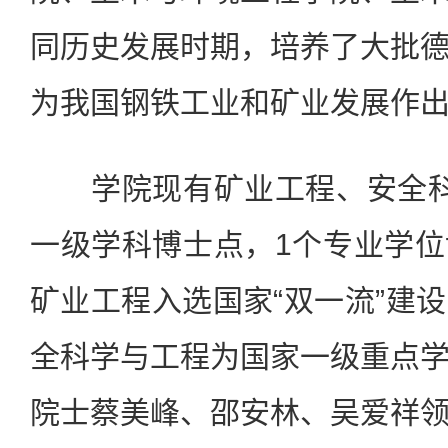
同历史发展时期，培养了大批
为我国钢铁工业和矿业发展作
学院现有矿业工程、安全科
一级学科博士点，1个专业学
矿业工程入选国家“双一流”建
全科学与工程为国家一级重点
院士蔡美峰、邵安林、吴爱祥