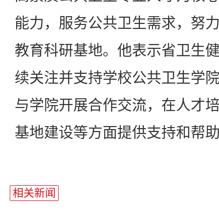
能力，服务公共卫生需求，努
教育科研基地。他表示省卫生
续关注并支持学校公共卫生学
与学院开展合作交流，在人才
基地建设等方面提供支持和帮
相关新闻