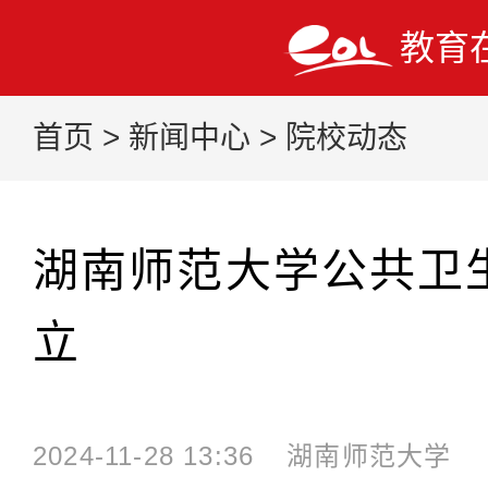
教育
首页
>
新闻中心
>
院校动态
湖南师范大学公共卫
立
2024-11-28 13:36
湖南师范大学