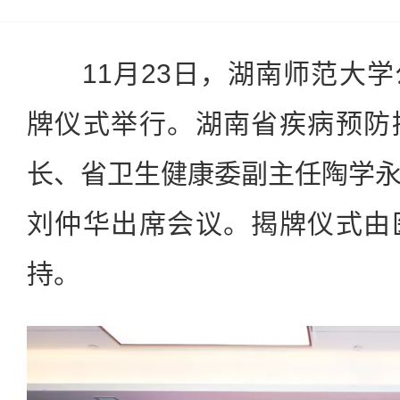
11月23日，湖南师范大学
牌仪式举行。湖南省疾病预防
长、省卫生健康委副主任陶学
刘仲华出席会议。揭牌仪式由
持。