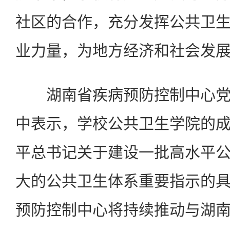
社区的合作，充分发挥公共卫
业力量，为地方经济和社会发
湖南省疾病预防控制中心党
中表示，学校公共卫生学院的
平总书记关于建设一批高水平
大的公共卫生体系重要指示的
预防控制中心将持续推动与湖