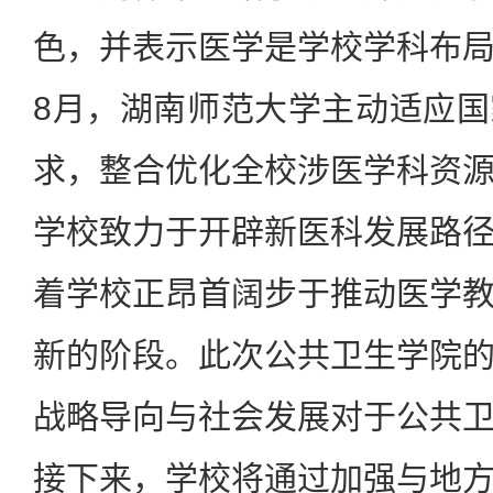
色，并表示医学是学校学科布
8月，湖南师范大学主动适应
求，整合优化全校涉医学科资
学校致力于开辟新医科发展路
着学校正昂首阔步于推动医学
新的阶段。此次公共卫生学院
战略导向与社会发展对于公共
接下来，学校将通过加强与地