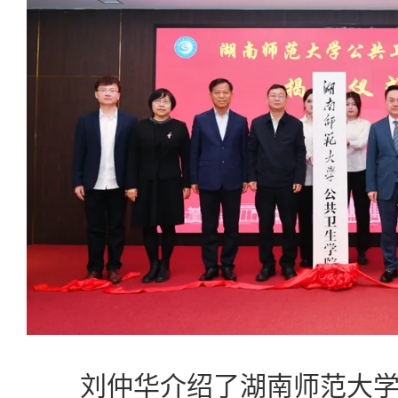
刘仲华介绍了湖南师范大学