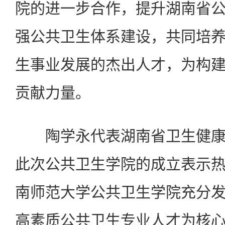
院的进一步合作，提升湖南省
强公共卫生体系建设，共同培
生事业发展的杰出人才，为构
贡献力量。
陶学永代表湖南省卫生健康
此次公共卫生学院的成立表示
南师范大学公共卫生学院充分
高素质公共卫生专业人才为核