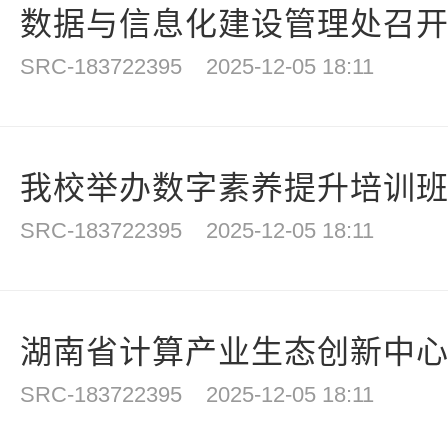
数据与信息化建设管理处召
SRC-183722395
2025-12-05 18:11
我校举办数字素养提升培训班开
SRC-183722395
2025-12-05 18:11
湖南省计算产业生态创新中心（
SRC-183722395
2025-12-05 18:11