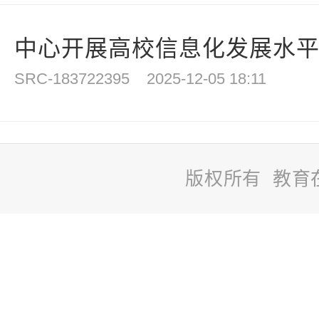
中心开展高校信息化发展水平评
SRC-183722395
2025-12-05 18:11
版权所有 教育
站
长
统
计