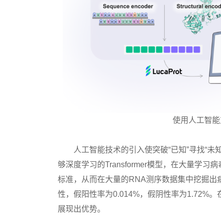
使用人工智能
人工智能技术的引入使突破“已知”寻找“未知”
够深度学习的Transformer模型，在大量
标准，从而在大量的RNA测序数据集中挖掘出病
性，假阳性率为0.014%，假阴性率为1.7
展现出优势。