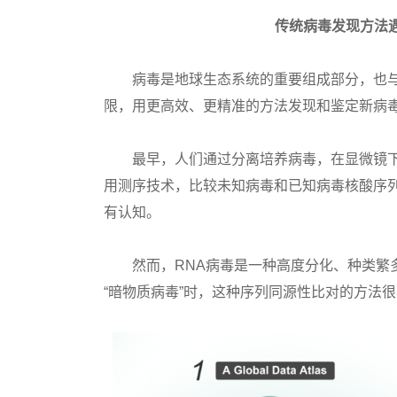
传统病毒发现方法遇
病毒是地球生态系统的重要组成部分，也与
限，用更高效、更精准的方法发现和鉴定新病
最早，人们通过分离培养病毒，在显微镜下
用测序技术，比较未知病毒和已知病毒核酸序
有认知。
然而，RNA病毒是一种高度分化、种类繁多
“暗物质病毒”时，这种序列同源性比对的方法