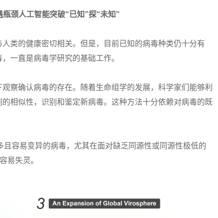
瓶颈人工智能突破“已知”探“未知”
人类的健康密切相关。但是，目前已知的病毒种类仍十分有
毒，一直是病毒学研究的基础工作。
观察确认病毒的存在。随着生命组学的发展，科学家们能够利
列的相似性，识别和鉴定新病毒。这种方法十分依赖对病毒的既
且容易变异的病毒，尤其在面对缺乏同源性或同源性极低的
很容易失灵。