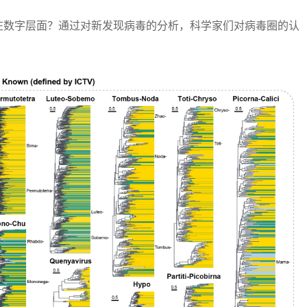
数字层面？通过对新发现病毒的分析，科学家们对病毒圈的认