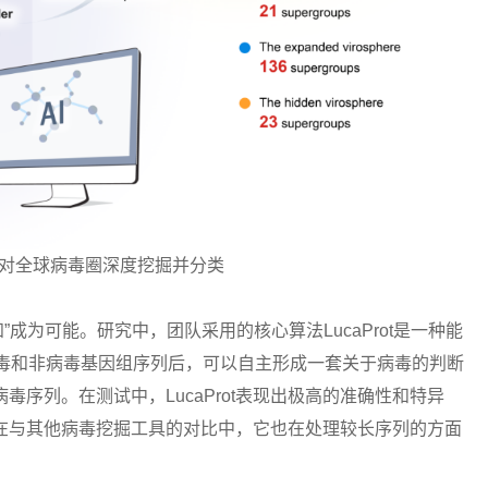
对全球病毒圈深度挖掘并分类
成为可能。研究中，团队采用的核心算法LucaProt是一种能
学习病毒和非病毒基因组序列后，可以自主形成一套关于病毒的判断
毒序列。在测试中，LucaProt表现出极高的准确性和特异
2%。在与其他病毒挖掘工具的对比中，它也在处理较长序列的方面