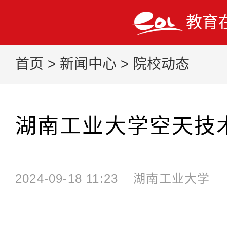
教育
首页
>
新闻中心
>
院校动态
湖南工业大学空天技
2024-09-18 11:23
湖南工业大学