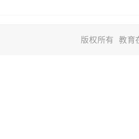
版权所有 教育