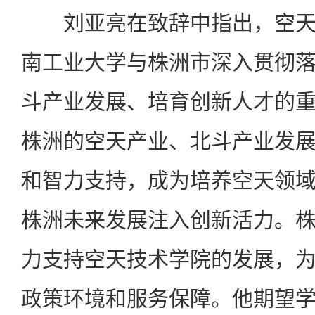
刘亚亮在致辞中指出，空天
南工业大学与株洲市深入贯彻
斗产业发展、培育创新人才的
株洲的空天产业、北斗产业发
和智力支持，成为培养空天领
株洲未来发展注入创新活力。
力支持空天技术学院的发展，
政策环境和服务保障。他期望