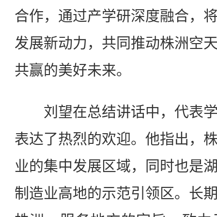
合作，通过产学研深度融合，
发展新动力，共同推动株洲空
共赢的美好未来。
刘望在总结讲话中，代表学
表达了热烈的欢迎。他指出，
业的集中发展区域，同时也是
制造业高地的示范引领区。长