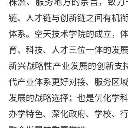
株洲、服务地方的宗旨，致力
链、人才链与创新链之间有机
体系。空天技术学院的成立，
育、科技、人才三位一体的发
新兴战略性产业发展的创新支持；
代产业体系更好对接、服务区
发展的战略选择；也是优化学
办学特色、深化政府、学校、