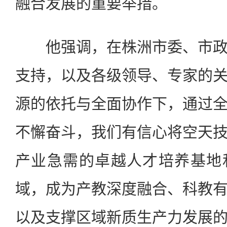
融合发展的重要举措。
他强调，在株洲市委、市政
支持，以及各级领导、专家的
源的依托与全面协作下，通过
不懈奋斗，我们有信心将空天
产业急需的卓越人才培养基地
域，成为产教深度融合、科教
以及支撑区域新质生产力发展