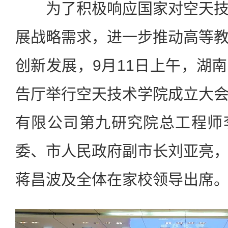
为了积极响应国家对空天技
展战略需求，进一步推动高等
创新发展，9月11日上午，湖
告厅举行空天技术学院成立大
有限公司第九研究院总工程师
委、市人民政府副市长刘亚亮
蒋昌波及全体在家校领导出席