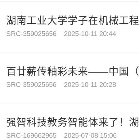
湖南工业大学学子在机械工程物
SRC-359025656
2025-10-11 20:44
百廿薪传釉彩未来——中国（醴
SRC-359025656
2025-10-11 20:28
强智科技教务智能体来了！湖南
SRC-169662965
2025-07-08 15:06