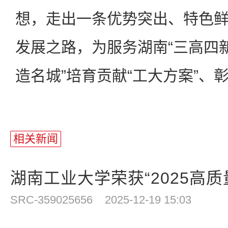
想，走出一条优势突出、特色
发展之路，为服务湖南“三高四新
造名城”培育贡献“工大方案”、彰
相关新闻
湖南工业大学荣获“2025高质量
SRC-359025656
2025-12-19 15:03