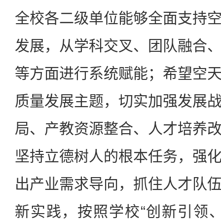
全校各二级单位能够全面支持
发展，从学科交叉、团队融合
等方面进行系统赋能；希望空
质量发展主题，切实加强发展
局、产教资源整合、人才培养
坚持立德树人的根本任务，强
出产业需求导向，抓住人才队
新实践，按照学校“创新引领