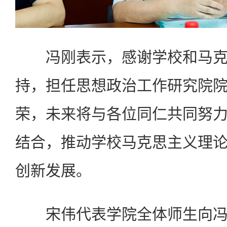
冯刚表示，感谢学校和马克
持，担任思想政治工作研究院
荣，未来将与各位同仁共同努
结合，推动学校马克思主义理
创新发展。
宋伟代表学院全体师生向冯