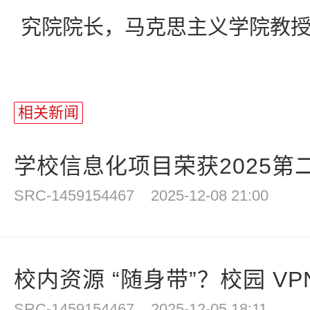
究院院长，马克思主义学院教
相关新闻
学校信息化项目荣获2025第二
SRC-1459154467
2025-12-08 21:00
校内资源 “随身带”？校园 VPN
SRC-1459154467
2025-12-05 18:11