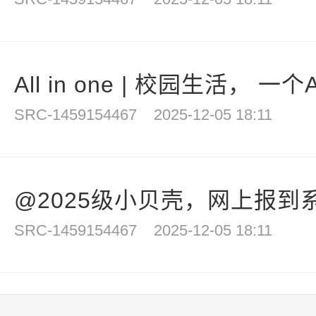
All in one | 校园生活， 一
SRC-1459154467
2025-12-05 18:11
@2025级小贝壳，网上报到系
SRC-1459154467
2025-12-05 18:11