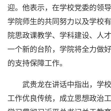
迎。他表示，在学校党委的领
学院师生的共同努力以及学校
院思政课教学、学科建设、人
一个新的台阶，学院将全力做
的支持保障工作。
武贵龙在讲话中指出，学校
工作优良传统，成立思想政治