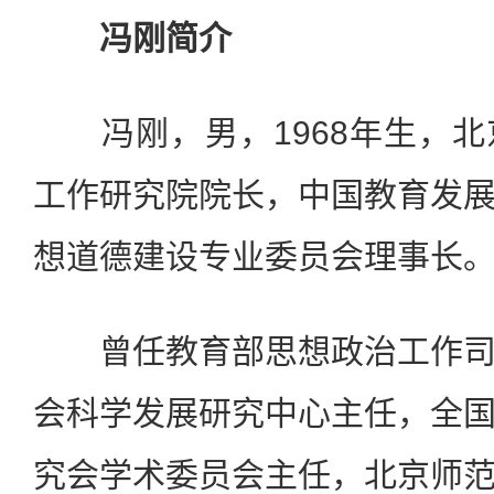
冯刚简介
冯刚，男，1968年生，北
工作研究院院长，中国教育发
想道德建设专业委员会理事长
曾任教育部思想政治工作司
会科学发展研究中心主任，全
究会学术委员会主任，北京师