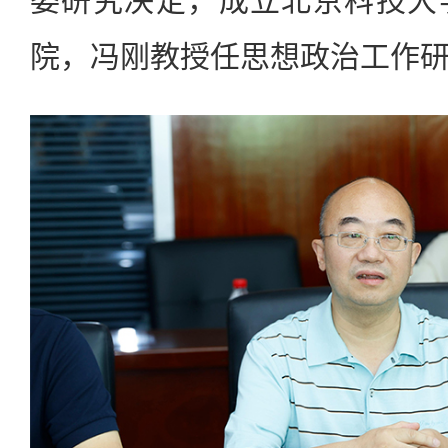
委研究决定，成立北京科技大
院，冯刚教授任思想政治工作