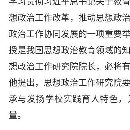
学习贯彻习近平总书记关于教
想政治工作改革，推动思想政
政治工作协同发展的一项重要
授是我国思想政治教育领域的
想政治工作研究院院长，必将
他提出，思想政治工作研究院
承与发扬学校实践育人特色，
量。