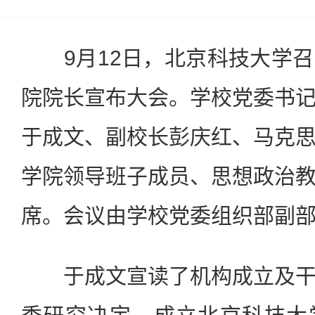
9月12日，北京科技大学召
院院长宣布大会。学校党委书
于成文、副校长彭庆红、马克
学院领导班子成员、思想政治
席。会议由学校党委组织部副
于成文宣读了机构成立及干