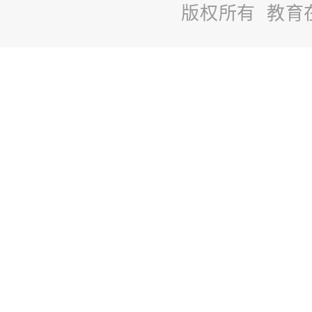
版权所有 教育