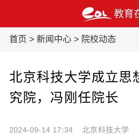
教育
首页
>
新闻中心
>
院校动态
北京科技大学成立思
究院，冯刚任院长
2024-09-14 17:34
北京科技大学