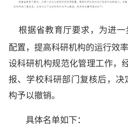
根据省教育厅要求，为进一
配置，提高科研机构的运行效
设科研机构规范化管理工作，经
报、学校科研部门复核后，决
构予以撤销。
具体名单如下：