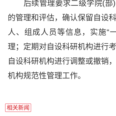
后续管理要求二级学院(部)
的管理和评估，确认保留自设
人、组成人员等信息，实施“
理；定期对自设科研机构进行
自设科研机构进行调整或撤销
机构规范性管理工作。
相关新闻