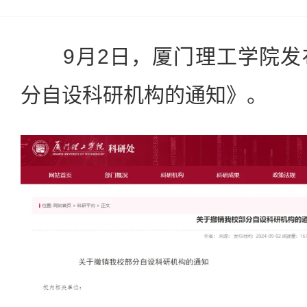
9月2日，厦门理工学院发
分自设科研机构的通知》。