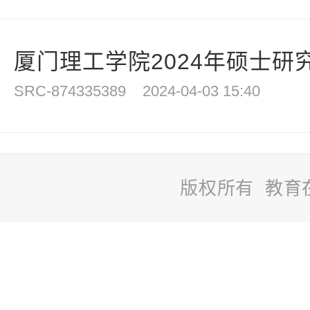
厦门理工学院2024年硕士研究
SRC-874335389
2024-04-03 15:40
版权所有 教育