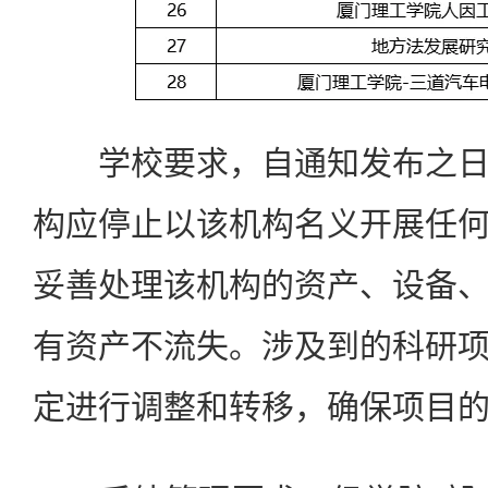
学校要求，自通知发布之日
构应停止以该机构名义开展任
妥善处理该机构的资产、设备
有资产不流失。涉及到的科研
定进行调整和转移，确保项目