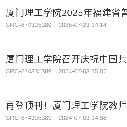
厦门理工学院2025年福建省普
SRC-874335389
2025-07-23 14:14
厦门理工学院召开庆祝中国共产党
SRC-874335389
2024-07-03 15:02
再登顶刊！厦门理工学院教师研
SRC-874335389
2024-07-03 14:58