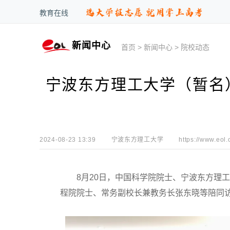
教育在线
新闻中心
首页
>
新闻中心
>
院校动态
宁波东方理工大学（暂名
2024-08-23 13:39
宁波东方理工大学
https://www.eol.
8月20日，中国科学院院士、宁波东方理工
程院院士、常务副校长兼教务长张东晓等陪同