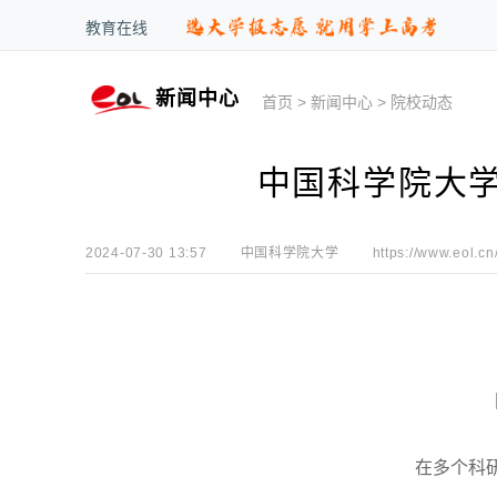
教育在线
新闻中心
首页
>
新闻中心
>
院校动态
中国科学院大
2024-07-30 13:57
中国科学院大学
https://www.eol.cn
在多个科