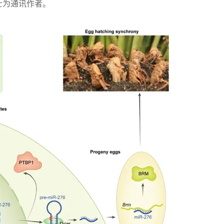
士为通讯作者。