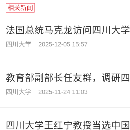
相关新闻
法国总统马克龙访问四川大
四川大学
2025-12-05 15:57
教育部副部长任友群，调研
四川大学
2025-11-24 11:03
四川大学王红宁教授当选中