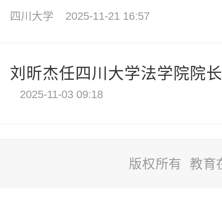
四川大学
2025-11-21 16:57
刘昕杰任四川大学法学院院
2025-11-03 09:18
版权所有 教育