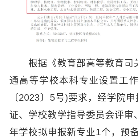
根据《教育部高等教育司关于
通高等学校本科专业设置工作
〔2023〕5号)要求，经学院
证、学校教学指导委员会评审、
年学校拟申报新专业1个，预