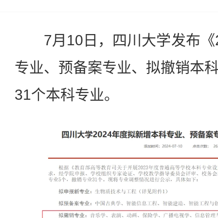
7月10日，四川大学发布《2
专业、预备案专业、拟撤销本
31个本科专业。