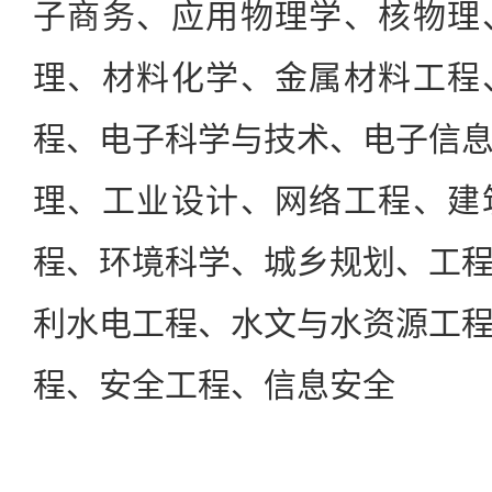
子商务、应用物理学、核物理
理、材料化学、金属材料工程
程、电子科学与技术、电子信
理、工业设计、网络工程、建
程、环境科学、城乡规划、工
利水电工程、水文与水资源工
程、安全工程、信息安全