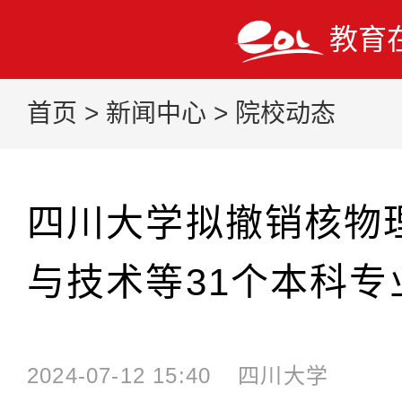
教育
首页
>
新闻中心
>
院校动态
四川大学拟撤销核物
与技术等31个本科专
2024-07-12 15:40
四川大学