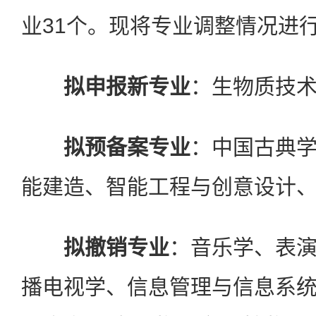
业31个。现将专业调整情况进
拟申报新专业
：生物质技
拟预备案专业
：中国古典
能建造、智能工程与创意设计
拟撤销专业
：音乐学、表
播电视学、信息管理与信息系