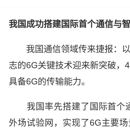
我国成功搭建国际首个通信与智
我国通信领域传来捷报：以
志的6G关键技术迎来新突破，4
具备6G的传输能力。
我国率先搭建了国际首个通
外场试验网，实现了6G主要