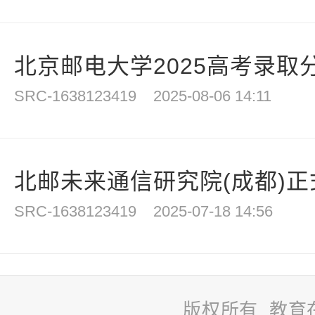
北京邮电大学2025高考录取
SRC-1638123419
2025-08-06 14:11
北邮未来通信研究院(成都)
SRC-1638123419
2025-07-18 14:56
版权所有 教育