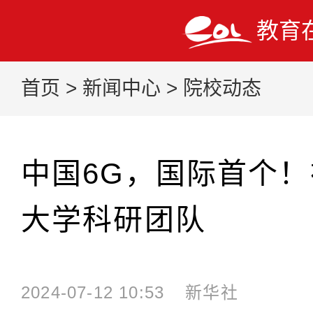
教育
首页
>
新闻中心
>
院校动态
中国6G，国际首个
大学科研团队
2024-07-12 10:53
新华社