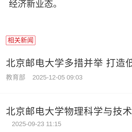
经济新业态。
相关新闻
北京邮电大学多措并举 打造低
教育部
2025-12-05 09:03
北京邮电大学物理科学与技术学院
2025-09-23 11:15