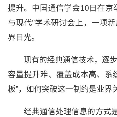
提升。中国通信学会10日在京
与现代”学术研讨会上，一项
界目光。
现有的经典通信技术，逐步
容量提升难、覆盖成本高、系
板”，如何突破这一制约是业界
经典通信处理信息的方式是“