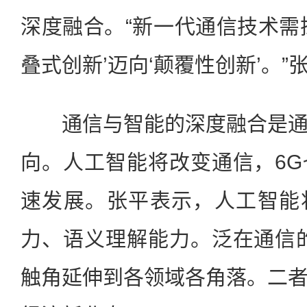
深度融合。“新一代通信技术需
叠式创新’迈向‘颠覆性创新’。”
通信与智能的深度融合是通
向。人工智能将改变通信，6
速发展。张平表示，人工智能
力、语义理解能力。泛在通信
触角延伸到各领域各角落。二