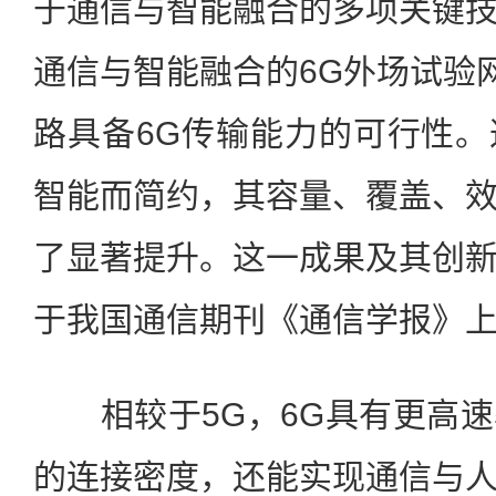
于通信与智能融合的多项关键
通信与智能融合的6G外场试验网
路具备6G传输能力的可行性
智能而简约，其容量、覆盖、
了显著提升。这一成果及其创
于我国通信期刊《通信学报》
相较于5G，6G具有更高速
的连接密度，还能实现通信与