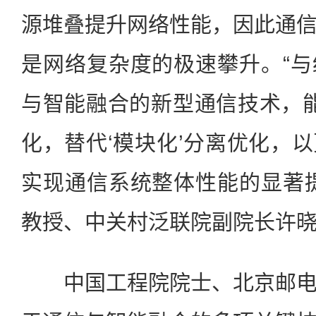
源堆叠提升网络性能，因此通
是网络复杂度的极速攀升。“
与智能融合的新型通信技术，能
化，替代‘模块化’分离优化，
实现通信系统整体性能的显著
教授、中关村泛联院副院长许
中国工程院院士、北京邮电