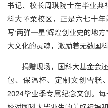
书记、校长周琪院士在毕业典
科大怀柔校区，正是六七十年
写‘两弹一星’辉煌创业史的地方
大文化的灵魂，激励着无数国
捐赠现场，国科大基金会还
包、保温杯、定制文创雪糕
2024毕业季专属纪念文创。
校对国科大毕业生的美好祝福