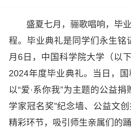
盛夏七月，骊歌唱响，毕业
程。毕业典礼是同学们永生铭记
月6日，中国科学院大学（以下
2024年度毕业典礼。当日，
以“爱·系你我”为主题的公益捐
学家冠名奖”纪念墙、公益文
精彩环节，吸引师生亲属们的