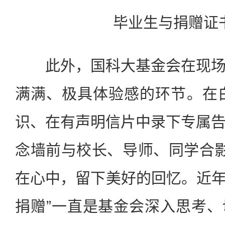
毕业生与捐赠证
此外，国科大基金会在现场
满满、极具体验感的环节。在白
识、在有声明信片中录下专属
念墙前与校长、导师、同学合影留言
在心中，留下美好的回忆。近年
捐赠”一直是基金会深入思考