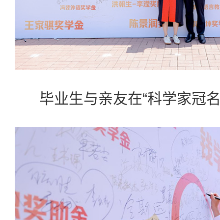
毕业生与亲友在“科学家冠名