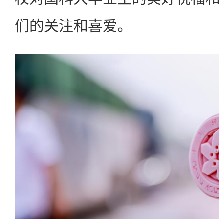
们的关注和喜爱。