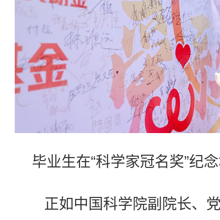
毕业生在“科学家冠名奖”纪
正如中国科学院副院长、党