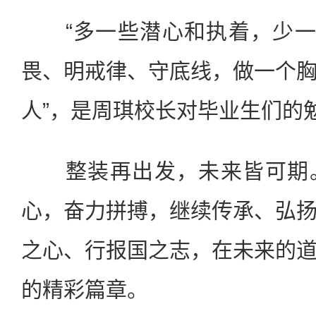
“多一些潜心和执着，少一些
畏、明戒律、守底线，做一个
人”，是周琪校长对毕业生们的
整装再出发，未来皆可期。
心，奋力拼搏，继续传承、弘
之心、行报国之志，在未来的
的精彩篇章。