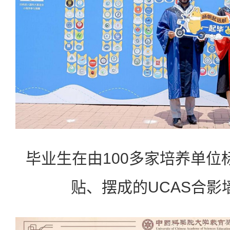
毕业生在由100多家培养单位
贴、摆成的UCAS合影