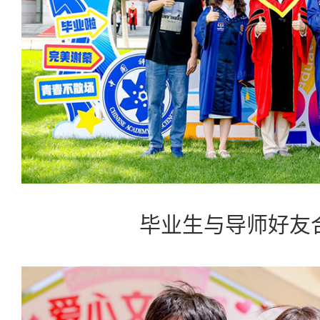
毕业生与导师好友