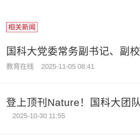
相关新闻
国科大党委常务副书记、副校长
教育在线
2025-11-05 08:41
登上顶刊Nature！国科大团队
2025-10-30 11:55