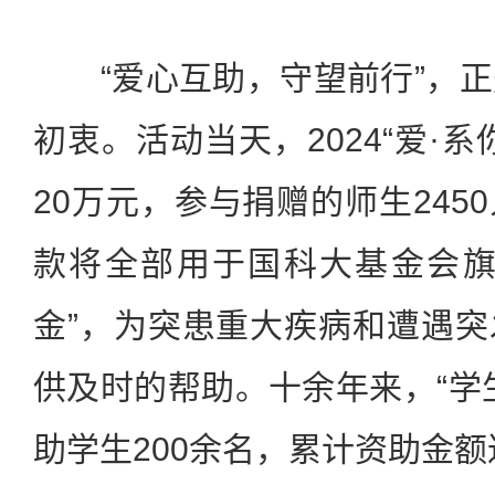
“爱心互助，守望前行”，正是
初衷。活动当天，2024“爱·
20万元，参与捐赠的师生245
款将全部用于国科大基金会旗
金”，为突患重大疾病和遭遇
供及时的帮助。十余年来，“学
助学生200余名，累计资助金额