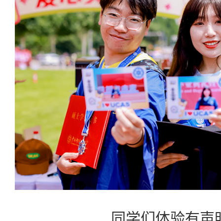
同学们体验有声