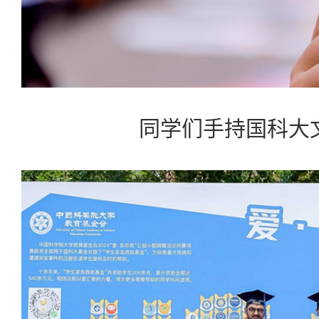
同学们手持国科大