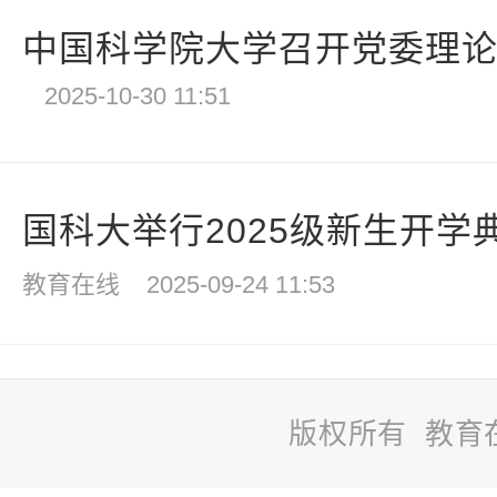
中国科学院大学召开党委理论学
2025-10-30 11:51
国科大举行2025级新生开学
教育在线
2025-09-24 11:53
版权所有 教育