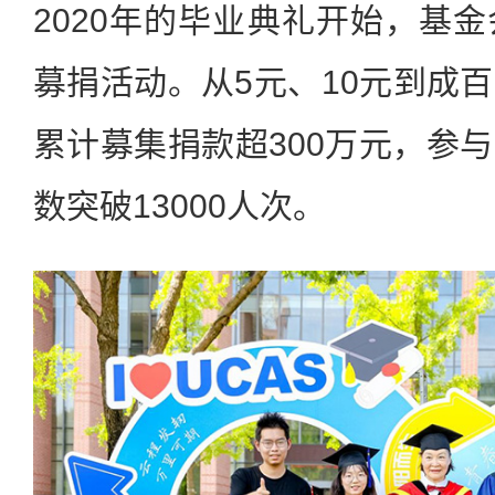
2020年的毕业典礼开始，基
募捐活动。从5元、10元到成
累计募集捐款超300万元，参
数突破13000人次。