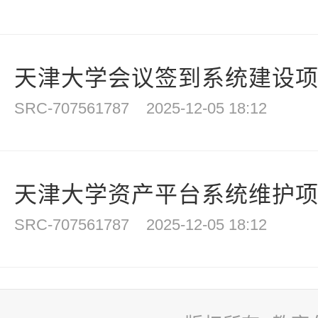
天津大学会议签到系统建设
SRC-707561787
2025-12-05 18:12
天津大学资产平台系统维护
SRC-707561787
2025-12-05 18:12