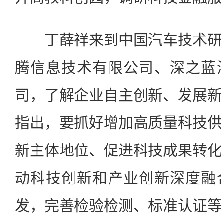
丁薛祥来到中国汽车技术研
腾信息技术有限公司、深之蓝
司，了解企业自主创新、发展
指出，要抓好增加高质量科技
新主体地位、促进科技成果转
动科技创新和产业创新深度融
发，完善检验检测、标准认证