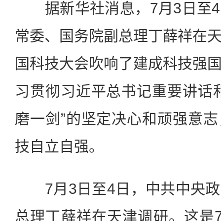
据新华社消息，7月3日至4
常委、国务院副总理丁薛祥在
国科技大会吹响了建成科技强
习贯彻习近平总书记重要讲话
磨一剑”的坚定决心和顽强意
技自立自强。
7月3日至4日，中共中央政
总理丁薛祥在天津调研。这是