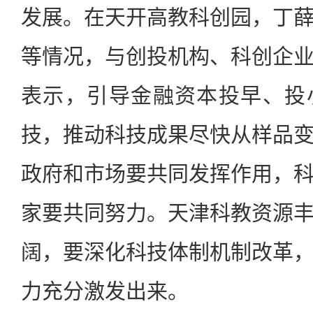
发展。在天开高教科创园，丁
等情况，与创投机构、科创企
表示，引导金融资本投早、投
技，推动科技成果尽快从样品
政府和市场要共同发挥作用，
家要共同努力。天津科教资源
阔，要深化科技体制机制改革
力充分激发出来。