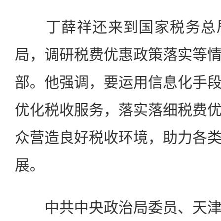
丁薛祥还来到国家税务总局
局，调研税费优惠政策落实等
部。他强调，要运用信息化手
优化税收服务，落实落细税费
众营造良好税收环境，助力各
展。
中共中央政治局委员、天津