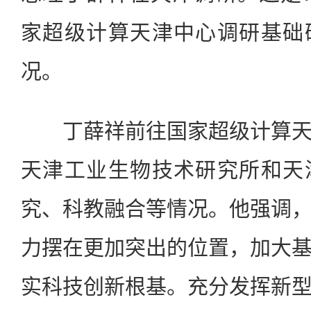
家超级计算天津中心调研基础
况。
丁薛祥前往国家超级计算天
天津工业生物技术研究所和天
究、科教融合等情况。他强调
力摆在更加突出的位置，加大
实科技创新根基。充分发挥新