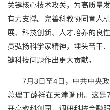
关键核心技术攻关，为高质量
有力支撑。完善科教协同育人
展、科技创新、人才培养的良
员弘扬科学家精神，埋头苦干
键科技问题作出更大贡献。
7月3日至4日，中共中央政
总理丁薛祥在天津调研。这是
开高教科创园，调研科技金融