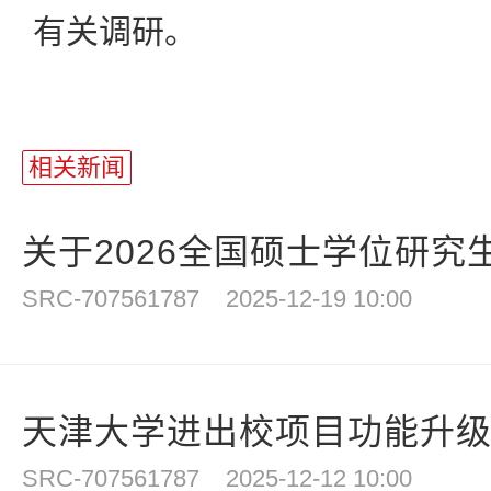
有关调研。
相关新闻
关于2026全国硕士学位研究生
SRC-707561787
2025-12-19 10:00
天津大学进出校项目功能升
SRC-707561787
2025-12-12 10:00