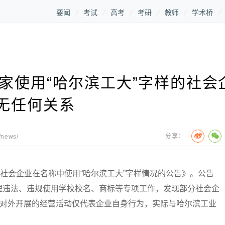
要闻
考试
高考
考研
教师
学术桥
家使用“哈尔滨工大”字样的社会
无任何关系
分享：
/news/
社会企业在名称中使用“哈尔滨工大”字样情况的公告》。公告
理违法、违规使用学校校名、商标等专项工作，发现部分社会企
业对外开展的经营活动仅代表企业自身行为，实际与哈尔滨工业