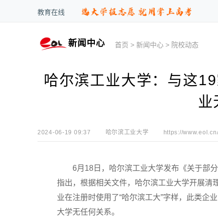
教育在线
新闻中心
首页
>
新闻中心
>
院校动态
哈尔滨工业大学：与这19
业
2024-06-19 09:37
哈尔滨工业大学
https://www.eol.cn
6月18日，哈尔滨工业大学发布《关于部分
指出，根据相关文件，哈尔滨工业大学开展清
业在注册时使用了“哈尔滨工大”字样，此类企
大学无任何关系。