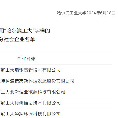
哈尔滨工业大学2024年6月18日