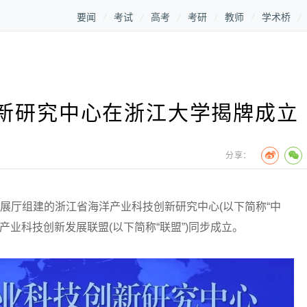
要闻
考试
高考
考研
教师
学术桥
新研究中心在浙江大学揭牌成立
分享：
展厅组建的浙江省海洋产业科技创新研究中心(以下简称“中
产业科技创新发展联盟(以下简称“联盟”)同步成立。