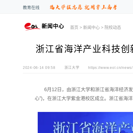
教育在线
新闻中心
首页
>
新闻中心
>
院校动态
浙江省海洋产业科技创
2024-06-14 09:58
浙江大学
https://www.eol.cn/news/
6月12日，由浙江大学和浙江省海洋经济发
心”)，在浙江大学紫金港校区成立。浙江省海洋