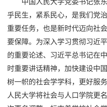
中国人民大学党委书记张东
乎民生，紧系民心，是我们党
重要任务，也是新时代迈向社
要保障。为深入学习贯彻习近
的重要论述、习近平总书记在
时重要讲话精神，加快建设中
树一帜的社会学学科，更好服
人民大学将社会与人口学院更