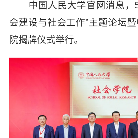
中国人民大学官网消息，5月
会建设与社会工作”主题论坛
院揭牌仪式举行。