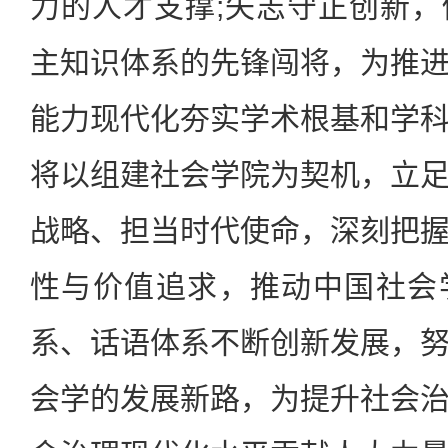
力的人才支撑;矢志守正创新
主知识体系的先锋闯将，为推
能力现代化夯实学术根基和学
将以组建社会学院为契机，立
战略、担当时代使命，深刻把
性与价值追求，推动中国社会
系、话语体系不断创新发展，
会学的发展新路，为提升社会