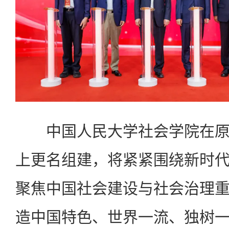
中国人民大学社会学院在原
上更名组建，将紧紧围绕新时
聚焦中国社会建设与社会治理
造中国特色、世界一流、独树