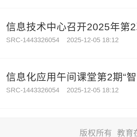
信息技术中心召开2025年第
SRC-1443326054
2025-12-05 18:12
信息化应用午间课堂第2期“智慧
SRC-1443326054
2025-12-05 18:12
版权所有 教育