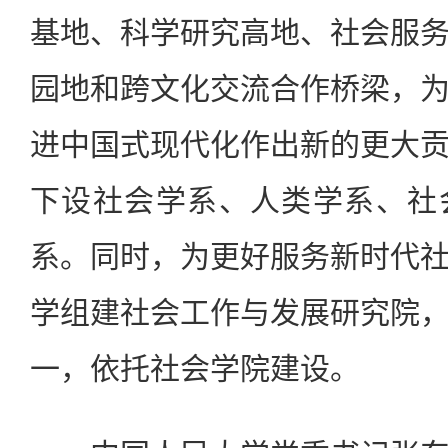
基地、科学研究高地、社会服
园地和跨文化交流合作桥梁，
进中国式现代化作出新的更大
下设社会学系、人类学系、社
系。同时，为更好服务新时代
学组建社会工作与发展研究院
一，依托社会学院建设。