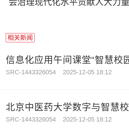
会治理现代化水平贡献人大力
相关新闻
信息化应用午间课堂“智慧校园
SRC-1443326054
2025-12-05 18:12
北京中医药大学数字与智慧校园
SRC-1443326054
2025-12-05 18:12