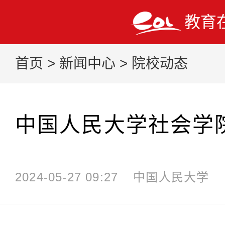
教育
首页
>
新闻中心
>
院校动态
中国人民大学社会学
2024-05-27 09:27
中国人民大学