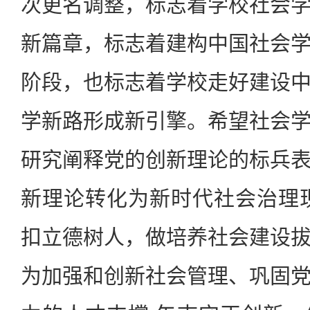
次更名调整，标志着学校社会
新篇章，标志着建构中国社会
阶段，也标志着学校走好建设
学新路形成新引擎。希望社会
研究阐释党的创新理论的标兵
新理论转化为新时代社会治理
扣立德树人，做培养社会建设
为加强和创新社会管理、巩固