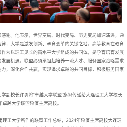
感谢。他表示，世界变局、时代变局、历史变局加速演进，通
旋律，大学是激发创新、孕育变革的关键之地，高等教育在教育
盟作为以理工见长的高水平大学组成的共同体，是孕育培育发展
的发展机遇，联盟必须承担起培养一流人才、服务国家战略需求
响力，深化合作共赢，实现追求卓越的共同目标，积极服务国家
副校长许勇将“卓越大学联盟”旗帜传递给大连理工大学校长
5年卓越大学联盟轮值主席高校。
理工大学所作的联盟工作总结，2024年轮值主席高校大连理