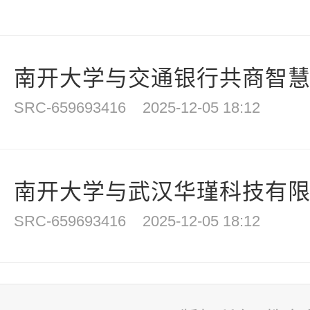
南开大学与交通银行共商智慧校
SRC-659693416
2025-12-05 18:12
南开大学与武汉华瑾科技有限公
SRC-659693416
2025-12-05 18:12