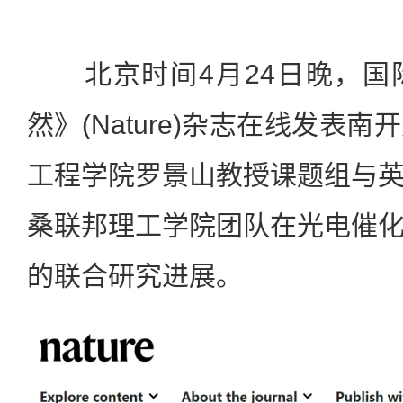
北京时间4月24日晚，国
然》(Nature)杂志在线发表
工程学院罗景山教授课题组与
桑联邦理工学院团队在光电催
的联合研究进展。