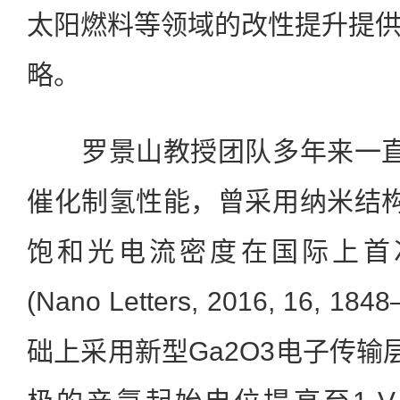
太阳燃料等领域的改性提升提
略。
罗景山教授团队多年来一直聚
催化制氢性能，曾采用纳米结构
饱和光电流密度在国际上首次达到
(Nano Letters, 2016, 16,
础上采用新型Ga2O3电子传输