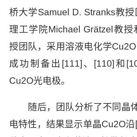
桥大学Samuel D. Stran
理工学院Michael Grätzel教授和A
授团队，采用溶液电化学Cu2
成功制备出[111]、[110]和
Cu2O光电极。
随后，团队分析了不同晶体取
电特性，结果显示单晶Cu2O沿[