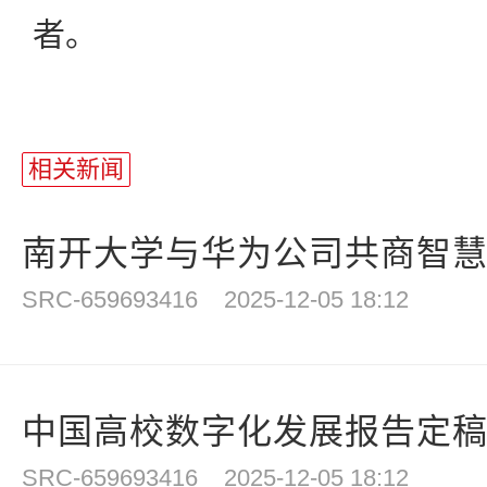
者。
相关新闻
南开大学与华为公司共商智
SRC-659693416
2025-12-05 18:12
中国高校数字化发展报告定
SRC-659693416
2025-12-05 18:12