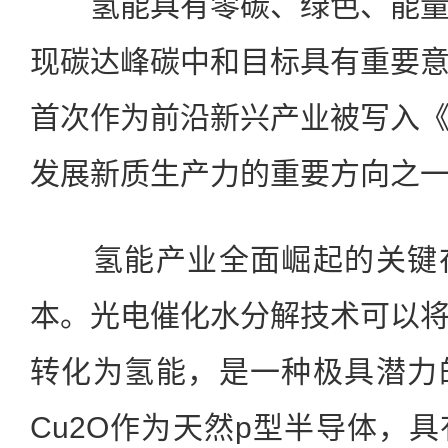
氢能具有零碳、绿色、能量
现碳达峰碳中和目标具有重要
首次作为前沿新兴产业被写入
发展新质生产力的重要方向之
氢能产业全面崛起的关键在
本。光电催化水分解技术可以
转化为氢能，是一种极具潜力
Cu2O作为天然p型半导体，