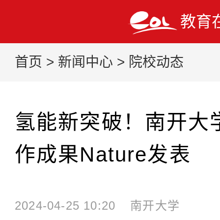
教育
首页
>
新闻中心
>
院校动态
氢能新突破！南开大
作成果Nature发表
2024-04-25 10:20
南开大学