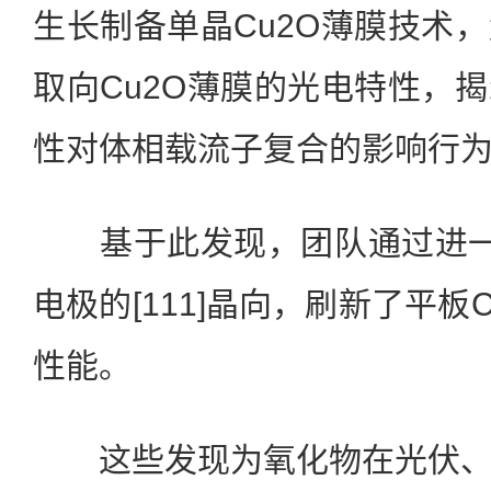
生长制备单晶Cu2O薄膜技术
取向Cu2O薄膜的光电特性，
性对体相载流子复合的影响行
基于此发现，团队通过进一步
电极的[111]晶向，刷新了平板
性能。
这些发现为氧化物在光伏、