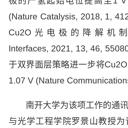
极的产氢起始电位提高至1 V (
(Nature Catalysis, 2018, 
Cu2O光电极的降解机制(ACS 
Interfaces, 2021, 13, 46, 
于双界面层策略进一步将Cu2
1.07 V (Nature Communication
南开大学为该项工作的通讯
与光学工程学院罗景山教授为