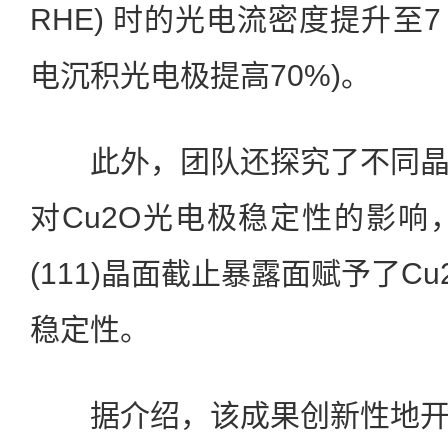
RHE) 时的光电流密度提升至7 m
电沉积光电极提高70%)。
此外，团队还探究了不同晶
对Cu2O光电极稳定性的影响，
(111)晶面截止暴露面赋予了C
稳定性。
据介绍，该成果创新性地开