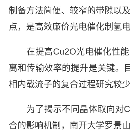
制备方法简便、较窄的带隙以
点，是高效廉价光电催化制氢电
在提高Cu2O光电催化性能
离和传输效率的提升是关键。目
相内载流子的复合过程研究较
为了揭示不同晶体取向对Cu
合的影响机制，南开大学罗景