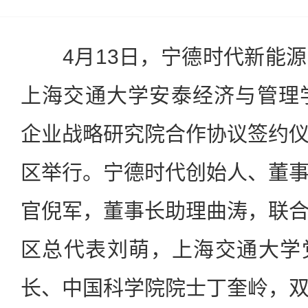
4月13日，宁德时代新能源
上海交通大学安泰经济与管理
企业战略研究院合作协议签约
区举行。宁德时代创始人、董
官倪军，董事长助理曲涛，联
区总代表刘萌，上海交通大学
长、中国科学院院士丁奎岭，