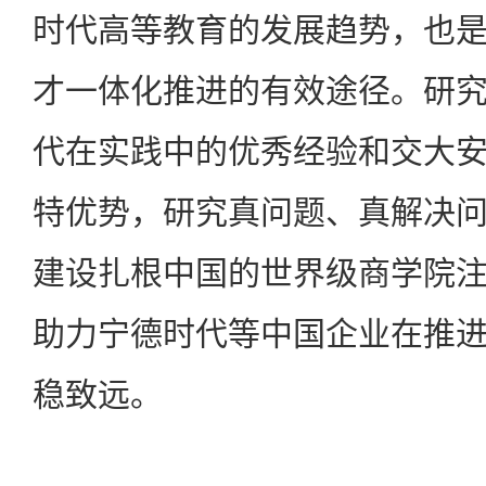
时代高等教育的发展趋势，也
才一体化推进的有效途径。研
代在实践中的优秀经验和交大
特优势，研究真问题、真解决
建设扎根中国的世界级商学院
助力宁德时代等中国企业在推
稳致远。