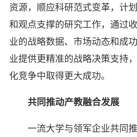
资源，顺应科研范式变革，计
和观点支撑的研究工作，通过
业的战略数据、市场动态和成
业提供更精准的战略决策支持
化竞争中取得更大成功。
共同推动产教融合发展
一流大学与领军企业共同推