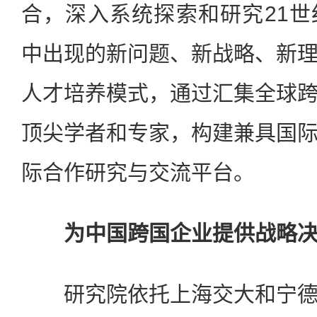
合，深入系统探索和研究21
中出现的新问题、新战略、新
人才培养模式，通过汇集全球
顶尖学者和专家，构建兼具国
际合作研究与交流平台。
为中国跨国企业提供战略
研究院依托上海交大和宁德