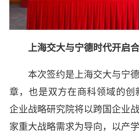
上海交大与宁德时代开启合
本次签约是上海交大与宁德
章，也是双方在商科领域的创
企业战略研究院将以跨国企业
家重大战略需求为导向，以产