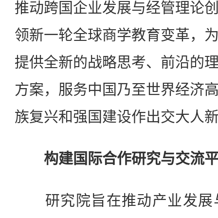
推动跨国企业发展与经管理论
领新一轮全球商学教育变革，
提供全新的战略思考、前沿的
方案，服务中国乃至世界经济
族复兴和强国建设作出交大人
构建国际合作研究与交流
研究院旨在推动产业发展与