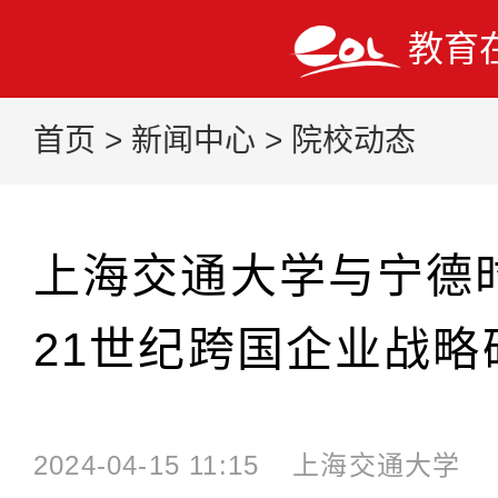
教育
首页
>
新闻中心
>
院校动态
上海交通大学与宁德
21世纪跨国企业战略
2024-04-15 11:15
上海交通大学