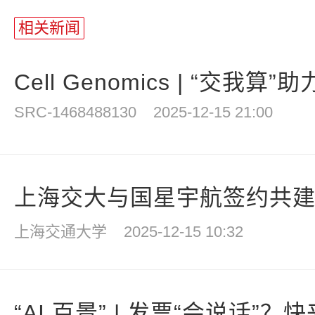
相关新闻
Cell Genomics | “交我算”
SRC-1468488130
2025-12-15 21:00
上海交大与国星宇航签约共建国
上海交通大学
2025-12-15 10:32
“AI 百景” | 发票“会说话”？快来