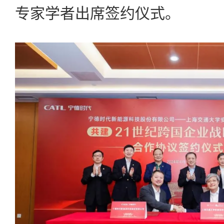
专家学者出席签约仪式。