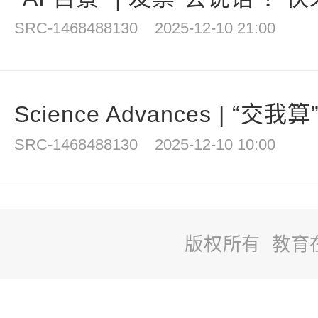
SRC-1468488130
2025-12-10 21:00
Science Advances | “交我
SRC-1468488130
2025-12-10 10:00
版权所有 教育
站
长