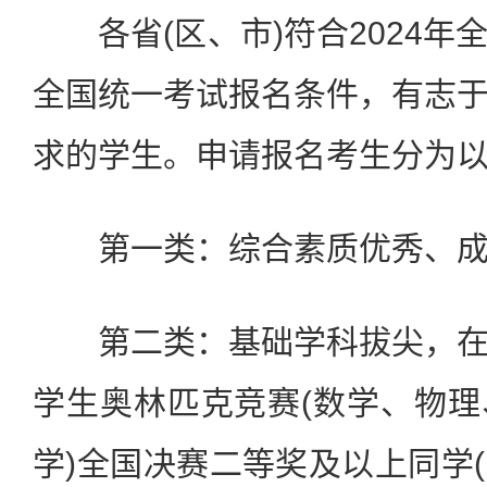
各省(区、市)符合2024年
全国统一考试报名条件，有志
求的学生。申请报名考生分为
第一类：综合素质优秀、成
第二类：基础学科拔尖，在
学生奥林匹克竞赛(数学、物
学)全国决赛二等奖及以上同学