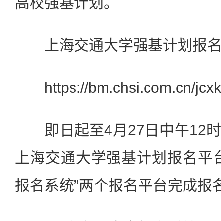
高校强基计划。
上海交通大学强基计划报名
https://bm.chsi.com.cn/jcxk
即日起至4月27日中午12
上海交通大学强基计划报名平
报名系统”两个报名平台完成报