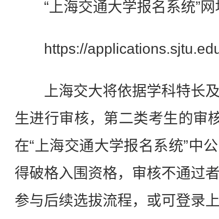
“上海交通大学报名系统”网
https://applications.sjtu.edu
上海交大将依据学科特长及
生进行审核，第二类考生的审核
在“上海交通大学报名系统”中
得破格入围资格，审核不通过
参与后续选拔流程，或可登录