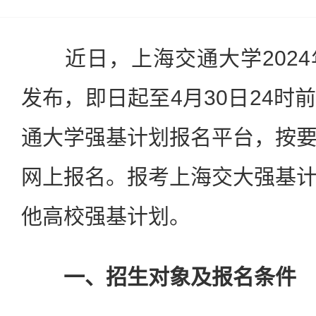
近日，上海交通大学2024
发布，即日起至4月30日24时
通大学强基计划报名平台，按
网上报名。报考上海交大强基
他高校强基计划。
一、招生对象及报名条件