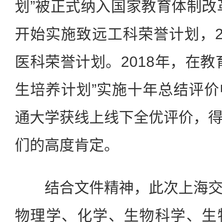
划”被正式纳入国家教育体制改革
开始实施致远工科荣誉计划，2
医科荣誉计划。2018年，在教
生培养计划”实施十年总结评
通大学获线上线下全优评价，
们的高度肯定。
结合文件精神，此次上海交
物理学、化学、生物科学、生