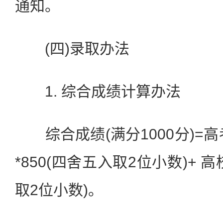
通知。
(四)录取办法
1. 综合成绩计算办法
综合成绩(满分1000分)=高
*850(四舍五入取2位小数)+
取2位小数)。