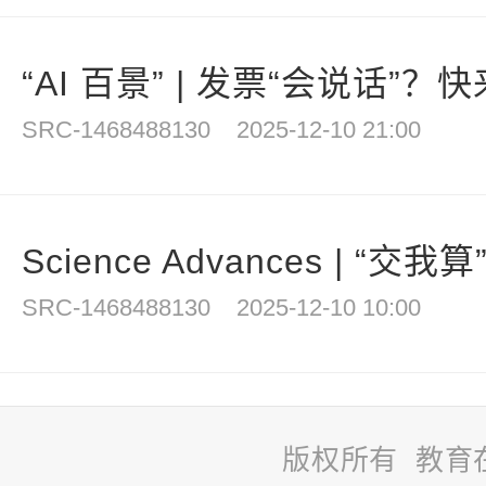
“AI 百景” | 发票“会说话”？快来
SRC-1468488130
2025-12-10 21:00
Science Advances | “交我
SRC-1468488130
2025-12-10 10:00
版权所有 教育