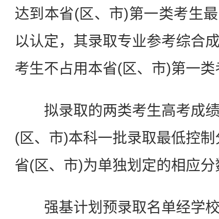
达到本省(区、市)第一类考生
以认定，其录取专业参考综合
考生不占用本省(区、市)第一
拟录取的两类考生高考成绩
(区、市)本科一批录取最低控制
省(区、市)为单独划定的相应分
强基计划预录取名单经学校