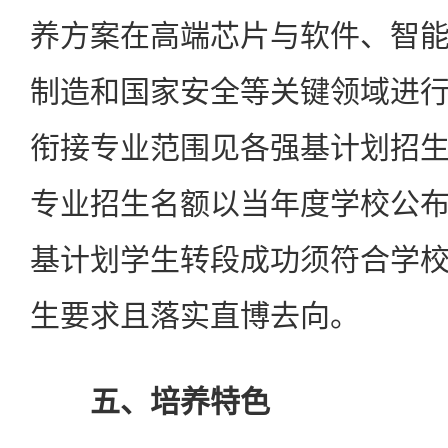
养方案在高端芯片与软件、智
制造和国家安全等关键领域进
衔接专业范围见各强基计划招
专业招生名额以当年度学校公
基计划学生转段成功须符合学
生要求且落实直博去向。
五、培养特色