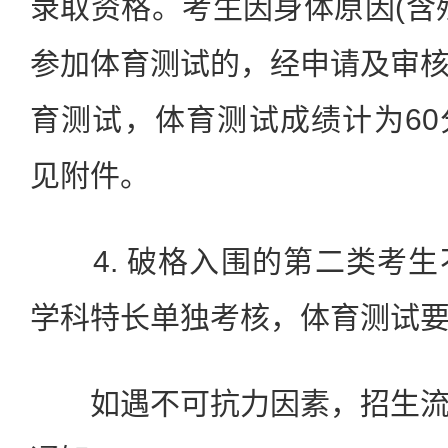
录取资格。考生因身体原因(含
参加体育测试的，经申请及审
育测试，体育测试成绩计为6
见附件。
4. 破格入围的第二类考生
学科特长单独考核，体育测试
如遇不可抗力因素，招生流