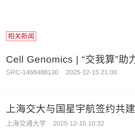
相关新闻
Cell Genomics | “交我算”
SRC-1468488130
2025-12-15 21:00
上海交大与国星宇航签约共建国
上海交通大学
2025-12-15 10:32