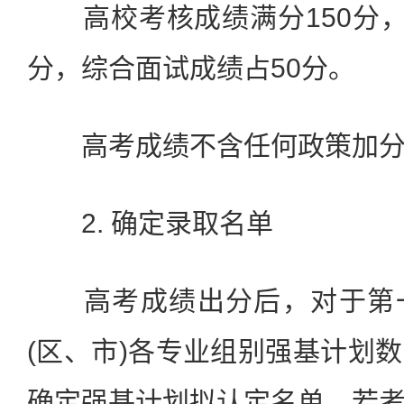
高校考核成绩满分150分，
分，综合面试成绩占50分。
高考成绩不含任何政策加分
2. 确定录取名单
高考成绩出分后，对于第一
(区、市)各专业组别强基计划
确定强基计划拟认定名单。若