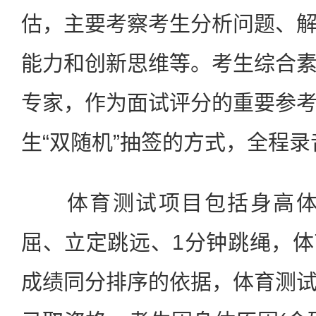
估，主要考察考生分析问题、
能力和创新思维等。考生综合
专家，作为面试评分的重要参
生“双随机”抽签的方式，全程
体育测试项目包括身高体重(
屈、立定跳远、1分钟跳绳，
成绩同分排序的依据，体育测