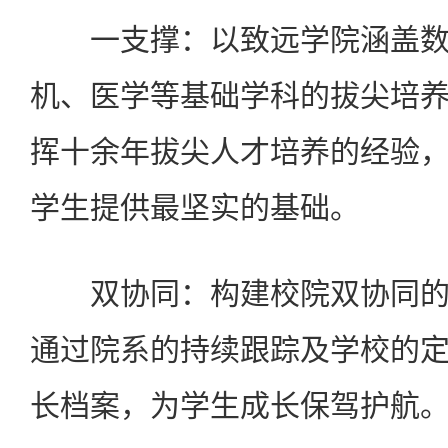
一支撑：以致远学院涵盖数
机、医学等基础学科的拔尖培
挥十余年拔尖人才培养的经验
学生提供最坚实的基础。
双协同：构建校院双协同的
通过院系的持续跟踪及学校的
长档案，为学生成长保驾护航