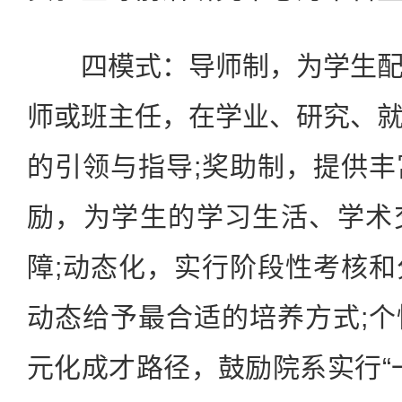
四模式：导师制，为学生配
师或班主任，在学业、研究、
的引领与指导;奖助制，提供
励，为学生的学习生活、学术
障;动态化，实行阶段性考核
动态给予最合适的培养方式;
元化成才路径，鼓励院系实行“