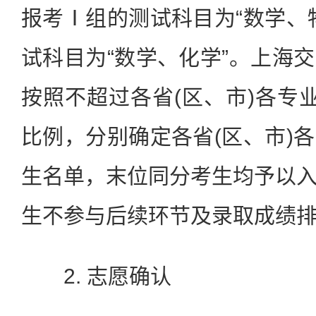
报考Ⅰ组的测试科目为“数学、
试科目为“数学、化学”。上海
按照不超过各省(区、市)各专
比例，分别确定各省(区、市)
生名单，末位同分考生均予以
生不参与后续环节及录取成绩
2. 志愿确认