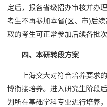
定后，报各省级招办审核并办
考生不再参加本省(区、市)后续
取的考生可正常参加后续各批
四、本研转段方案
上海交大对符合培养要求的
博衔接培养。进入研究生阶段
划所在基础学科专业进行培养