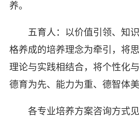
养。
五育人：以价值引领、知识
格养成的培养理念为牵引，将
理论与实践相结合，将个性化
德育为先、能力为重、德智体
各专业培养方案咨询方式见