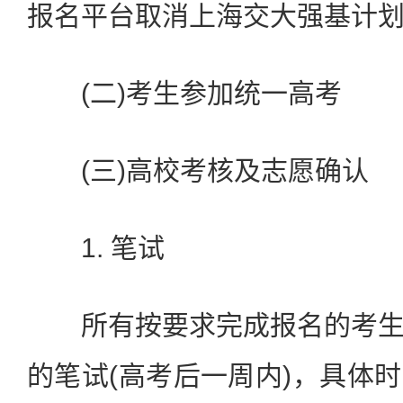
报名平台取消上海交大强基计
(二)考生参加统一高考
(三)高校考核及志愿确认
1. 笔试
所有按要求完成报名的考生
的笔试(高考后一周内)，具体