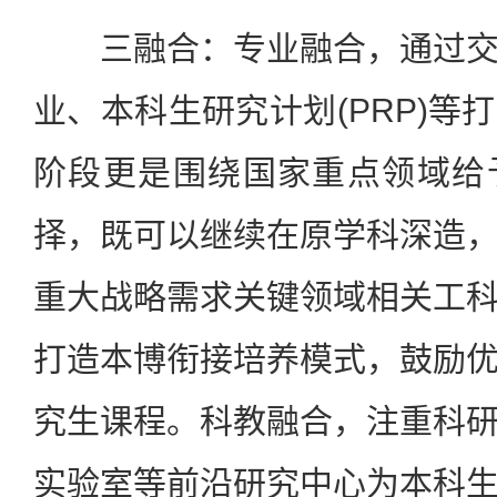
三融合：专业融合，通过交
业、本科生研究计划(PRP)等
阶段更是围绕国家重点领域给
择，既可以继续在原学科深造
重大战略需求关键领域相关工
打造本博衔接培养模式，鼓励
究生课程。科教融合，注重科
实验室等前沿研究中心为本科