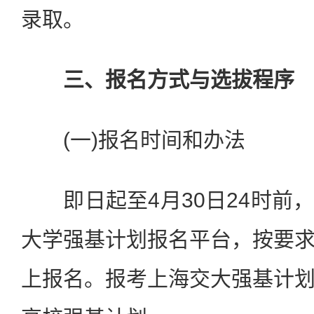
录取。
三、报名方式与选拔程序
(一)报名时间和办法
即日起至4月30日24时前
大学强基计划报名平台，按要
上报名。报考上海交大强基计