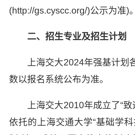
(http://gs.cyscc.org/)公示为准)
二、招生专业及招生计划
上海交大2024年强基计划各
数以报名系统公布为准。
上海交大2010年成立了“致
依托的上海交通大学“基础学