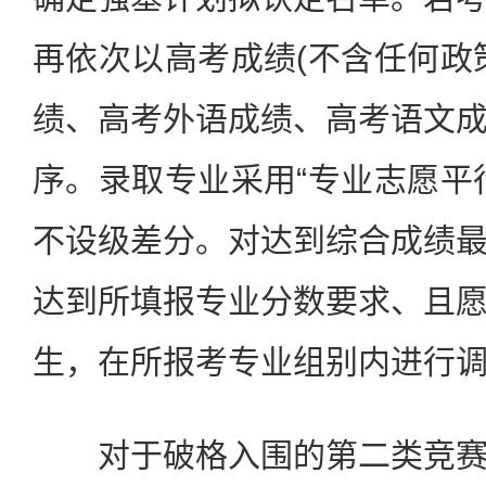
再依次以高考成绩(不含任何政
绩、高考外语成绩、高考语文
序。录取专业采用“专业志愿平
不设级差分。对达到综合成绩
达到所填报专业分数要求、且
生，在所报考专业组别内进行
对于破格入围的第二类竞赛