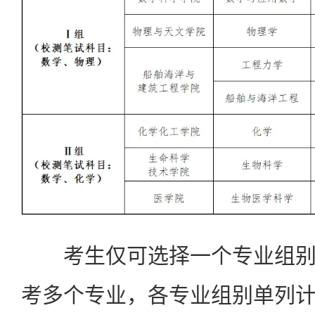
考生仅可选择一个专业组别
考多个专业，各专业组别单列