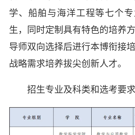
学、船舶与海洋工程等七个专
生，同时定制具有特色的培养
导师双向选择后进行本博衔接
战略需求培养拔尖创新人才。
招生专业及科类和选考要求