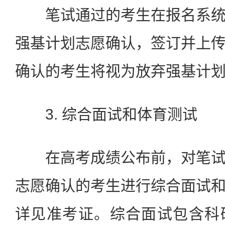
笔试通过的考生在报名系统
强基计划志愿确认，签订并上
确认的考生将视为放弃强基计
3. 综合面试和体育测试
在高考成绩公布前，对笔试
志愿确认的考生进行综合面试
详见准考证。综合面试包含科