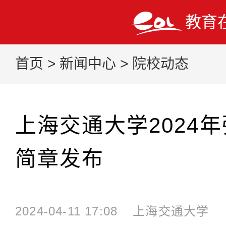
教育
首页
>
新闻中心
>
院校动态
上海交通大学2024
简章发布
2024-04-11 17:08
上海交通大学