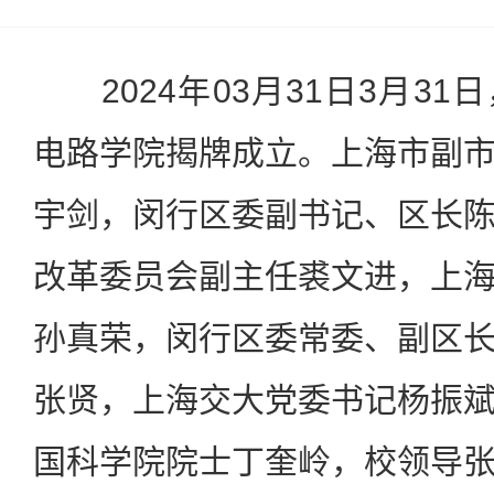
2024年03月31日3月31
电路学院揭牌成立。上海市副
宇剑，闵行区委副书记、区长
改革委员会副主任裘文进，上
孙真荣，闵行区委常委、副区
张贤，上海交大党委书记杨振
国科学院院士丁奎岭，校领导