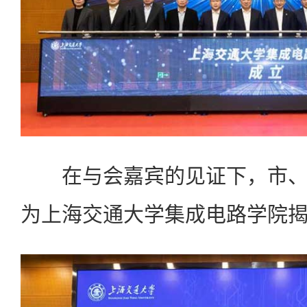
在与会嘉宾的见证下，市、
为上海交通大学集成电路学院