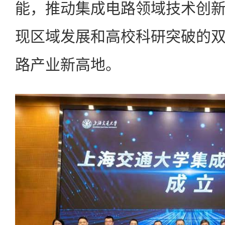
能，推动集成电路领域技术创
现区域发展和高校科研突破的
路产业新高地。