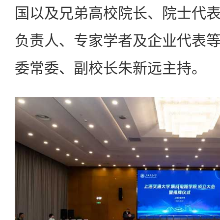
国以及兄弟高校院长、院士代
负责人、专家学者及企业代表
委常委、副校长朱新远主持。