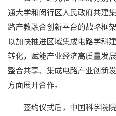
通大学和闵行区人民政府共建
路产教融合创新平台的战略框
以加快推进区域集成电路学科
转化，赋能产业经济高质量发
整合共享、集成电路产业创新
方面展开合作。
签约仪式后，中国科学院院