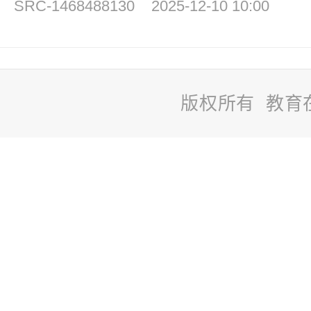
SRC-1468488130
2025-12-10 10:00
版权所有 教育