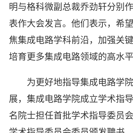
明与格科微副总裁乔劲轩分别
表作大会发言。他们表示，希
焦集成电路学科前沿，加强关
培育更多集成电路领域的高水
为更好地指导集成电路学院
展，集成电路学院成立学术指
名院士担任首批学术指导委员
学术指导委员会委员颁发聘书