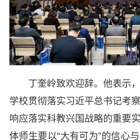
丁奎岭致欢迎辞。他表示，
学校贯彻落实习近平总书记考
响应落实科教兴国战略的重要
体师生要以“大有可为”的信心