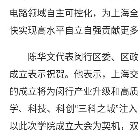
电路领域自主可控化，为上海
快实现高水平自立自强贡献更
陈华文代表闵行区委、区政
成立表示祝贺。他表示，上海
的成立将为闵行产业升级和高
学、科技、科创“三科之城”注
以此次学院成立大会为契机，