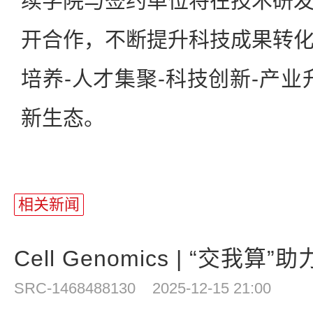
续学院与签约单位将在技术研
开合作，不断提升科技成果转化“
培养-人才集聚-科技创新-产业
新生态。
相关新闻
Cell Genomics | “交我算”
SRC-1468488130
2025-12-15 21:00