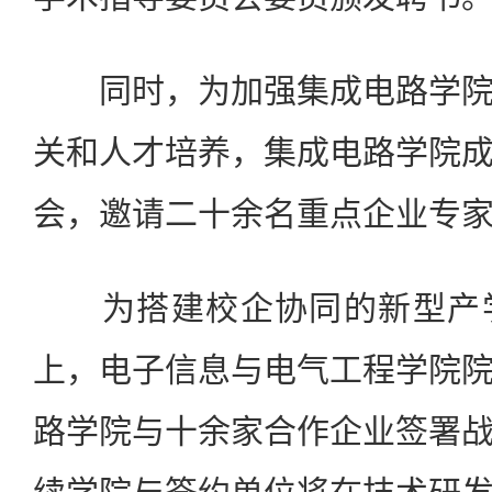
同时，为加强集成电路学院
关和人才培养，集成电路学院
会，邀请二十余名重点企业专
为搭建校企协同的新型产学
上，电子信息与电气工程学院
路学院与十余家合作企业签署