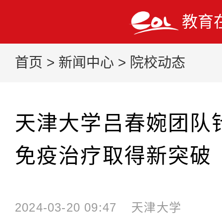
教育
首页
>
新闻中心
>
院校动态
天津大学吕春婉团队
免疫治疗取得新突破
2024-03-20 09:47
天津大学