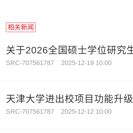
相关新闻
关于2026全国硕士学位研究生
SRC-707561787
2025-12-19 10:00
天津大学进出校项目功能升
SRC-707561787
2025-12-12 10:00