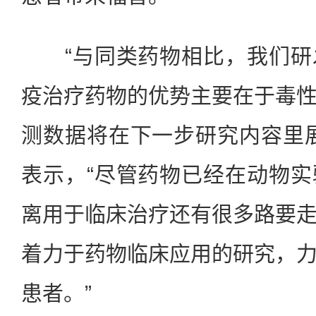
“与同类药物相比，我们研
疫治疗药物的优势主要在于毒
测数据将在下一步研究内容里
表示，“尽管药物已经在动物
离用于临床治疗还有很多路要
着力于药物临床应用的研究，
患者。”