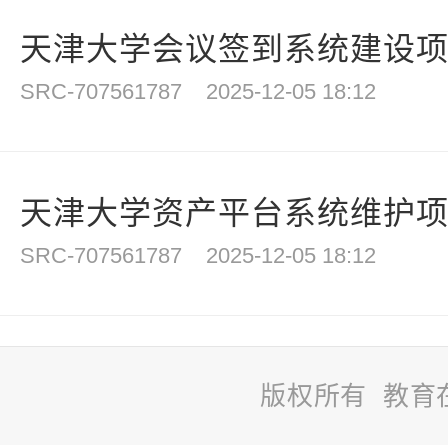
天津大学会议签到系统建设
SRC-707561787
2025-12-05 18:12
天津大学资产平台系统维护
SRC-707561787
2025-12-05 18:12
版权所有 教育