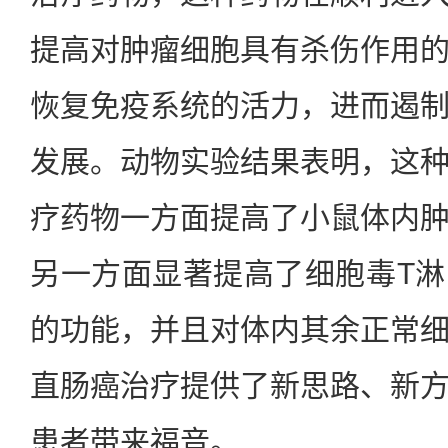
提高对肿瘤细胞具有杀伤作用
恢复免疫系统的活力，进而遏
发展。动物实验结果表明，这
疗药物一方面提高了小鼠体内
另一方面显著提高了细胞毒T
的功能，并且对体内其余正常
直肠癌治疗提供了新思路、新
患者带来福音。