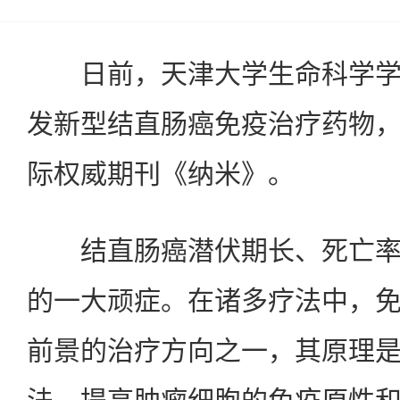
日前，天津大学生命科学学
发新型结直肠癌免疫治疗药物
际权威期刊《纳米》。
结直肠癌潜伏期长、死亡率
的一大顽症。在诸多疗法中，
前景的治疗方向之一，其原理