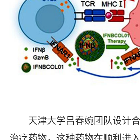
天津大学吕春婉团队设计合
治疗药物，这种药物在顺利进